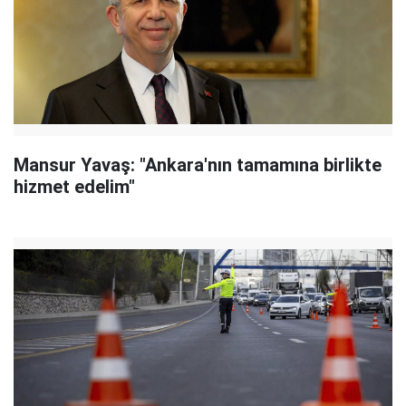
Mansur Yavaş: "Ankara'nın tamamına birlikte
hizmet edelim"