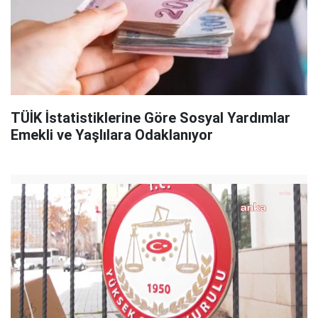
TÜİK İstatistiklerine Göre Sosyal Yardımlar
Emekli ve Yaşlılara Odaklanıyor