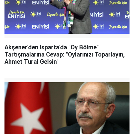
Akşener'den Isparta'da "Oy Bölme"
Tartışmalarına Cevap: "Oylarınızı Toparlayın,
Ahmet Tural Gelsin"