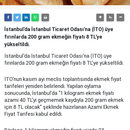
İstanbul'da İstanbul Ticaret Odası'na (İTO) üye
fırınlarda 200 gram ekmeğin fiyatı 8 TL'ye
yükseltildi.
İstanbul'da İstanbul Ticaret Odası'na (İTO) üye
fırınlarda 200 gram ekmeğin fiyatı 8 TL'ye yükseltildi.
İTO’nun kasım ayı meclis toplantısında ekmek fiyat
tarifeleri yeniden belirlendi. Yapılan oylama
sonucunda, İstanbul'da “1 kilogram ekmek fiyatı
azami 40 TL'yi geçmemek kaydıyla 200 gram ekmek
için 8 TL olacak” şeklinde hazırlanan Azami Ekmek
Fiyat Tarifesi kabul edildi.