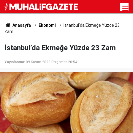
Anasayfa
Ekonomi
İstanbul’da Ekmeğe Yüzde 23
Zam
İstanbul’da Ekmeğe Yüzde 23 Zam
Yayınlanma:
09 Kasım 2023 Perşembe 20:54