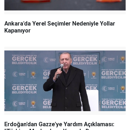
Ankara'da Yerel Seçimler Nedeniyle Yollar
Kapanıyor
Erdoğan'dan Gazze'ye Yardım Açıklaması: