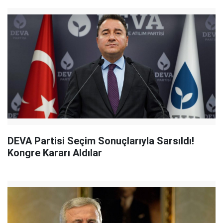
DEVA Partisi Seçim Sonuçlarıyla Sarsıldı!
Kongre Kararı Aldılar