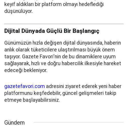
keyif aldıkları bir platform olmayı hedeflediği
düşünülüyor.
Dijital Dünyada Güçlü Bir Başlangıç
Günümüzün hızla değişen dijital dünyasında, haberin
anlık olarak tüketicilere ulaştırılması büyük önem
taşıyor. Gazete Favori'nin de bu dinamiklere uyum
sağlayarak, hızlı ve doğru habercilik ilkesiyle hareket
edeceği bekleniyor.
gazetefavori.com
adresini ziyaret ederek yeni haber
platformunu keşfedebilir, güncel gelişmeleri takip
etmeye başlayabilirsiniz.
Gündem