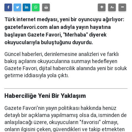
Türk internet medyası, yeni bir oyuncuyu ağırlıyor:
gazetefavori.com alan adıyla yayın hayatına
başlayan Gazete Favori, "Merhaba" diyerek
okuyucularıyla buluştuğunu duyurdu.
Güncel haberleri, derinlemesine analizleri ve farklı
bakış açılarını okuyucularına sunmayı hedefleyen
Gazete Favori, dijital habercilik alanında yeni bir soluk
getirme iddiasıyla yola çıktı.
Haberciliğe Yeni Bir Yaklaşım
Gazete Favori'nin yayın politikası hakkında henüz
detaylı bir açıklama yapılmamış olsa da, isminden de
anlaşılacağı üzere, okuyucuların "favorisi" olmayı,
onların ilgisini çeken, güvendikleri ve takip etmekten