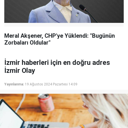
Meral Akşener, CHP'ye Yüklendi: "Bugünün
Zorbaları Oldular"
İzmir haberleri için en doğru adres
İzmir Olay
Yayınlanma:
19 Ağustos 2024 Pazartesi 14:09