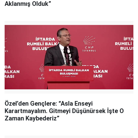
Aklanmış Olduk”
Özel’den Gençlere: “Asla Enseyi
Karartmayalım. Gitmeyi Düşünürsek İşte O
Zaman Kaybederiz”