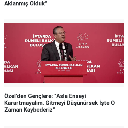
Aklanmış Olduk”
Özel’den Gençlere: “Asla Enseyi
Karartmayalım. Gitmeyi Düşünürsek İşte O
Zaman Kaybederiz”