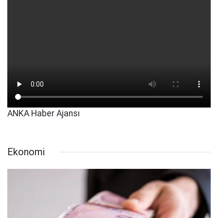
ANKA Haber Ajansı
Ekonomi