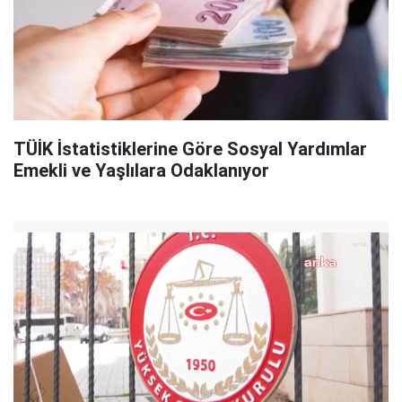
TÜİK İstatistiklerine Göre Sosyal Yardımlar
Emekli ve Yaşlılara Odaklanıyor