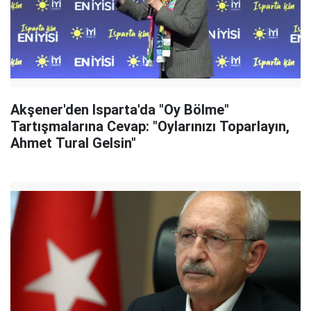
Akşener'den Isparta'da "Oy Bölme"
Tartışmalarına Cevap: "Oylarınızı Toparlayın,
Ahmet Tural Gelsin"