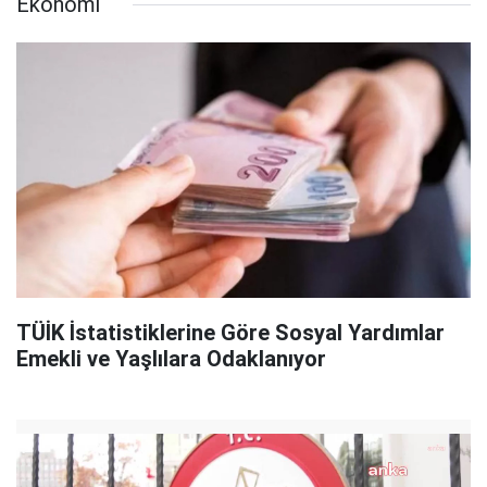
Ekonomi
TÜİK İstatistiklerine Göre Sosyal Yardımlar
Emekli ve Yaşlılara Odaklanıyor