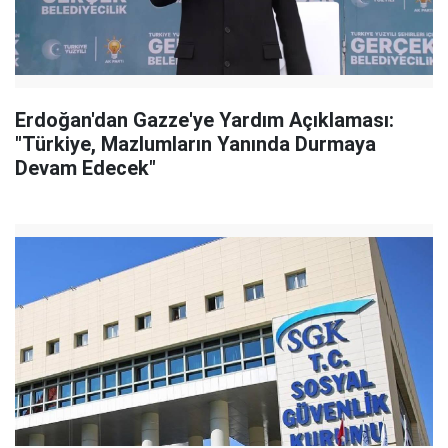
Erdoğan'dan Gazze'ye Yardım Açıklaması:
"Türkiye, Mazlumların Yanında Durmaya
Devam Edecek"