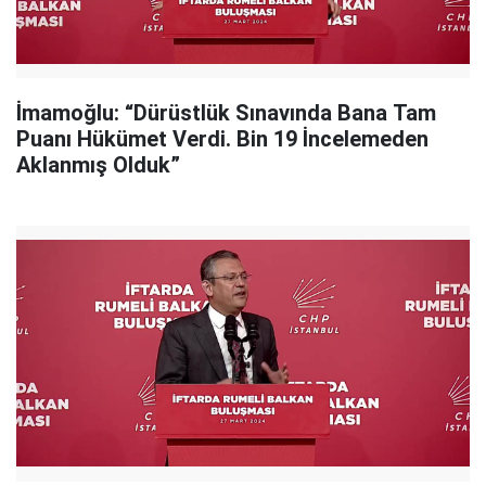
İmamoğlu: “Dürüstlük Sınavında Bana Tam
Puanı Hükümet Verdi. Bin 19 İncelemeden
Aklanmış Olduk”