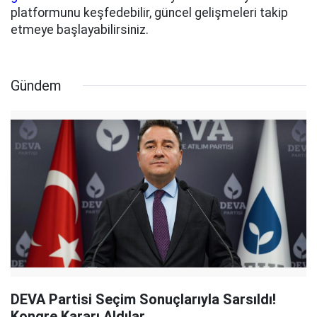
platformunu keşfedebilir, güncel gelişmeleri takip
etmeye başlayabilirsiniz.
Gündem
DEVA Partisi Seçim Sonuçlarıyla Sarsıldı!
Kongre Kararı Aldılar