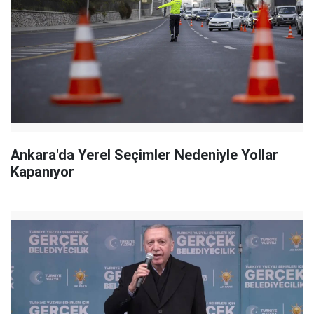
Ankara'da Yerel Seçimler Nedeniyle Yollar
Kapanıyor