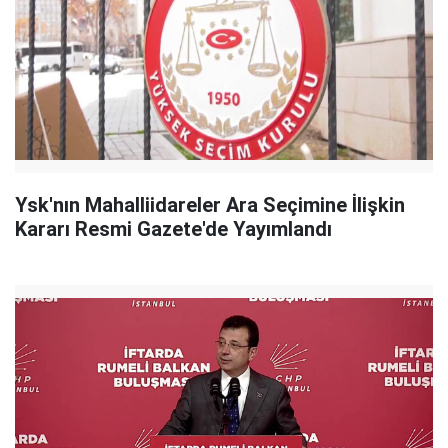
Ysk'nın Mahalliidareler Ara Seçimine İlişkin
Kararı Resmi Gazete'de Yayımlandı