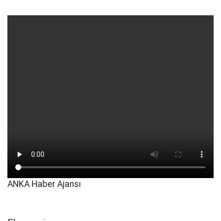
ANKA Haber Ajansı