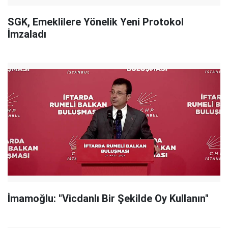
SGK, Emeklilere Yönelik Yeni Protokol
İmzaladı
İmamoğlu: "Vicdanlı Bir Şekilde Oy Kullanın"