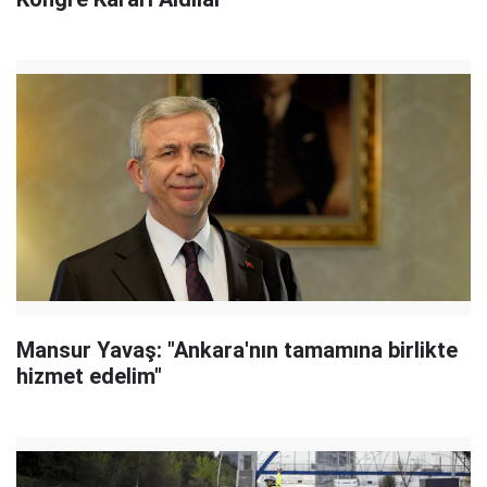
Mansur Yavaş: "Ankara'nın tamamına birlikte
hizmet edelim"