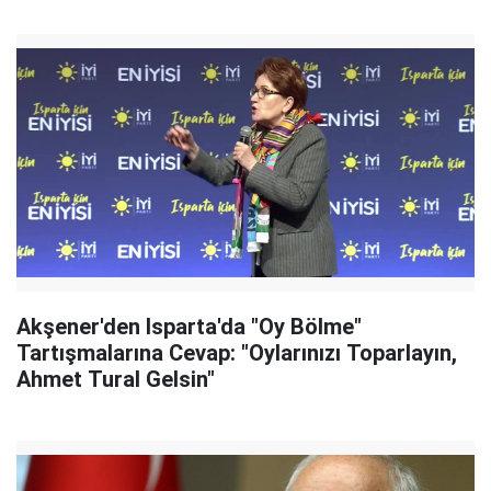
Akşener'den Isparta'da "Oy Bölme"
Tartışmalarına Cevap: "Oylarınızı Toparlayın,
Ahmet Tural Gelsin"