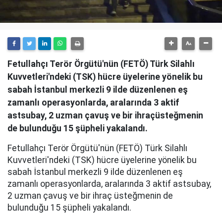
Fetullahçı Terör Örgütü'nün (FETÖ) Türk Silahlı
Kuvvetleri'ndeki (TSK) hücre üyelerine yönelik bu
sabah İstanbul merkezli 9 ilde düzenlenen eş
zamanlı operasyonlarda, aralarında 3 aktif
astsubay, 2 uzman çavuş ve bir ihraçüsteğmenin
de bulunduğu 15 şüpheli yakalandı.
Fetullahçı Terör Örgütü'nün (FETÖ) Türk Silahlı
Kuvvetleri'ndeki (TSK) hücre üyelerine yönelik bu
sabah İstanbul merkezli 9 ilde düzenlenen eş
zamanlı operasyonlarda, aralarında 3 aktif astsubay,
2 uzman çavuş ve bir ihraç üsteğmenin de
bulunduğu 15 şüpheli yakalandı.