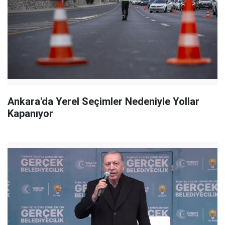
Ankara'da Yerel Seçimler Nedeniyle Yollar
Kapanıyor