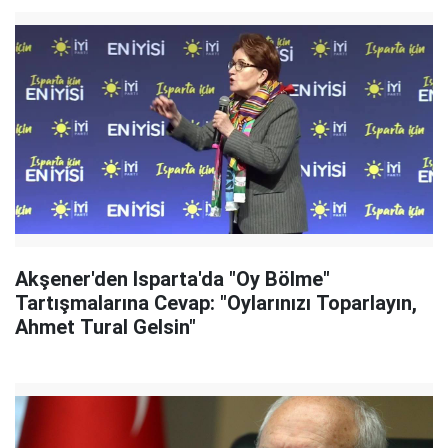
Akşener'den Isparta'da "Oy Bölme"
Tartışmalarına Cevap: "Oylarınızı Toparlayın,
Ahmet Tural Gelsin"