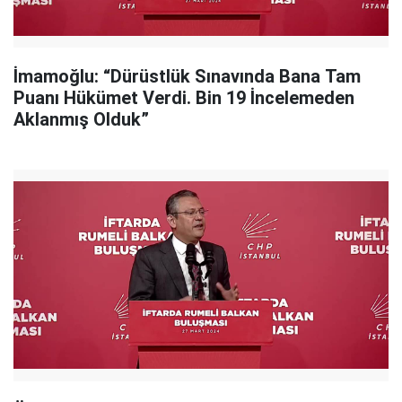
İmamoğlu: “Dürüstlük Sınavında Bana Tam
Puanı Hükümet Verdi. Bin 19 İncelemeden
Aklanmış Olduk”