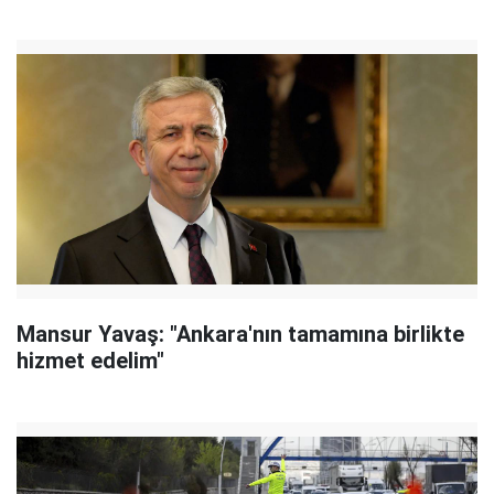
Mansur Yavaş: "Ankara'nın tamamına birlikte
hizmet edelim"