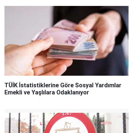
TÜİK İstatistiklerine Göre Sosyal Yardımlar
Emekli ve Yaşlılara Odaklanıyor