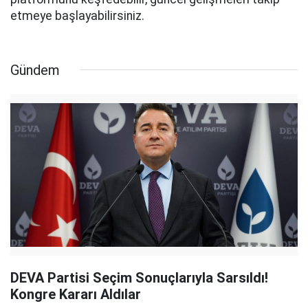
etmeye başlayabilirsiniz.
Gündem
DEVA Partisi Seçim Sonuçlarıyla Sarsıldı!
Kongre Kararı Aldılar