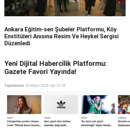
Ankara Eğitim-sen Şubeler Platformu, Köy
Enstitüleri Anısına Resim Ve Heykel Sergisi
Düzenledi
Yeni Dijital Habercilik Platformu:
Gazete Favori Yayında!
Yayınlanma:
20 Mayıs 2025 Salı 22:38