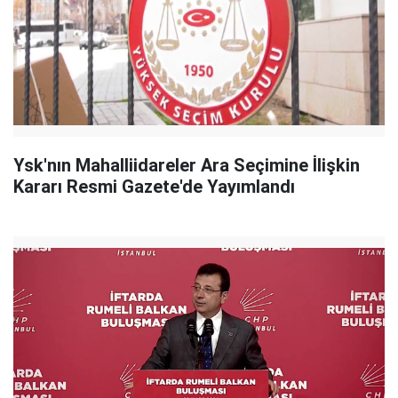
Ysk'nın Mahalliidareler Ara Seçimine İlişkin
Kararı Resmi Gazete'de Yayımlandı