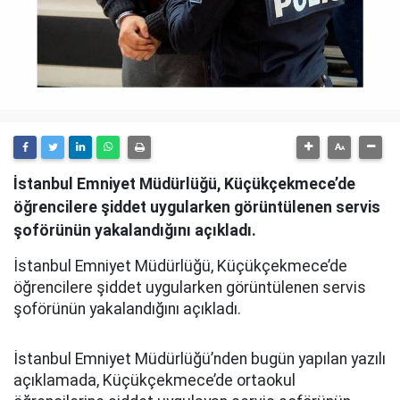
İstanbul Emniyet Müdürlüğü, Küçükçekmece’de
öğrencilere şiddet uygularken görüntülenen servis
şoförünün yakalandığını açıkladı.
İstanbul Emniyet Müdürlüğü, Küçükçekmece’de
öğrencilere şiddet uygularken görüntülenen servis
şoförünün yakalandığını açıkladı.
İstanbul Emniyet Müdürlüğü’nden bugün yapılan yazılı
açıklamada, Küçükçekmece’de ortaokul