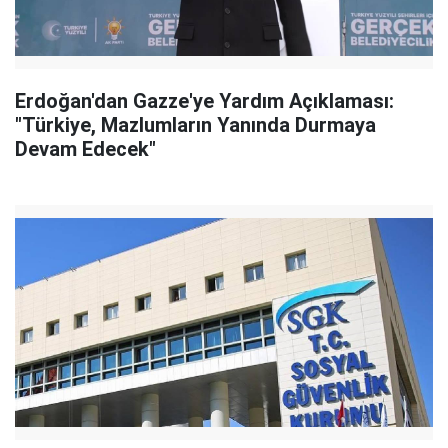
Erdoğan'dan Gazze'ye Yardım Açıklaması:
"Türkiye, Mazlumların Yanında Durmaya
Devam Edecek"