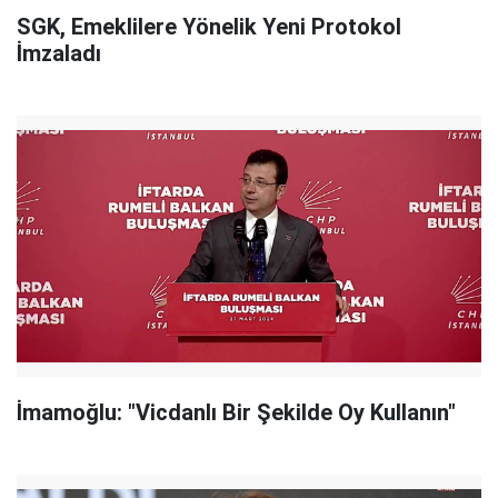
SGK, Emeklilere Yönelik Yeni Protokol
İmzaladı
İmamoğlu: "Vicdanlı Bir Şekilde Oy Kullanın"