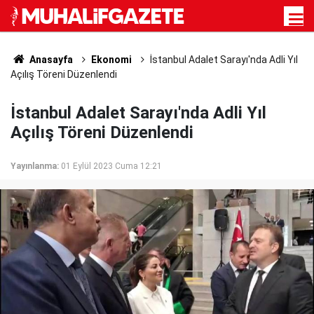
Anasayfa
Ekonomi
İstanbul Adalet Sarayı'nda Adli Yıl
Açılış Töreni Düzenlendi
İstanbul Adalet Sarayı'nda Adli Yıl
Açılış Töreni Düzenlendi
Yayınlanma:
01 Eylül 2023 Cuma 12:21