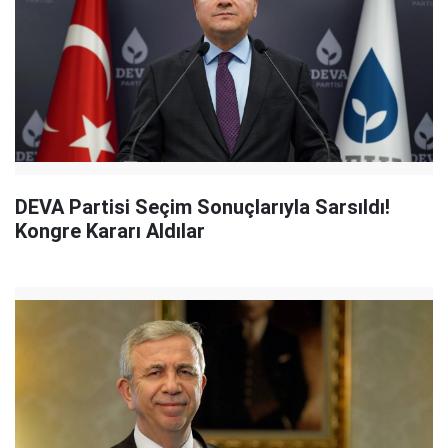
DEVA Partisi Seçim Sonuçlarıyla Sarsıldı!
Kongre Kararı Aldılar