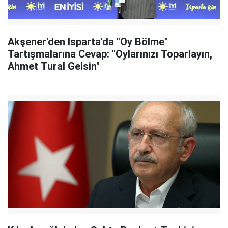
Akşener'den Isparta'da "Oy Bölme"
Tartışmalarına Cevap: "Oylarınızı Toparlayın,
Ahmet Tural Gelsin"