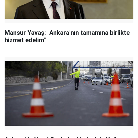
Mansur Yavaş: "Ankara'nın tamamına birlikte
hizmet edelim"