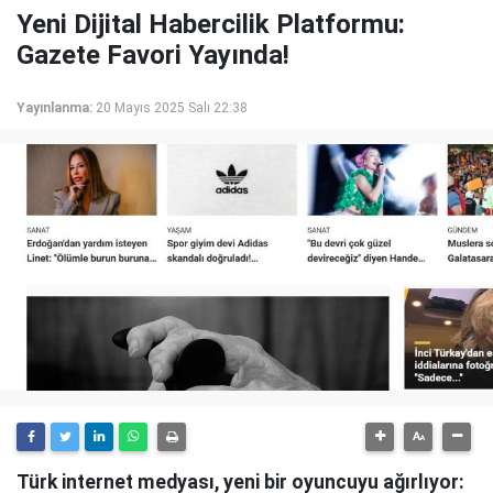
Yeni Dijital Habercilik Platformu:
Gazete Favori Yayında!
Yayınlanma:
20 Mayıs 2025 Salı 22:38
Türk internet medyası, yeni bir oyuncuyu ağırlıyor: