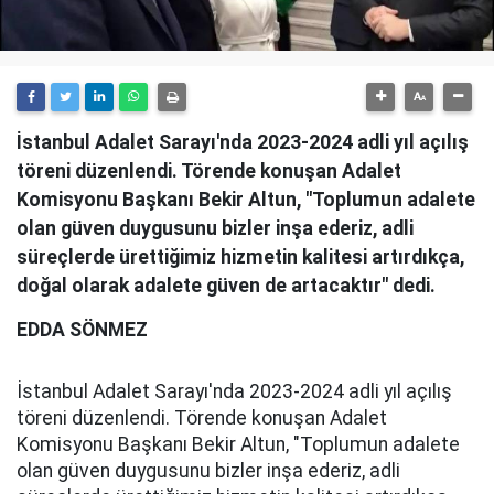
İstanbul Adalet Sarayı'nda 2023-2024 adli yıl açılış
töreni düzenlendi. Törende konuşan Adalet
Komisyonu Başkanı Bekir Altun, "Toplumun adalete
olan güven duygusunu bizler inşa ederiz, adli
süreçlerde ürettiğimiz hizmetin kalitesi artırdıkça,
doğal olarak adalete güven de artacaktır" dedi.
EDDA SÖNMEZ
İstanbul Adalet Sarayı'nda 2023-2024 adli yıl açılış
töreni düzenlendi. Törende konuşan Adalet
Komisyonu Başkanı Bekir Altun, "Toplumun adalete
olan güven duygusunu bizler inşa ederiz, adli