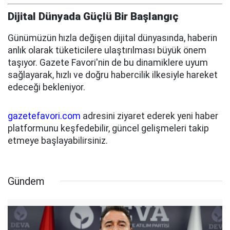
Dijital Dünyada Güçlü Bir Başlangıç
Günümüzün hızla değişen dijital dünyasında, haberin
anlık olarak tüketicilere ulaştırılması büyük önem
taşıyor. Gazete Favori'nin de bu dinamiklere uyum
sağlayarak, hızlı ve doğru habercilik ilkesiyle hareket
edeceği bekleniyor.
gazetefavori.com
adresini ziyaret ederek yeni haber
platformunu keşfedebilir, güncel gelişmeleri takip
etmeye başlayabilirsiniz.
Gündem