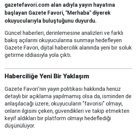
gazetefavori.com alan adıyla yayın hayatına
başlayan Gazete Favori, "Merhaba" diyerek
okuyucularıyla buluştuğunu duyurdu.
Güncel haberleri, derinlemesine analizleri ve farklı
bakış açılarını okuyucularına sunmayı hedefleyen
Gazete Favori, dijital habercilik alanında yeni bir soluk
getirme iddiasıyla yola çıktı.
Haberciliğe Yeni Bir Yaklaşım
Gazete Favori'nin yayın politikası hakkında henüz
detaylı bir açıklama yapılmamış olsa da, isminden de
anlaşılacağı üzere, okuyucuların "favorisi" olmayı,
onların ilgisini çeken, güvendikleri ve takip etmekten
keyif aldıkları bir platform olmayı hedeflediği
düşünülüyor.