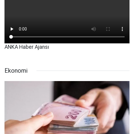
ANKA Haber Ajansı
Ekonomi