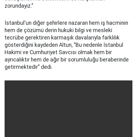
zorundayız.”
İstanbul'un diğer şehirlere nazaran hem iş hacminin
hem de çözümü derin hukuki bilgi ve mesleki
tecrübe gerektiren karmaşık davalarıyla farklılık
gösterdiğini kaydeden Altun, “Bu nedenle İstanbul
Hakimi ve Cumhuriyet Savcısı olmak hem bir
ayrıcalıktır hem de ağır bir sorumluluğu beraberinde
getirmektedir” dedi.