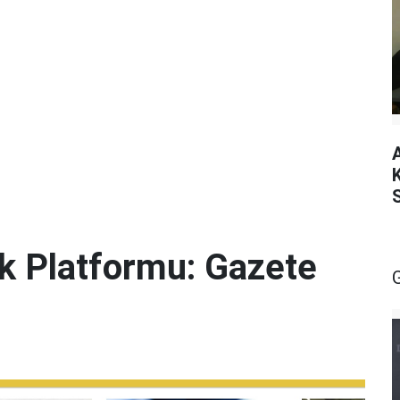
lik Platformu: Gazete