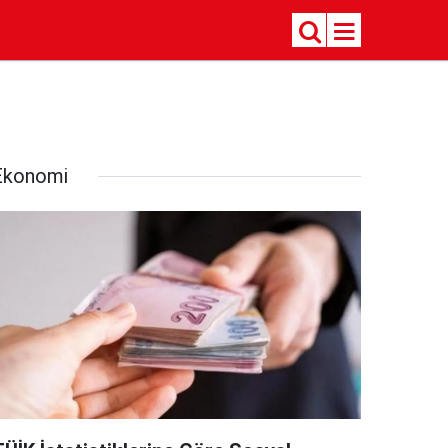
Ekonomi