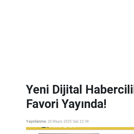
Yeni Dijital Haberci
Favori Yayında!
Yayınlanma:
20 Mayıs 2025 Salı 22:38