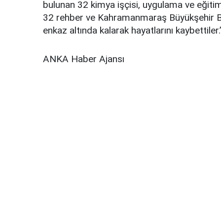
bulunan 32 kimya işçisi, uygulama ve eğiti
32 rehber ve Kahramanmaraş Büyükşehir Bel
enkaz altında kalarak hayatlarını kaybettiler.
ANKA Haber Ajansı