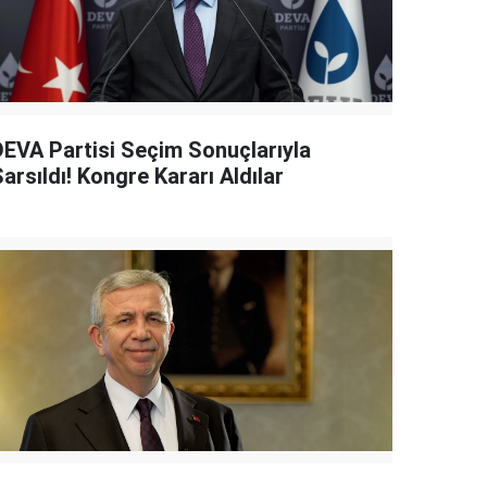
DEVA Partisi Seçim Sonuçlarıyla
arsıldı! Kongre Kararı Aldılar