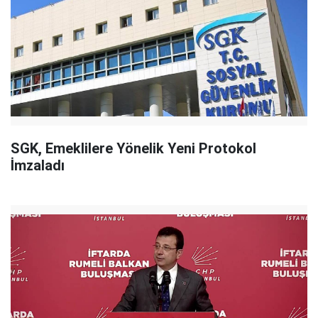
SGK, Emeklilere Yönelik Yeni Protokol
İmzaladı