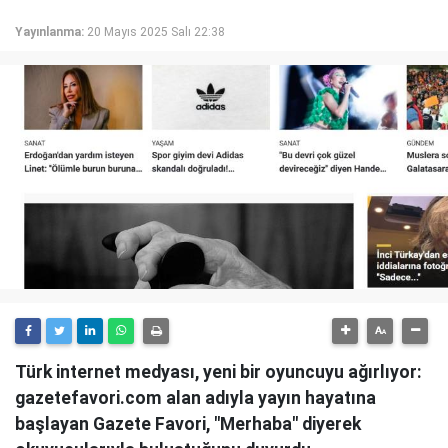
Yayınlanma:
20 Mayıs 2025 Salı 22:38
Türk internet medyası, yeni bir oyuncuyu ağırlıyor:
gazetefavori.com alan adıyla yayın hayatına
başlayan Gazete Favori, "Merhaba" diyerek