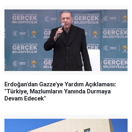
Erdoğan'dan Gazze'ye Yardım Açıklaması:
"Türkiye, Mazlumların Yanında Durmaya
Devam Edecek"