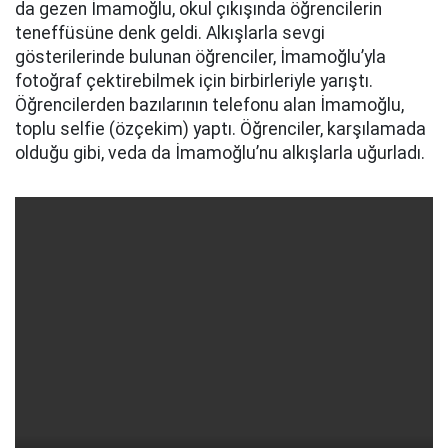
da gezen İmamoğlu, okul çıkışında öğrencilerin
teneffüsüne denk geldi. Alkışlarla sevgi
gösterilerinde bulunan öğrenciler, İmamoğlu’yla
fotoğraf çektirebilmek için birbirleriyle yarıştı.
Öğrencilerden bazılarının telefonu alan İmamoğlu,
toplu selfie (özçekim) yaptı. Öğrenciler, karşılamada
olduğu gibi, veda da İmamoğlu’nu alkışlarla uğurladı.