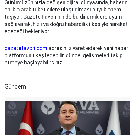
Günümüzün hızla değişen dijital dünyasında, haberin
anlık olarak tüketicilere ulaştırılması büyük önem
taşıyor. Gazete Favori'nin de bu dinamiklere uyum
sağlayarak, hızlı ve doğru habercilik ilkesiyle hareket
edeceği bekleniyor.
gazetefavori.com
adresini ziyaret ederek yeni haber
platformunu keşfedebilir, güncel gelişmeleri takip
etmeye başlayabilirsiniz.
Gündem