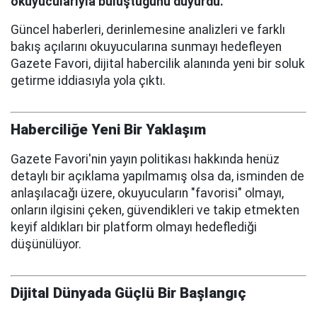
okuyucularıyla buluştuğunu duyurdu.
Güncel haberleri, derinlemesine analizleri ve farklı
bakış açılarını okuyucularına sunmayı hedefleyen
Gazete Favori, dijital habercilik alanında yeni bir soluk
getirme iddiasıyla yola çıktı.
Haberciliğe Yeni Bir Yaklaşım
Gazete Favori'nin yayın politikası hakkında henüz
detaylı bir açıklama yapılmamış olsa da, isminden de
anlaşılacağı üzere, okuyucuların "favorisi" olmayı,
onların ilgisini çeken, güvendikleri ve takip etmekten
keyif aldıkları bir platform olmayı hedeflediği
düşünülüyor.
Dijital Dünyada Güçlü Bir Başlangıç