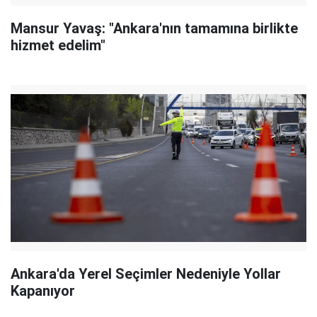
Mansur Yavaş: "Ankara'nın tamamına birlikte
hizmet edelim"
Ankara'da Yerel Seçimler Nedeniyle Yollar
Kapanıyor