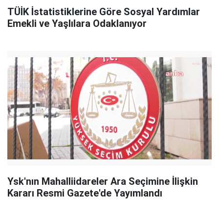
TÜİK İstatistiklerine Göre Sosyal Yardımlar
Emekli ve Yaşlılara Odaklanıyor
Ysk'nın Mahalliidareler Ara Seçimine İlişkin
Kararı Resmi Gazete'de Yayımlandı