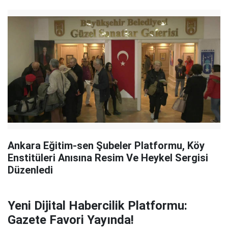
Ankara Eğitim-sen Şubeler Platformu, Köy
Enstitüleri Anısına Resim Ve Heykel Sergisi
Düzenledi
Yeni Dijital Habercilik Platformu:
Gazete Favori Yayında!