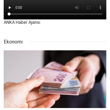
ANKA Haber Ajansı
Ekonomi