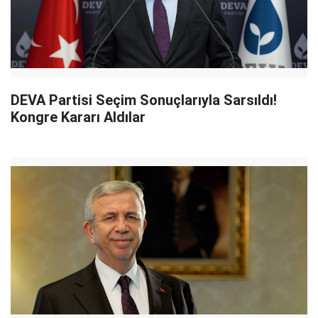
DEVA Partisi Seçim Sonuçlarıyla Sarsıldı!
Kongre Kararı Aldılar