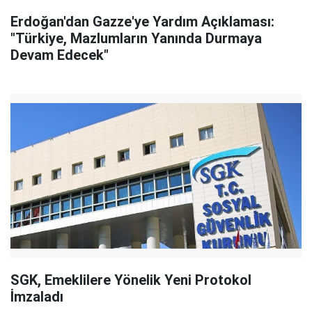
Erdoğan'dan Gazze'ye Yardım Açıklaması:
"Türkiye, Mazlumların Yanında Durmaya
Devam Edecek"
SGK, Emeklilere Yönelik Yeni Protokol
İmzaladı