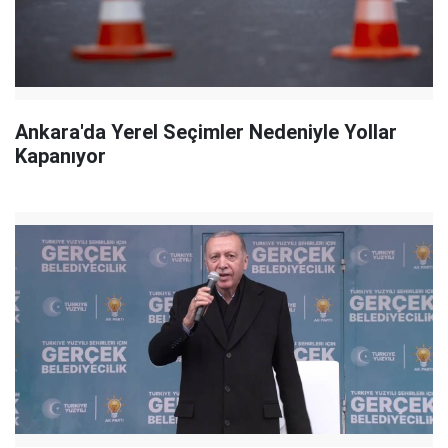
Ankara'da Yerel Seçimler Nedeniyle Yollar
Kapanıyor