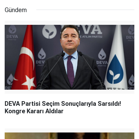
Gündem
DEVA Partisi Seçim Sonuçlarıyla Sarsıldı!
Kongre Kararı Aldılar