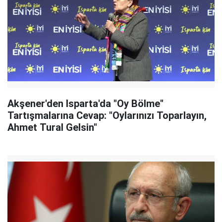
Akşener'den Isparta'da "Oy Bölme"
Tartışmalarına Cevap: "Oylarınızı Toparlayın,
Ahmet Tural Gelsin"