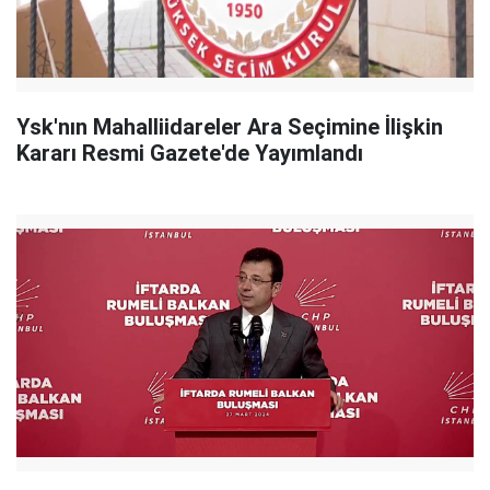
Ysk'nın Mahalliidareler Ara Seçimine İlişkin
Kararı Resmi Gazete'de Yayımlandı