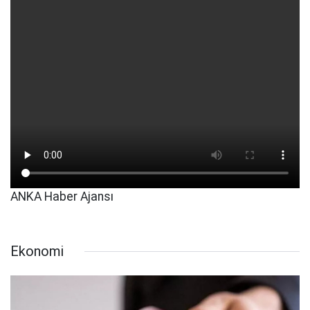
ANKA Haber Ajansı
Ekonomi