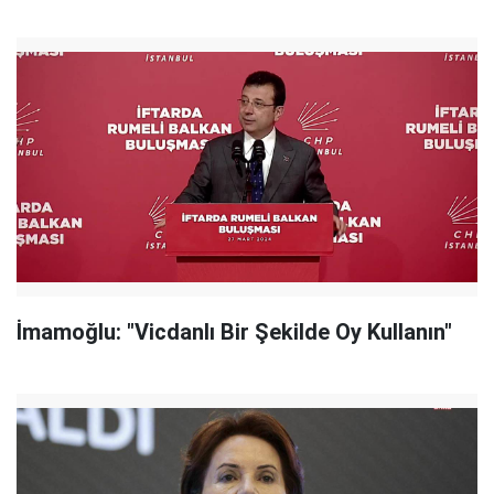
İmamoğlu: "Vicdanlı Bir Şekilde Oy Kullanın"