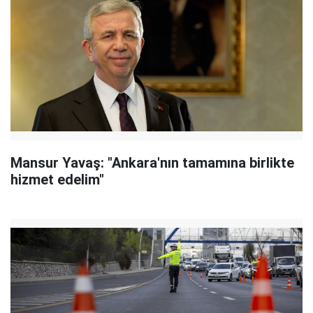
Mansur Yavaş: "Ankara'nın tamamına birlikte
hizmet edelim"