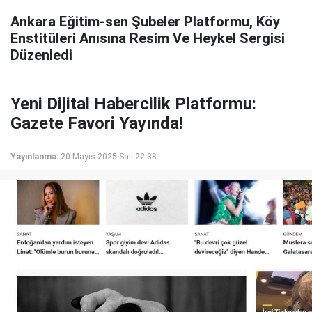
Ankara Eğitim-sen Şubeler Platformu, Köy
Enstitüleri Anısına Resim Ve Heykel Sergisi
Düzenledi
Yeni Dijital Habercilik Platformu:
Gazete Favori Yayında!
Yayınlanma:
20 Mayıs 2025 Salı 22:38