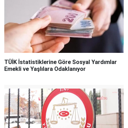
TÜİK İstatistiklerine Göre Sosyal Yardımlar
Emekli ve Yaşlılara Odaklanıyor