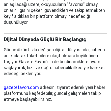
anlaşılacağı üzere, okuyucuların "favorisi" olmayı,
onların ilgisini çeken, güvendikleri ve takip etmekten
keyif aldıkları bir platform olmayı hedeflediği
düşünülüyor.
Dijital Dünyada Güçlü Bir Başlangıç
Günümüzün hızla değişen dijital dünyasında, haberin
anlık olarak tüketicilere ulaştırılması büyük önem
taşıyor. Gazete Favori'nin de bu dinamiklere uyum
sağlayarak, hızlı ve doğru habercilik ilkesiyle hareket
edeceği bekleniyor.
gazetefavori.com
adresini ziyaret ederek yeni haber
platformunu keşfedebilir, güncel gelişmeleri takip
etmeye başlayabilirsiniz.