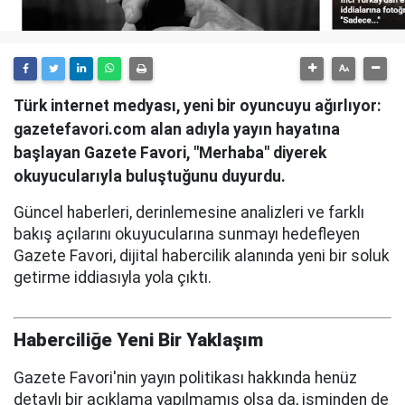
Türk internet medyası, yeni bir oyuncuyu ağırlıyor:
gazetefavori.com alan adıyla yayın hayatına
başlayan Gazete Favori, "Merhaba" diyerek
okuyucularıyla buluştuğunu duyurdu.
Güncel haberleri, derinlemesine analizleri ve farklı
bakış açılarını okuyucularına sunmayı hedefleyen
Gazete Favori, dijital habercilik alanında yeni bir soluk
getirme iddiasıyla yola çıktı.
Haberciliğe Yeni Bir Yaklaşım
Gazete Favori'nin yayın politikası hakkında henüz
detaylı bir açıklama yapılmamış olsa da, isminden de