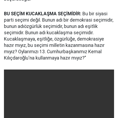
BU SEÇİM KUCAKLAŞMA SEÇİMİDİR:
Bu bir siyasi
parti seçimi değil. Bunun adı bir demokrasi seçimidir,
bunun adıözgürlük seçimidir, bunun adı eşitlik
seçimidir. Bunun adı kucaklaşma seçimidir.
Kucaklaşmaya, eşitliğe, özgürlüğe, demokrasiye
hazır mıyız, bu seçimi milletin kazanmasına hazır
mıyız? Oylarımızı 13. Cumhurbaşkanımız Kemal
Kılıçdaroğlu'na kullanmaya hazır mıyız?”