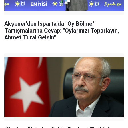
Akşener'den Isparta'da "Oy Bölme"
Tartışmalarına Cevap: "Oylarınızı Toparlayın,
Ahmet Tural Gelsin"