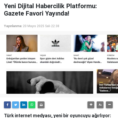
Yeni Dijital Habercilik Platformu:
Gazete Favori Yayında!
Yayınlanma:
20 Mayıs 2025 Salı 22:38
Türk internet medyası, yeni bir oyuncuyu ağırlıyor: