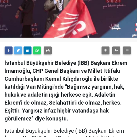
İstanbul Büyükşehir Belediye (İBB) Başkanı Ekrem
İmamoğlu, CHP Genel Başkanı ve Millet İttifakı
Cumhurbaşkanı Kemal Kılıçdaroğlu ile birlikte
katıldığı Van Mitingi'nde “Bağımsız yargının, hak,
hukuk ve adaletin ışığı herkese eşit. Adaletin
Ekrem'i de olmaz, Selahattin'i de olmaz, herkes.
Eşittir. Yargısız infaz hiçbir vatandaşa hak
görülemez” diye konuştu.
İstanbul Büyükşehir Belediye (İBB) Başkanı Ekrem