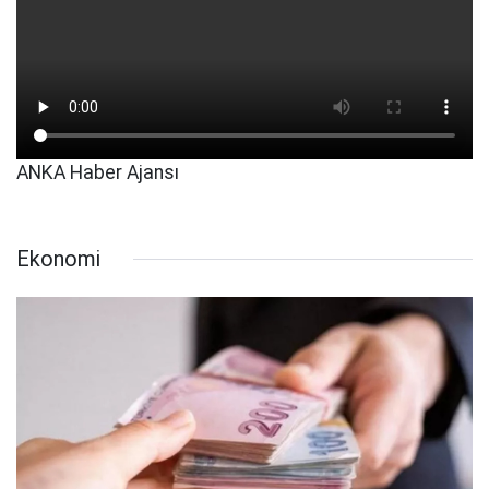
ANKA Haber Ajansı
Ekonomi