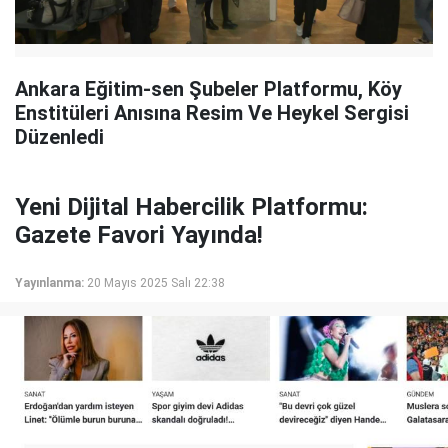
Ankara Eğitim-sen Şubeler Platformu, Köy
Enstitüleri Anısına Resim Ve Heykel Sergisi
Düzenledi
Yeni Dijital Habercilik Platformu:
Gazete Favori Yayında!
Yayınlanma:
20 Mayıs 2025 Salı 22:38