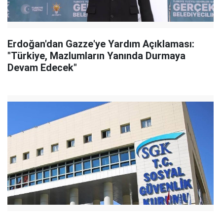
Erdoğan'dan Gazze'ye Yardım Açıklaması:
"Türkiye, Mazlumların Yanında Durmaya
Devam Edecek"