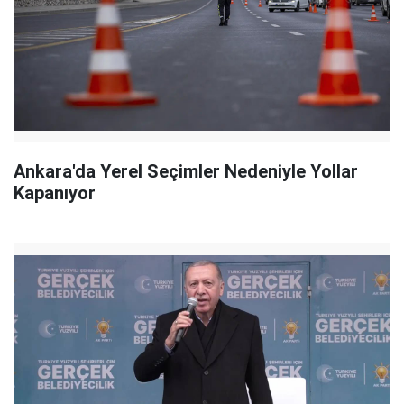
Ankara'da Yerel Seçimler Nedeniyle Yollar
Kapanıyor