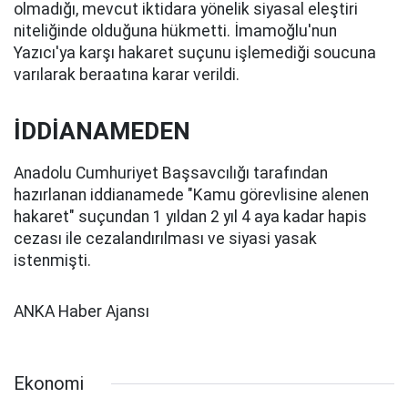
olmadığı, mevcut iktidara yönelik siyasal eleştiri
niteliğinde olduğuna hükmetti. İmamoğlu'nun
Yazıcı'ya karşı hakaret suçunu işlemediği soucuna
varılarak beraatına karar verildi.
İDDİANAMEDEN
Anadolu Cumhuriyet Başsavcılığı tarafından
hazırlanan iddianamede "Kamu görevlisine alenen
hakaret" suçundan 1 yıldan 2 yıl 4 aya kadar hapis
cezası ile cezalandırılması ve siyasi yasak
istenmişti.
ANKA Haber Ajansı
Ekonomi