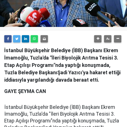
İstanbul Büyükşehir Belediye (İBB) Başkanı Ekrem
İmamoğlu, Tuzla'da "İleri Biyolojik Arıtma Tesisi 3.
Etap Açılışı Programı"nda yaptığı konuşmada,
Tuzla Belediye BaşkanıŞadi Yazıcı'ya hakaret ettiği
iddiasıyla yargılandığı davada beraat etti.
GAYE ŞEYMA CAN
İstanbul Büyükşehir Belediye (İBB) Başkanı Ekrem
İmamoğlu, Tuzla'da "İleri Biyolojik Arıtma Tesisi 3.
Etap Açılışı Programı"nda yaptığı konuşmada, Tuzla