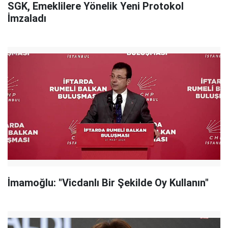
SGK, Emeklilere Yönelik Yeni Protokol
İmzaladı
İmamoğlu: "Vicdanlı Bir Şekilde Oy Kullanın"