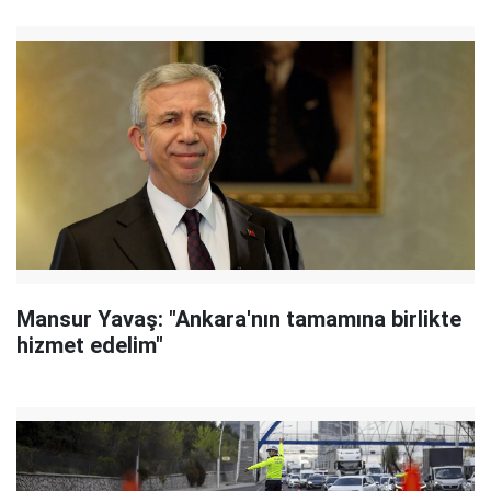
Mansur Yavaş: "Ankara'nın tamamına birlikte
hizmet edelim"