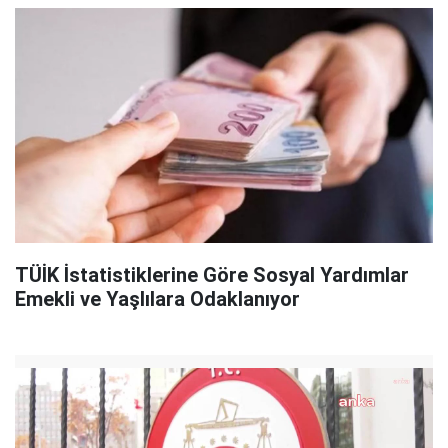
TÜİK İstatistiklerine Göre Sosyal Yardımlar
Emekli ve Yaşlılara Odaklanıyor