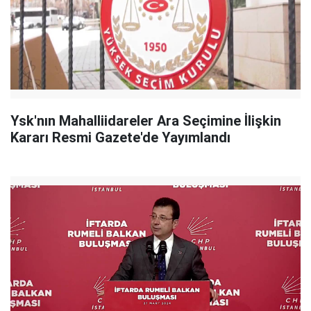
Ysk'nın Mahalliidareler Ara Seçimine İlişkin
Kararı Resmi Gazete'de Yayımlandı