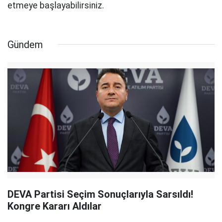
etmeye başlayabilirsiniz.
Gündem
DEVA Partisi Seçim Sonuçlarıyla Sarsıldı!
Kongre Kararı Aldılar