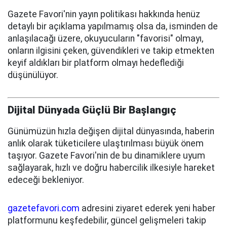
Gazete Favori'nin yayın politikası hakkında henüz
detaylı bir açıklama yapılmamış olsa da, isminden de
anlaşılacağı üzere, okuyucuların "favorisi" olmayı,
onların ilgisini çeken, güvendikleri ve takip etmekten
keyif aldıkları bir platform olmayı hedeflediği
düşünülüyor.
Dijital Dünyada Güçlü Bir Başlangıç
Günümüzün hızla değişen dijital dünyasında, haberin
anlık olarak tüketicilere ulaştırılması büyük önem
taşıyor. Gazete Favori'nin de bu dinamiklere uyum
sağlayarak, hızlı ve doğru habercilik ilkesiyle hareket
edeceği bekleniyor.
gazetefavori.com
adresini ziyaret ederek yeni haber
platformunu keşfedebilir, güncel gelişmeleri takip