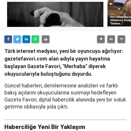
Türk internet medyası, yeni bir oyuncuyu ağırlıyor:
gazetefavori.com alan adıyla yayın hayatına
başlayan Gazete Favori, "Merhaba" diyerek
okuyucularıyla buluştuğunu duyurdu.
Güncel haberleri, derinlemesine analizleri ve farklı
bakış açılarını okuyucularına sunmayı hedefleyen
Gazete Favori, dijital habercilik alanında yeni bir soluk
getirme iddiasıyla yola çıktı.
Haberciliğe Yeni Bir Yaklaşım