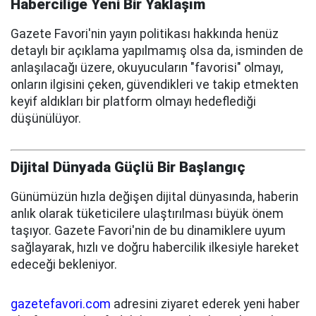
Haberciliğe Yeni Bir Yaklaşım
Gazete Favori'nin yayın politikası hakkında henüz
detaylı bir açıklama yapılmamış olsa da, isminden de
anlaşılacağı üzere, okuyucuların "favorisi" olmayı,
onların ilgisini çeken, güvendikleri ve takip etmekten
keyif aldıkları bir platform olmayı hedeflediği
düşünülüyor.
Dijital Dünyada Güçlü Bir Başlangıç
Günümüzün hızla değişen dijital dünyasında, haberin
anlık olarak tüketicilere ulaştırılması büyük önem
taşıyor. Gazete Favori'nin de bu dinamiklere uyum
sağlayarak, hızlı ve doğru habercilik ilkesiyle hareket
edeceği bekleniyor.
gazetefavori.com
adresini ziyaret ederek yeni haber