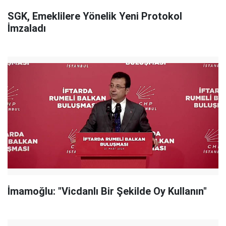
SGK, Emeklilere Yönelik Yeni Protokol
İmzaladı
İmamoğlu: "Vicdanlı Bir Şekilde Oy Kullanın"