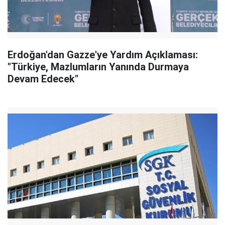
Erdoğan'dan Gazze'ye Yardım Açıklaması:
"Türkiye, Mazlumların Yanında Durmaya
Devam Edecek"