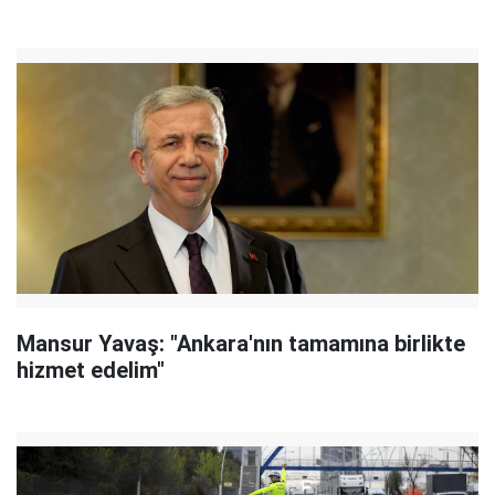
Mansur Yavaş: "Ankara'nın tamamına birlikte
hizmet edelim"