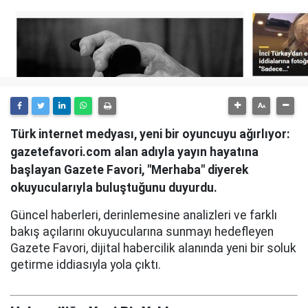
Türk internet medyası, yeni bir oyuncuyu ağırlıyor:
gazetefavori.com alan adıyla yayın hayatına
başlayan Gazete Favori, "Merhaba" diyerek
okuyucularıyla buluştuğunu duyurdu.
Güncel haberleri, derinlemesine analizleri ve farklı
bakış açılarını okuyucularına sunmayı hedefleyen
Gazete Favori, dijital habercilik alanında yeni bir soluk
getirme iddiasıyla yola çıktı.