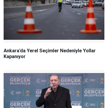
Ankara'da Yerel Seçimler Nedeniyle Yollar
Kapanıyor