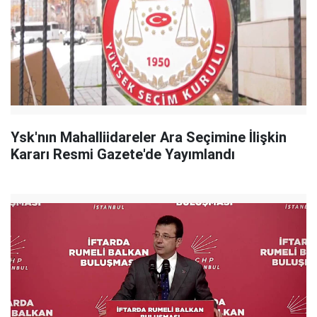
Ysk'nın Mahalliidareler Ara Seçimine İlişkin
Kararı Resmi Gazete'de Yayımlandı