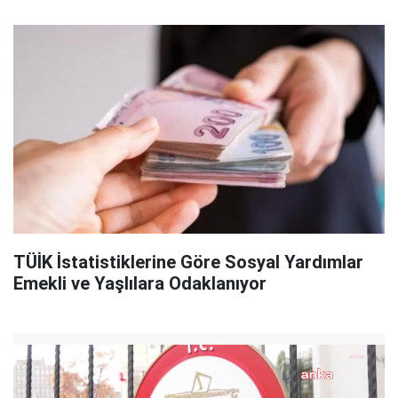
TÜİK İstatistiklerine Göre Sosyal Yardımlar
Emekli ve Yaşlılara Odaklanıyor