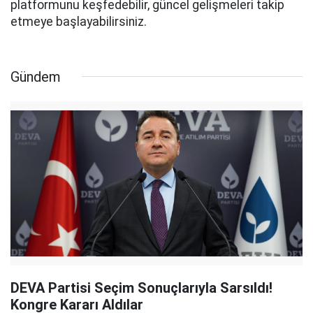
platformunu keşfedebilir, güncel gelişmeleri takip
etmeye başlayabilirsiniz.
Gündem
DEVA Partisi Seçim Sonuçlarıyla Sarsıldı!
Kongre Kararı Aldılar