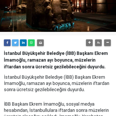
İstanbul Büyükşehir Belediye (İBB) Başkanı Ekrem
İmamoğlu, ramazan ayı boyunca, müzelerin
iftardan sonra ücretsiz gezilebileceğini duyurdu.
İstanbul Büyükşehir Belediye (İBB) Başkanı Ekrem
İmamoğlu, ramazan ayı boyunca, müzelerin iftardan
sonra ücretsiz gezilebileceğini duyurdu.
İBB Başkanı Ekrem İmamoğlu, sosyal medya
hesabından, İstanbullulara iftardan sonra müzelerin