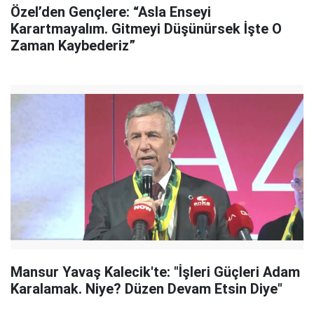
Özel’den Gençlere: “Asla Enseyi
Karartmayalım. Gitmeyi Düşünürsek İşte O
Zaman Kaybederiz”
Mansur Yavaş Kalecik'te: "İşleri Güçleri Adam
Karalamak. Niye? Düzen Devam Etsin Diye"