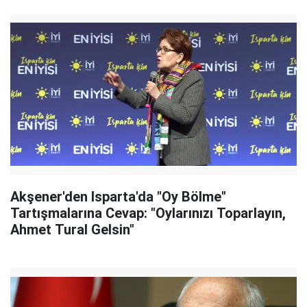
Akşener'den Isparta'da "Oy Bölme"
Tartışmalarına Cevap: "Oylarınızı Toparlayın,
Ahmet Tural Gelsin"