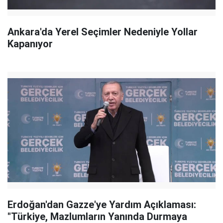
Ankara'da Yerel Seçimler Nedeniyle Yollar
Kapanıyor
Erdoğan'dan Gazze'ye Yardım Açıklaması:
"Türkiye, Mazlumların Yanında Durmaya