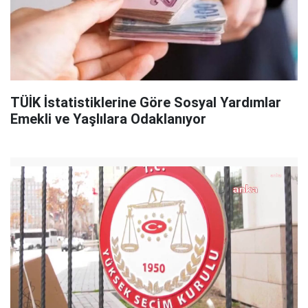
TÜİK İstatistiklerine Göre Sosyal Yardımlar
Emekli ve Yaşlılara Odaklanıyor