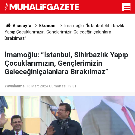
Anasayfa
Ekonomi
İmamoğlu: “İstanbul, Sihirbazlık
Yapıp Çocuklarımızın, Gençlerimizin Geleceğiniçalanlara
Bırakılmaz”
İmamoğlu: “İstanbul, Sihirbazlık Yapıp
Çocuklarımızın, Gençlerimizin
Geleceğiniçalanlara Bırakılmaz”
Yayınlanma:
16 Mart 2024 Cumartesi 19:31