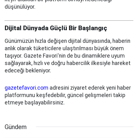
düşünülüyor.
Dijital Dünyada Güçlü Bir Başlangıç
Günümüzün hızla değişen dijital dünyasında, haberin
anlık olarak tüketicilere ulaştırılması büyük önem
taşıyor. Gazete Favori'nin de bu dinamiklere uyum
sağlayarak, hızlı ve doğru habercilik ilkesiyle hareket
edeceği bekleniyor.
gazetefavori.com
adresini ziyaret ederek yeni haber
platformunu keşfedebilir, güncel gelişmeleri takip
etmeye başlayabilirsiniz.
Gündem