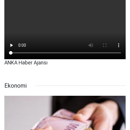
ANKA Haber Ajansı
Ekonomi