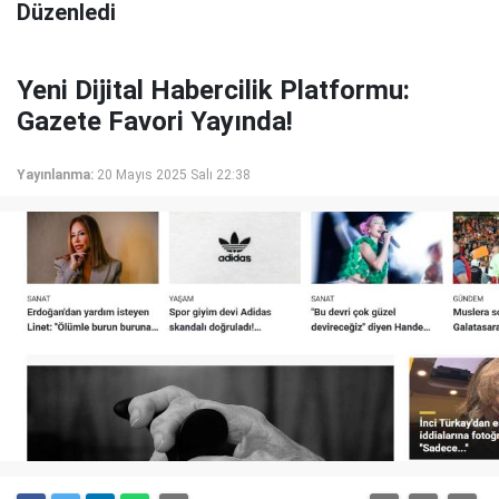
Düzenledi
Yeni Dijital Habercilik Platformu:
Gazete Favori Yayında!
Yayınlanma:
20 Mayıs 2025 Salı 22:38