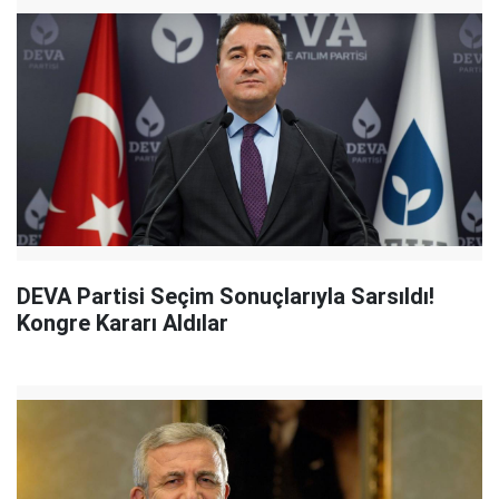
DEVA Partisi Seçim Sonuçlarıyla Sarsıldı!
Kongre Kararı Aldılar