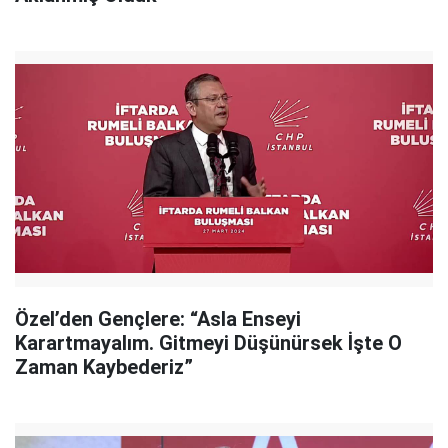
Özel’den Gençlere: “Asla Enseyi
Karartmayalım. Gitmeyi Düşünürsek İşte O
Zaman Kaybederiz”