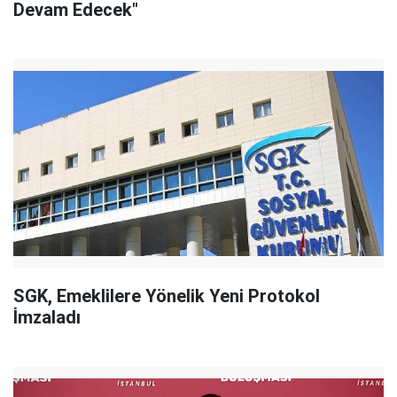
Devam Edecek"
SGK, Emeklilere Yönelik Yeni Protokol
İmzaladı