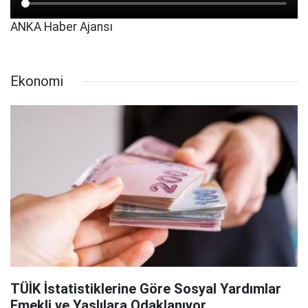
ANKA Haber Ajansı
Ekonomi
TÜİK İstatistiklerine Göre Sosyal Yardımlar
Emekli ve Yaşlılara Odaklanıyor