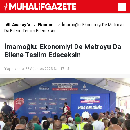
Anasayfa
Ekonomi
İmamoğlu: Ekonomiyi De Metroyu
Da Bilene Teslim Edeceksin
İmamoğlu: Ekonomiyi De Metroyu Da
Bilene Teslim Edeceksin
Yayınlanma:
22 Ağustos 2023 Salı 17:15