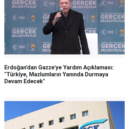
Erdoğan'dan Gazze'ye Yardım Açıklaması:
"Türkiye, Mazlumların Yanında Durmaya
Devam Edecek"