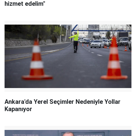
hizmet edelim"
Ankara'da Yerel Seçimler Nedeniyle Yollar
Kapanıyor