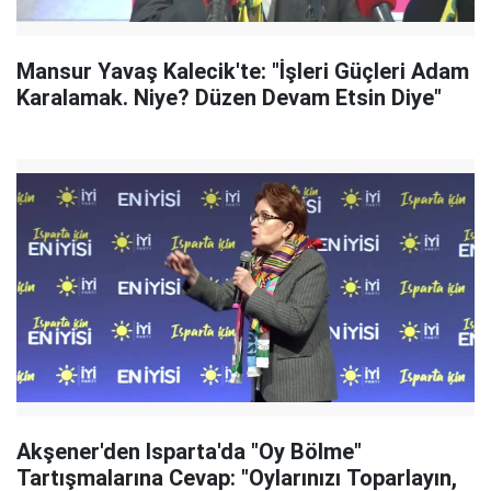
Mansur Yavaş Kalecik'te: "İşleri Güçleri Adam
Karalamak. Niye? Düzen Devam Etsin Diye"
Akşener'den Isparta'da "Oy Bölme"
Tartışmalarına Cevap: "Oylarınızı Toparlayın,