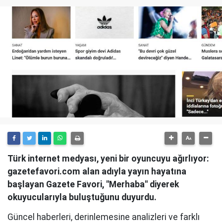
Türk internet medyası, yeni bir oyuncuyu ağırlıyor:
gazetefavori.com alan adıyla yayın hayatına
başlayan Gazete Favori, "Merhaba" diyerek
okuyucularıyla buluştuğunu duyurdu.
Güncel haberleri, derinlemesine analizleri ve farklı