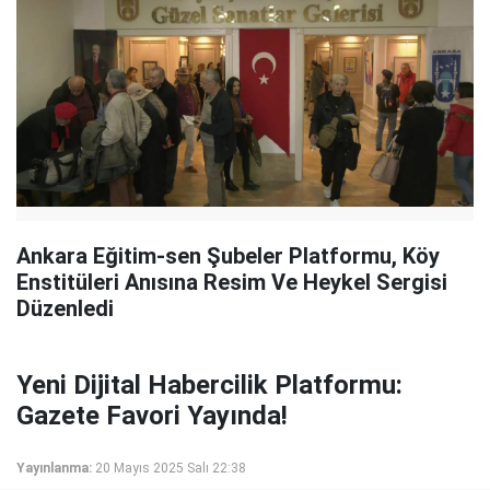
Ankara Eğitim-sen Şubeler Platformu, Köy
Enstitüleri Anısına Resim Ve Heykel Sergisi
Düzenledi
Yeni Dijital Habercilik Platformu:
Gazete Favori Yayında!
Yayınlanma:
20 Mayıs 2025 Salı 22:38