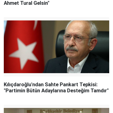
Ahmet Tural Gelsin"
Kılıçdaroğlu'ndan Sahte Pankart Tepkisi:
"Partimin Bütün Adaylarına Desteğim Tamdır"