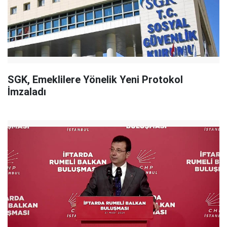
SGK, Emeklilere Yönelik Yeni Protokol
İmzaladı