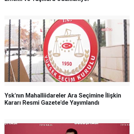
Ysk'nın Mahalliidareler Ara Seçimine İlişkin
Kararı Resmi Gazete'de Yayımlandı