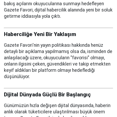
bakış açılarını okuyucularına sunmayı hedefleyen
Gazete Favori, dijital habercilik alanında yeni bir soluk
getirme iddiasıyla yola çıktı.
Haberciliğe Yeni Bir Yaklaşım
Gazete Favori'nin yayın politikası hakkında henüz
detaylı bir açıklama yapılmamış olsa da, isminden de
anlaşılacağı üzere, okuyucuların "favorisi" olmayı,
onların ilgisini çeken, güvendikleri ve takip etmekten
keyif aldıkları bir platform olmayı hedeflediği
düşünülüyor.
Dijital Dünyada Güçlü Bir Başlangıç
Günümüzün hızla değişen dijital dünyasında, haberin
anlık olarak tüketicilere ulaştırılması büyük önem