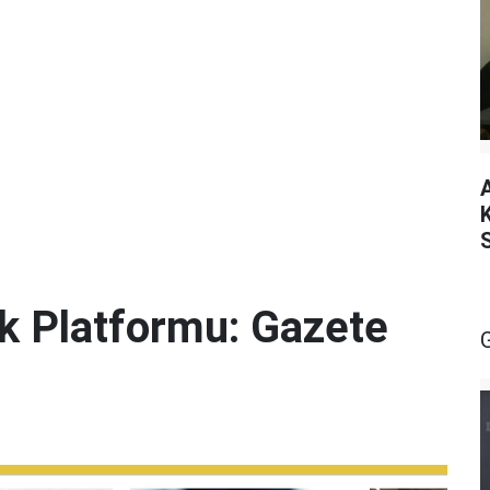
lik Platformu: Gazete