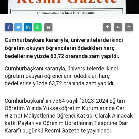
Cumhurbaşkanı kararıyla, üniversitelerde ikinci
öğretim okuyan öğrencilerin ödedikleri harç
bedellerine yüzde 63,72 oranında zam yapıldı.
Cumhurbaşkanı kararıyla, üniversitelerde ikinci
öğretim okuyan öğrencilerin ödedikleri harç
bedellerine yüzde 63,72 oranında zam yapıldı.
Cumhurbaşkanı'nın 7384 sayılı "2023-2024 Eğitim-
Öğretim Yılında Yükseköğretim Kurumlarında Cari
Hizmet Maliyetlerine Öğrenci Katkısı Olarak Alınacak
katkı Payları ve Öğrenim Ücretlerinin Tespitine Dair
Karar"ı bugünkü Resmi Gazete'te yayınlandı.