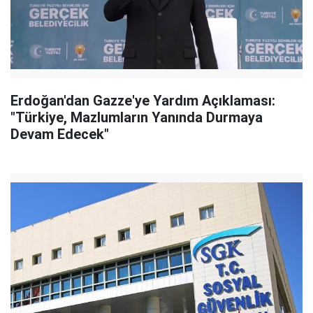
Erdoğan'dan Gazze'ye Yardım Açıklaması:
"Türkiye, Mazlumların Yanında Durmaya
Devam Edecek"