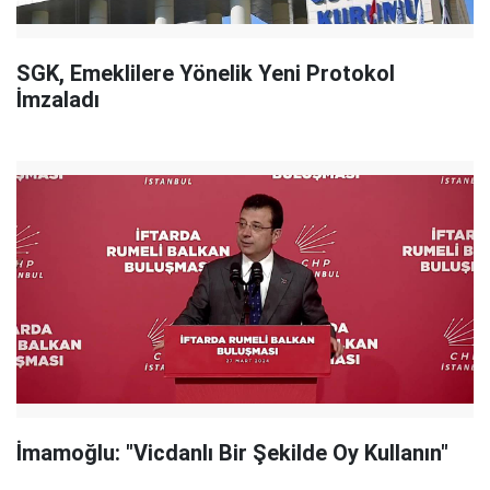
SGK, Emeklilere Yönelik Yeni Protokol
İmzaladı
İmamoğlu: "Vicdanlı Bir Şekilde Oy Kullanın"