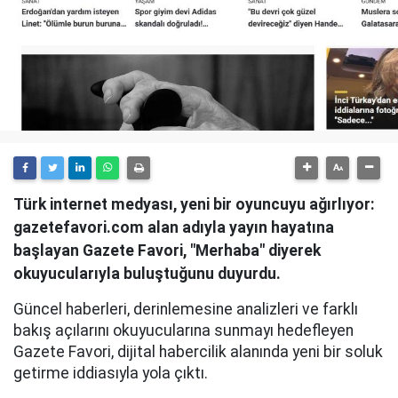
Türk internet medyası, yeni bir oyuncuyu ağırlıyor:
gazetefavori.com alan adıyla yayın hayatına
başlayan Gazete Favori, "Merhaba" diyerek
okuyucularıyla buluştuğunu duyurdu.
Güncel haberleri, derinlemesine analizleri ve farklı
bakış açılarını okuyucularına sunmayı hedefleyen
Gazete Favori, dijital habercilik alanında yeni bir soluk
getirme iddiasıyla yola çıktı.