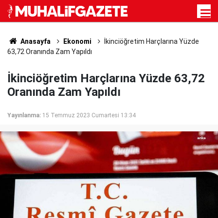
Anasayfa
Ekonomi
İkinciöğretim Harçlarına Yüzde
63,72 Oranında Zam Yapıldı
İkinciöğretim Harçlarına Yüzde 63,72
Oranında Zam Yapıldı
Yayınlanma:
15 Temmuz 2023 Cumartesi 13:34