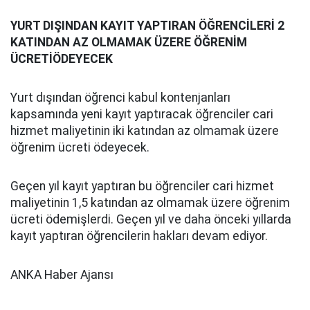
YURT DIŞINDAN KAYIT YAPTIRAN ÖĞRENCİLERİ 2
KATINDAN AZ OLMAMAK ÜZERE ÖĞRENİM
ÜCRETİÖDEYECEK
Yurt dışından öğrenci kabul kontenjanları
kapsamında yeni kayıt yaptıracak öğrenciler cari
hizmet maliyetinin iki katından az olmamak üzere
öğrenim ücreti ödeyecek.
Geçen yıl kayıt yaptıran bu öğrenciler cari hizmet
maliyetinin 1,5 katından az olmamak üzere öğrenim
ücreti ödemişlerdi. Geçen yıl ve daha önceki yıllarda
kayıt yaptıran öğrencilerin hakları devam ediyor.
ANKA Haber Ajansı