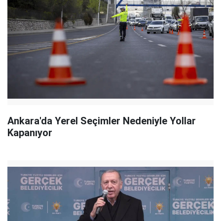
Ankara'da Yerel Seçimler Nedeniyle Yollar
Kapanıyor