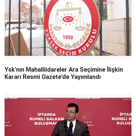
Ysk'nın Mahalliidareler Ara Seçimine İlişkin
Kararı Resmi Gazete'de Yayımlandı