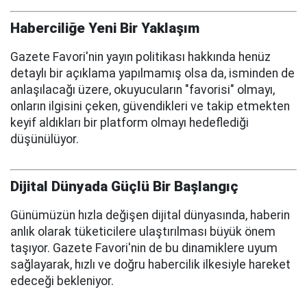
Haberciliğe Yeni Bir Yaklaşım
Gazete Favori'nin yayın politikası hakkında henüz
detaylı bir açıklama yapılmamış olsa da, isminden de
anlaşılacağı üzere, okuyucuların "favorisi" olmayı,
onların ilgisini çeken, güvendikleri ve takip etmekten
keyif aldıkları bir platform olmayı hedeflediği
düşünülüyor.
Dijital Dünyada Güçlü Bir Başlangıç
Günümüzün hızla değişen dijital dünyasında, haberin
anlık olarak tüketicilere ulaştırılması büyük önem
taşıyor. Gazete Favori'nin de bu dinamiklere uyum
sağlayarak, hızlı ve doğru habercilik ilkesiyle hareket
edeceği bekleniyor.