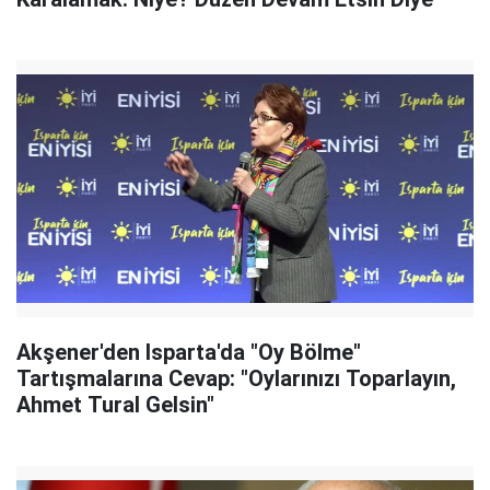
Akşener'den Isparta'da "Oy Bölme"
Tartışmalarına Cevap: "Oylarınızı Toparlayın,
Ahmet Tural Gelsin"