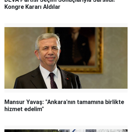
Kongre Kararı Aldılar
Mansur Yavaş: "Ankara'nın tamamına birlikte
hizmet edelim"