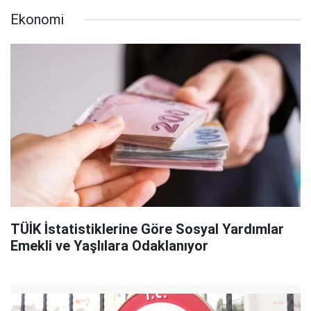
Ekonomi
TÜİK İstatistiklerine Göre Sosyal Yardımlar
Emekli ve Yaşlılara Odaklanıyor