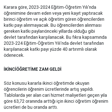
Karara göre, 2023-2024 Eğitim-Öğretim Yılı'nda
öğrenimine devam eden veya yeni kayıt yaptıracak
birinci öğretim ve açık öğretim gören öğrencilerden
katkı payı alınmayacak. Bu öğrencilerden alınması
gereken katkı paylarıönceki yıllarda olduğu gibi
devlet tarafından karşılanacak. Bu fıkra kapsamında
2023-224 Eğitim-Öğretim Yılı'nda devlet tarafından
karşılanacak katkı payı yüzde 40 artırımlı olarak
ödenecek.
İKİNCİÖĞRETİME ZAM GELDİ
Söz konusu kararla ikinci öğretimde okuyan
öğrencilerin öğrenim ücretlerinde artış yapıldı.
Tablolarda yer alan cari hizmet maliyetleri geçen yıla
göre 63,72 oranında arttığı için ikinci öğretim öğrenim
ücretleri de bu oranda arttı.