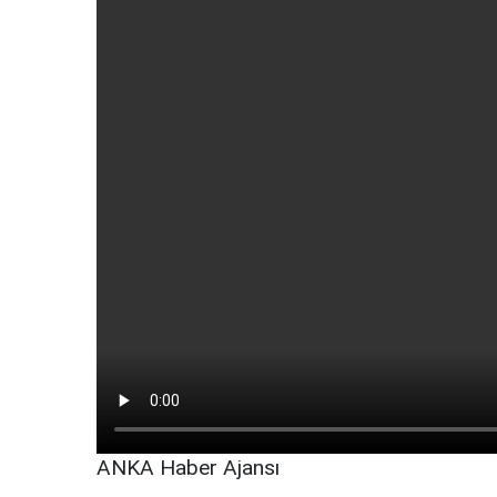
ANKA Haber Ajansı