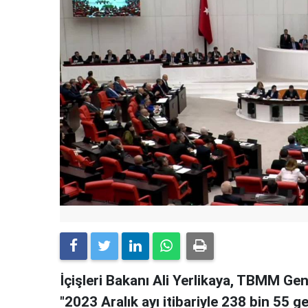
İçişleri Bakanı Ali Yerlikaya, TBMM Ge
"2023 Aralık ayı itibariyle 238 bin 55 