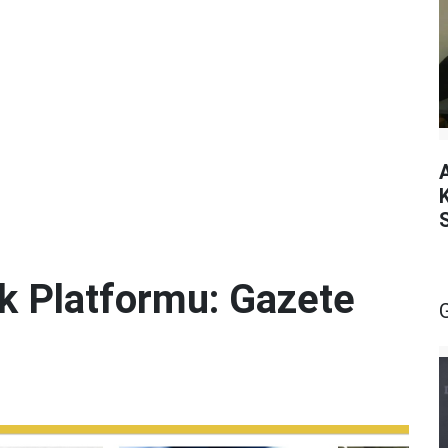
lik Platformu: Gazete