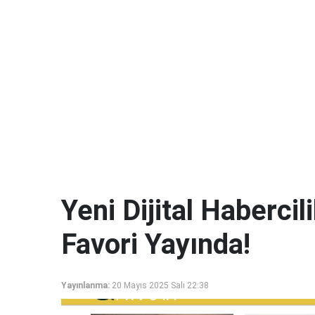
Yeni Dijital Haberci
Favori Yayında!
Yayınlanma:
20 Mayıs 2025 Salı 22:38