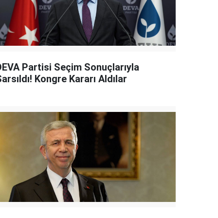
DEVA Partisi Seçim Sonuçlarıyla
arsıldı! Kongre Kararı Aldılar