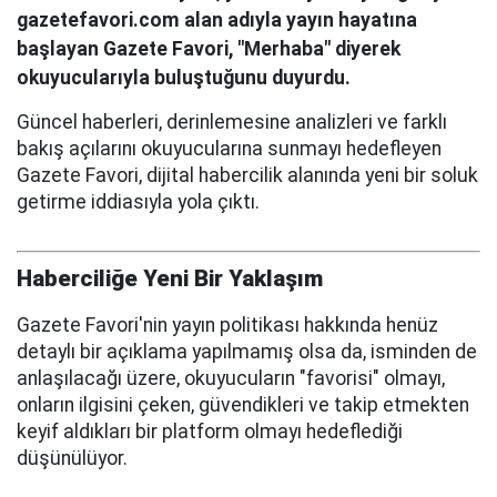
gazetefavori.com alan adıyla yayın hayatına
başlayan Gazete Favori, "Merhaba" diyerek
okuyucularıyla buluştuğunu duyurdu.
Güncel haberleri, derinlemesine analizleri ve farklı
bakış açılarını okuyucularına sunmayı hedefleyen
Gazete Favori, dijital habercilik alanında yeni bir soluk
getirme iddiasıyla yola çıktı.
Haberciliğe Yeni Bir Yaklaşım
Gazete Favori'nin yayın politikası hakkında henüz
detaylı bir açıklama yapılmamış olsa da, isminden de
anlaşılacağı üzere, okuyucuların "favorisi" olmayı,
onların ilgisini çeken, güvendikleri ve takip etmekten
keyif aldıkları bir platform olmayı hedeflediği
düşünülüyor.