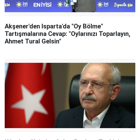
Akşener'den Isparta'da "Oy Bölme"
Tartışmalarına Cevap: "Oylarınızı Toparlayın,
Ahmet Tural Gelsin"