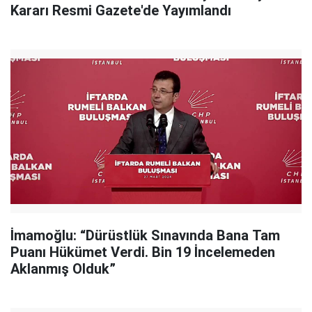
Kararı Resmi Gazete'de Yayımlandı
İmamoğlu: “Dürüstlük Sınavında Bana Tam
Puanı Hükümet Verdi. Bin 19 İncelemeden
Aklanmış Olduk”