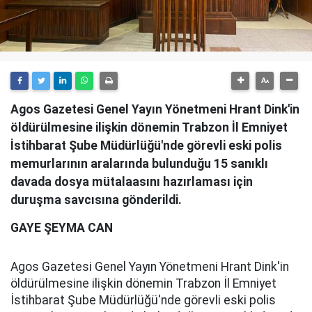
Agos Gazetesi Genel Yayın Yönetmeni Hrant Dink'in
öldürülmesine ilişkin dönemin Trabzon İl Emniyet
İstihbarat Şube Müdürlüğü'nde görevli eski polis
memurlarının aralarında bulunduğu 15 sanıklı
davada dosya mütalaasını hazırlaması için
duruşma savcısına gönderildi.
GAYE ŞEYMA CAN
Agos Gazetesi Genel Yayın Yönetmeni Hrant Dink'in
öldürülmesine ilişkin dönemin Trabzon İl Emniyet
İstihbarat Şube Müdürlüğü'nde görevli eski polis