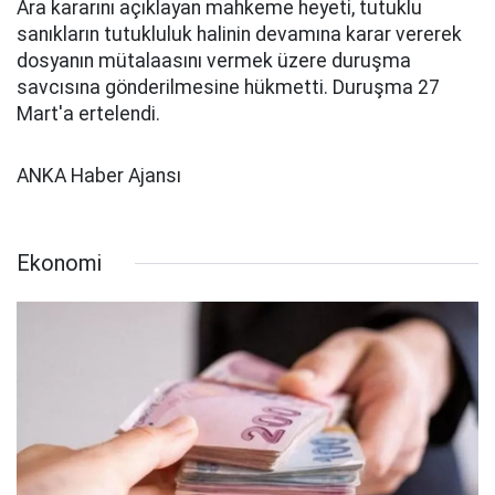
Ara kararını açıklayan mahkeme heyeti, tutuklu
sanıkların tutukluluk halinin devamına karar vererek
dosyanın mütalaasını vermek üzere duruşma
savcısına gönderilmesine hükmetti. Duruşma 27
Mart'a ertelendi.
ANKA Haber Ajansı
Ekonomi