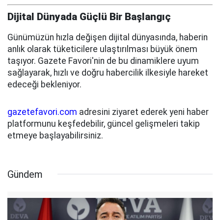
Dijital Dünyada Güçlü Bir Başlangıç
Günümüzün hızla değişen dijital dünyasında, haberin
anlık olarak tüketicilere ulaştırılması büyük önem
taşıyor. Gazete Favori'nin de bu dinamiklere uyum
sağlayarak, hızlı ve doğru habercilik ilkesiyle hareket
edeceği bekleniyor.
gazetefavori.com
adresini ziyaret ederek yeni haber
platformunu keşfedebilir, güncel gelişmeleri takip
etmeye başlayabilirsiniz.
Gündem