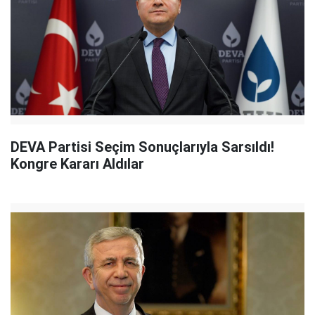
DEVA Partisi Seçim Sonuçlarıyla Sarsıldı!
Kongre Kararı Aldılar