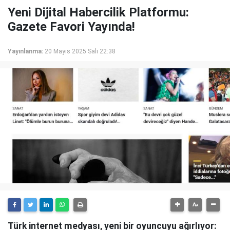
Yeni Dijital Habercilik Platformu:
Gazete Favori Yayında!
Yayınlanma:
20 Mayıs 2025 Salı 22:38
Türk internet medyası, yeni bir oyuncuyu ağırlıyor: