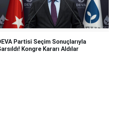
DEVA Partisi Seçim Sonuçlarıyla
arsıldı! Kongre Kararı Aldılar