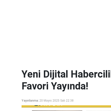
Yeni Dijital Haberci
Favori Yayında!
Yayınlanma:
20 Mayıs 2025 Salı 22:38