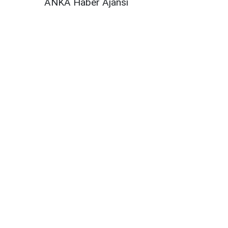
ANKA Haber Ajansı