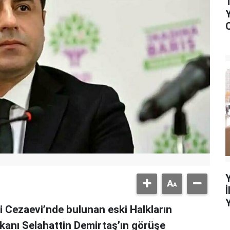
 Cezaevi’nde bulunan eski Halkların
kanı Selahattin Demirtaş’ın görüşe