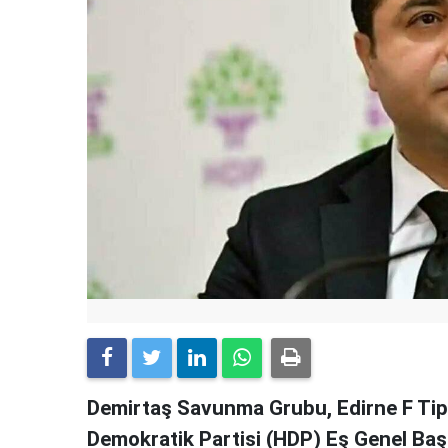
Demirtaş Savunma Grubu, Edirne F Tipi
Demokratik Partisi (HDP) Eş Genel Baş