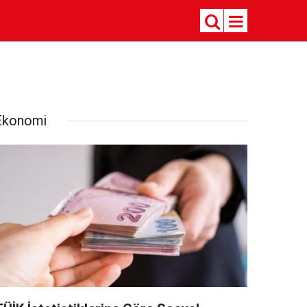
Ekonomi