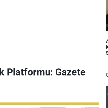
lik Platformu: Gazete