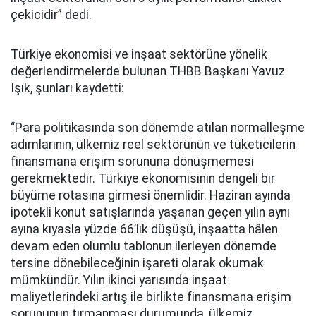
çekicidir” dedi.
Türkiye ekonomisi ve inşaat sektörüne yönelik
değerlendirmelerde bulunan THBB Başkanı Yavuz
Işık, şunları kaydetti:
“Para politikasında son dönemde atılan normalleşme
adımlarının, ülkemiz reel sektörünün ve tüketicilerin
finansmana erişim sorununa dönüşmemesi
gerekmektedir. Türkiye ekonomisinin dengeli bir
büyüme rotasına girmesi önemlidir. Haziran ayında
ipotekli konut satışlarında yaşanan geçen yılın aynı
ayına kıyasla yüzde 66’lık düşüşü, inşaatta hâlen
devam eden olumlu tablonun ilerleyen dönemde
tersine dönebileceğinin işareti olarak okumak
mümkündür. Yılın ikinci yarısında inşaat
maliyetlerindeki artış ile birlikte finansmana erişim
sorununun tırmanması durumunda, ülkemiz