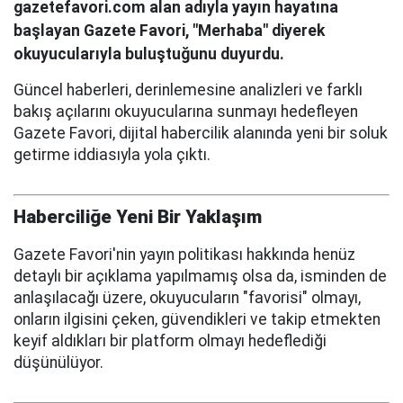
gazetefavori.com alan adıyla yayın hayatına
başlayan Gazete Favori, "Merhaba" diyerek
okuyucularıyla buluştuğunu duyurdu.
Güncel haberleri, derinlemesine analizleri ve farklı
bakış açılarını okuyucularına sunmayı hedefleyen
Gazete Favori, dijital habercilik alanında yeni bir soluk
getirme iddiasıyla yola çıktı.
Haberciliğe Yeni Bir Yaklaşım
Gazete Favori'nin yayın politikası hakkında henüz
detaylı bir açıklama yapılmamış olsa da, isminden de
anlaşılacağı üzere, okuyucuların "favorisi" olmayı,
onların ilgisini çeken, güvendikleri ve takip etmekten
keyif aldıkları bir platform olmayı hedeflediği
düşünülüyor.