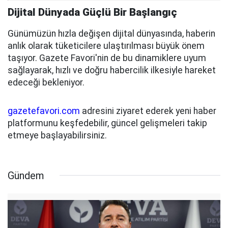
Dijital Dünyada Güçlü Bir Başlangıç
Günümüzün hızla değişen dijital dünyasında, haberin
anlık olarak tüketicilere ulaştırılması büyük önem
taşıyor. Gazete Favori'nin de bu dinamiklere uyum
sağlayarak, hızlı ve doğru habercilik ilkesiyle hareket
edeceği bekleniyor.
gazetefavori.com
adresini ziyaret ederek yeni haber
platformunu keşfedebilir, güncel gelişmeleri takip
etmeye başlayabilirsiniz.
Gündem