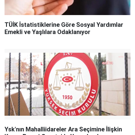
TÜİK İstatistiklerine Göre Sosyal Yardımlar
Emekli ve Yaşlılara Odaklanıyor
Ysk'nın Mahalliidareler Ara Seçimine İlişkin