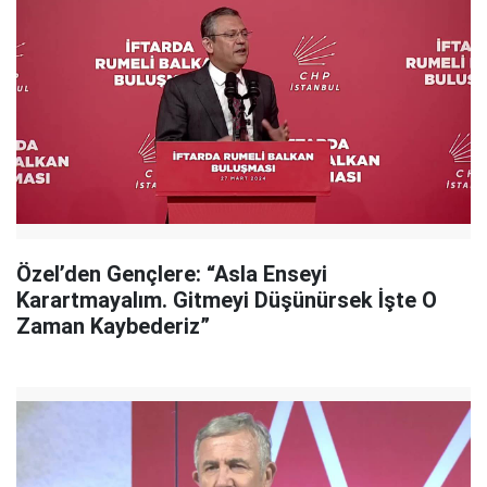
Özel’den Gençlere: “Asla Enseyi
Karartmayalım. Gitmeyi Düşünürsek İşte O
Zaman Kaybederiz”