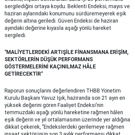
sergilediğini ortaya koydu. Beklenti Endeksi, mayıs ve
haziran aylarındaki konumunu sürdüremeyerek eşik
değerin altına geriledi. Güven Endeksi de haziran
ayındaki değerine kıyasla aşağı yönlü hareket
sergiledi.
"MALİYETLERDEKİ ARTIŞİLE FİNANSMANA ERİŞİM,
SEKTÖRLERİN DÜŞÜK PERFORMANS
GÖSTERMELERİNİ KAÇINILMAZ HÂLE
GETİRECEKTİR"
Raporun sonuçlarını değerlendiren THBB Yönetim
Kurulu Başkanı Yavuz Işık, haziranda son 21 ayın en
yüksek değerini gören Faaliyet Endeksi’nin
temmuzdaki aşağı yönlü hareketine rağmen hâlen
eşik değerin ve yıl ortalamasının üzerinde yer aldığına
dikkat çekerek, “Endekslerdeki gerilemeye rağmen
inşaat sektörünün son 3 aylık performansı dikkat