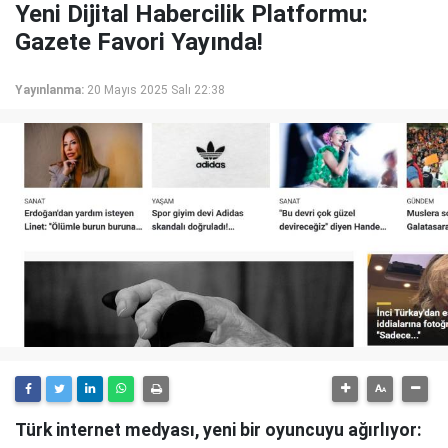
Yeni Dijital Habercilik Platformu:
Gazete Favori Yayında!
Yayınlanma:
20 Mayıs 2025 Salı 22:38
Türk internet medyası, yeni bir oyuncuyu ağırlıyor: