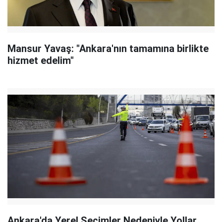
Mansur Yavaş: "Ankara'nın tamamına birlikte
hizmet edelim"
Ankara'da Yerel Seçimler Nedeniyle Yollar