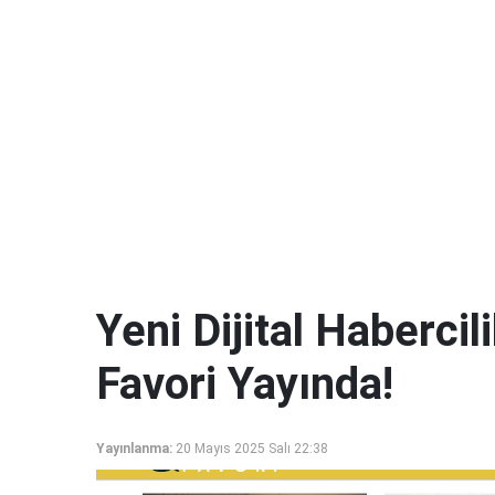
Yeni Dijital Haberci
Favori Yayında!
Yayınlanma:
20 Mayıs 2025 Salı 22:38