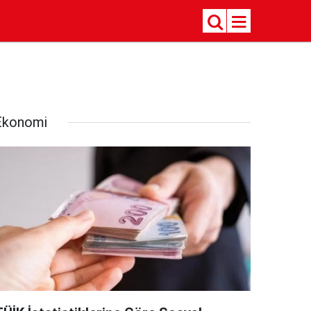
Ekonomi