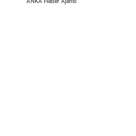
ANKA Haber Ajansı