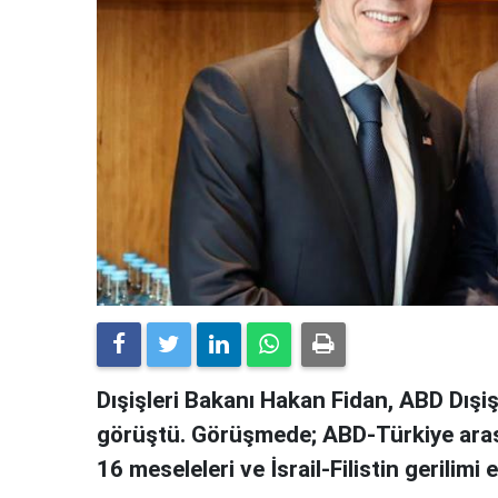
Dışişleri Bakanı Hakan Fidan, ABD Dışiş
görüştü. Görüşmede; ABD-Türkiye arasında
16 meseleleri ve İsrail-Filistin gerilimi e