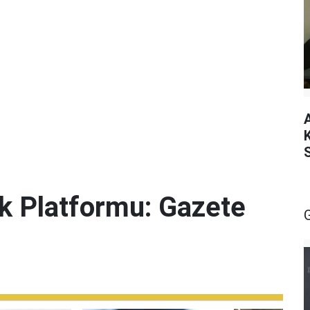
lik Platformu: Gazete