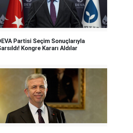
DEVA Partisi Seçim Sonuçlarıyla
arsıldı! Kongre Kararı Aldılar