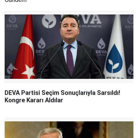
DEVA Partisi Seçim Sonuçlarıyla Sarsıldı!
Kongre Kararı Aldılar