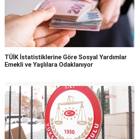
TÜİK İstatistiklerine Göre Sosyal Yardımlar
Emekli ve Yaşlılara Odaklanıyor