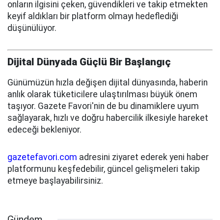
onların ilgisini çeken, güvendikleri ve takip etmekten
keyif aldıkları bir platform olmayı hedeflediği
düşünülüyor.
Dijital Dünyada Güçlü Bir Başlangıç
Günümüzün hızla değişen dijital dünyasında, haberin
anlık olarak tüketicilere ulaştırılması büyük önem
taşıyor. Gazete Favori'nin de bu dinamiklere uyum
sağlayarak, hızlı ve doğru habercilik ilkesiyle hareket
edeceği bekleniyor.
gazetefavori.com
adresini ziyaret ederek yeni haber
platformunu keşfedebilir, güncel gelişmeleri takip
etmeye başlayabilirsiniz.
Gündem