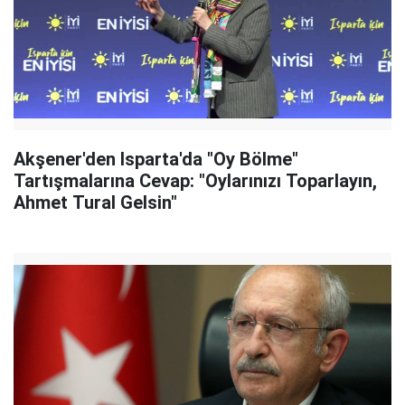
Akşener'den Isparta'da "Oy Bölme"
Tartışmalarına Cevap: "Oylarınızı Toparlayın,
Ahmet Tural Gelsin"