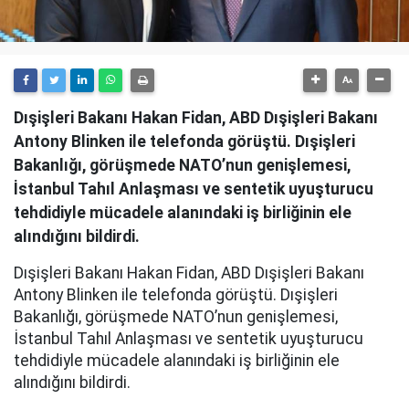
Dışişleri Bakanı Hakan Fidan, ABD Dışişleri Bakanı
Antony Blinken ile telefonda görüştü. Dışişleri
Bakanlığı, görüşmede NATO’nun genişlemesi,
İstanbul Tahıl Anlaşması ve sentetik uyuşturucu
tehdidiyle mücadele alanındaki iş birliğinin ele
alındığını bildirdi.
Dışişleri Bakanı Hakan Fidan, ABD Dışişleri Bakanı
Antony Blinken ile telefonda görüştü. Dışişleri
Bakanlığı, görüşmede NATO’nun genişlemesi,
İstanbul Tahıl Anlaşması ve sentetik uyuşturucu
tehdidiyle mücadele alanındaki iş birliğinin ele
alındığını bildirdi.