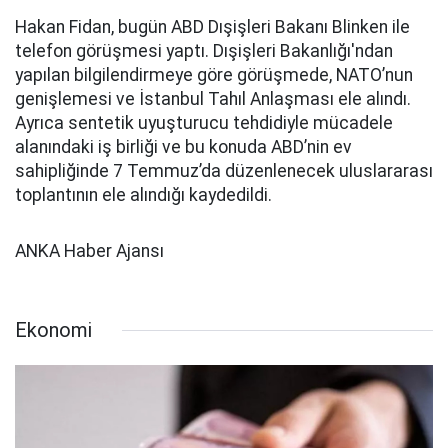
Hakan Fidan, bugün ABD Dışişleri Bakanı Blinken ile
telefon görüşmesi yaptı. Dışişleri Bakanlığı'ndan
yapılan bilgilendirmeye göre görüşmede, NATO’nun
genişlemesi ve İstanbul Tahıl Anlaşması ele alındı.
Ayrıca sentetik uyuşturucu tehdidiyle mücadele
alanındaki iş birliği ve bu konuda ABD’nin ev
sahipliğinde 7 Temmuz’da düzenlenecek uluslararası
toplantının ele alındığı kaydedildi.
ANKA Haber Ajansı
Ekonomi