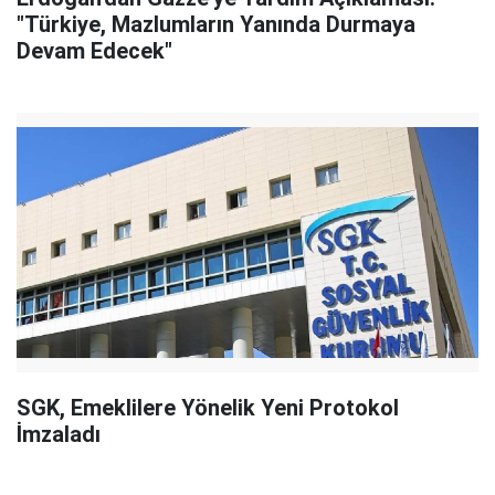
"Türkiye, Mazlumların Yanında Durmaya
Devam Edecek"
SGK, Emeklilere Yönelik Yeni Protokol
İmzaladı