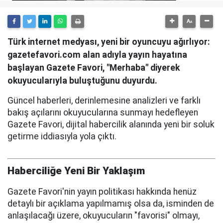
Türk internet medyası, yeni bir oyuncuyu ağırlıyor:
gazetefavori.com alan adıyla yayın hayatına
başlayan Gazete Favori, "Merhaba" diyerek
okuyucularıyla buluştuğunu duyurdu.
Güncel haberleri, derinlemesine analizleri ve farklı
bakış açılarını okuyucularına sunmayı hedefleyen
Gazete Favori, dijital habercilik alanında yeni bir soluk
getirme iddiasıyla yola çıktı.
Haberciliğe Yeni Bir Yaklaşım
Gazete Favori'nin yayın politikası hakkında henüz
detaylı bir açıklama yapılmamış olsa da, isminden de
anlaşılacağı üzere, okuyucuların "favorisi" olmayı,