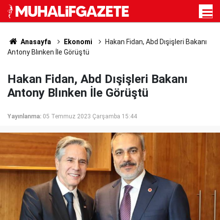
Anasayfa
Ekonomi
Hakan Fidan, Abd Dışişleri Bakanı
Antony Blınken İle Görüştü
Hakan Fidan, Abd Dışişleri Bakanı
Antony Blınken İle Görüştü
Yayınlanma:
05 Temmuz 2023 Çarşamba 15:44