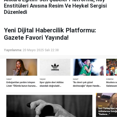
Enstitüleri Anısına Resim Ve Heykel Sergisi
Düzenledi
Yeni Dijital Habercilik Platformu:
Gazete Favori Yayında!
Yayınlanma:
20 Mayıs 2025 Salı 22:38