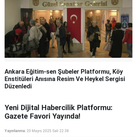
Ankara Eğitim-sen Şubeler Platformu, Köy
Enstitüleri Anısına Resim Ve Heykel Sergisi
Düzenledi
Yeni Dijital Habercilik Platformu:
Gazete Favori Yayında!
Yayınlanma:
20 Mayıs 2025 Salı 22:38