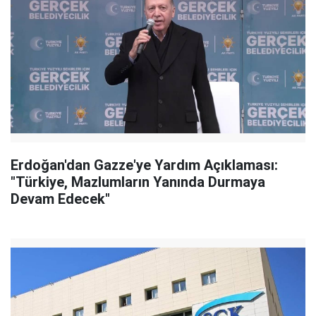
Erdoğan'dan Gazze'ye Yardım Açıklaması:
"Türkiye, Mazlumların Yanında Durmaya
Devam Edecek"