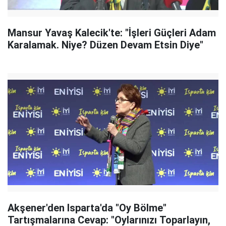
Mansur Yavaş Kalecik'te: "İşleri Güçleri Adam
Karalamak. Niye? Düzen Devam Etsin Diye"
Akşener'den Isparta'da "Oy Bölme"
Tartışmalarına Cevap: "Oylarınızı Toparlayın,