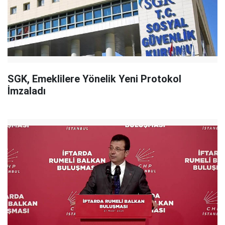
SGK, Emeklilere Yönelik Yeni Protokol
İmzaladı