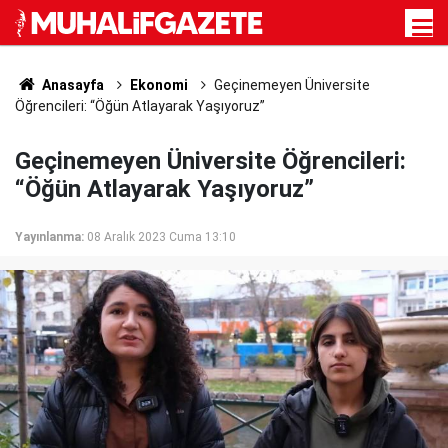
Anasayfa
Ekonomi
Geçinemeyen Üniversite
Öğrencileri: “Öğün Atlayarak Yaşıyoruz”
Geçinemeyen Üniversite Öğrencileri:
“Öğün Atlayarak Yaşıyoruz”
Yayınlanma:
08 Aralık 2023 Cuma 13:10