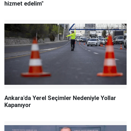
hizmet edelim"
Ankara'da Yerel Seçimler Nedeniyle Yollar
Kapanıyor