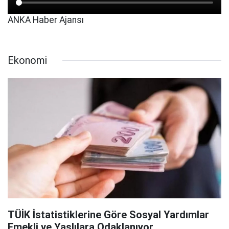
ANKA Haber Ajansı
Ekonomi
TÜİK İstatistiklerine Göre Sosyal Yardımlar
Emekli ve Yaşlılara Odaklanıyor