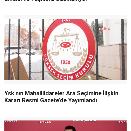
Ysk'nın Mahalliidareler Ara Seçimine İlişkin
Kararı Resmi Gazete'de Yayımlandı