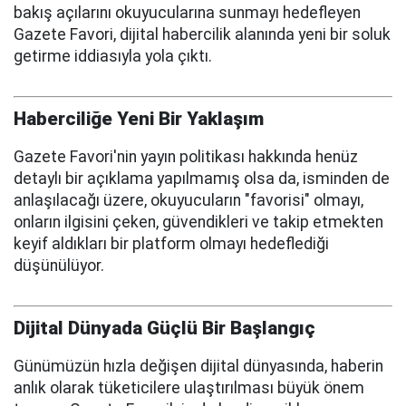
bakış açılarını okuyucularına sunmayı hedefleyen
Gazete Favori, dijital habercilik alanında yeni bir soluk
getirme iddiasıyla yola çıktı.
Haberciliğe Yeni Bir Yaklaşım
Gazete Favori'nin yayın politikası hakkında henüz
detaylı bir açıklama yapılmamış olsa da, isminden de
anlaşılacağı üzere, okuyucuların "favorisi" olmayı,
onların ilgisini çeken, güvendikleri ve takip etmekten
keyif aldıkları bir platform olmayı hedeflediği
düşünülüyor.
Dijital Dünyada Güçlü Bir Başlangıç
Günümüzün hızla değişen dijital dünyasında, haberin
anlık olarak tüketicilere ulaştırılması büyük önem