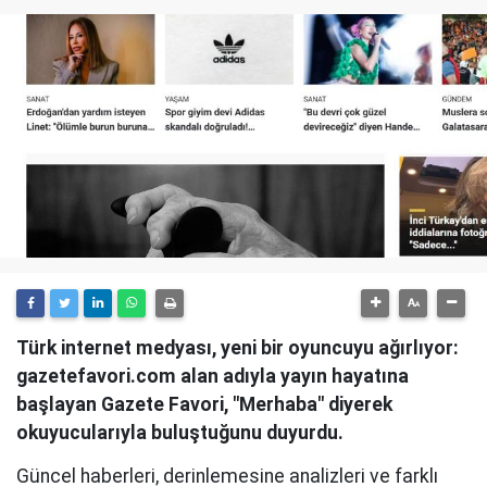
Türk internet medyası, yeni bir oyuncuyu ağırlıyor:
gazetefavori.com alan adıyla yayın hayatına
başlayan Gazete Favori, "Merhaba" diyerek
okuyucularıyla buluştuğunu duyurdu.
Güncel haberleri, derinlemesine analizleri ve farklı