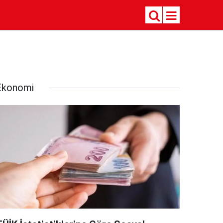
Ekonomi