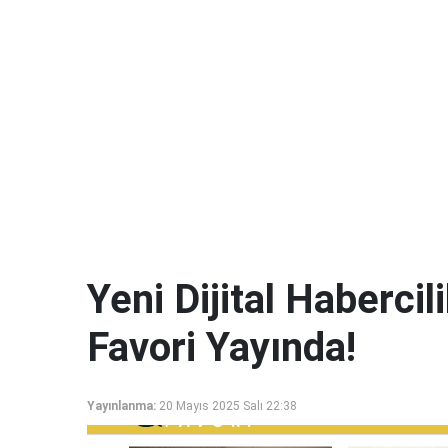
Yeni Dijital Haberci
Favori Yayında!
Yayınlanma:
20 Mayıs 2025 Salı 22:38