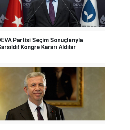
DEVA Partisi Seçim Sonuçlarıyla
arsıldı! Kongre Kararı Aldılar