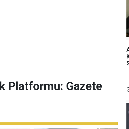
lik Platformu: Gazete