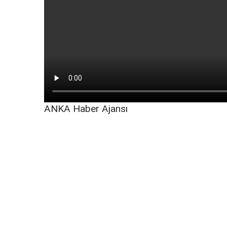
ANKA Haber Ajansı