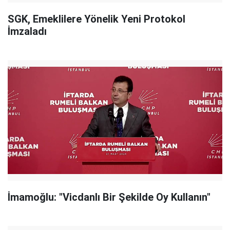
SGK, Emeklilere Yönelik Yeni Protokol
İmzaladı
İmamoğlu: "Vicdanlı Bir Şekilde Oy Kullanın"