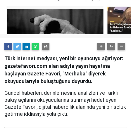
Türk internet medyası, yeni bir oyuncuyu ağırlıyor:
gazetefavori.com alan adıyla yayın hayatına
başlayan Gazete Favori, "Merhaba" diyerek
okuyucularıyla buluştuğunu duyurdu.
Güncel haberleri, derinlemesine analizleri ve farklı
bakış açılarını okuyucularına sunmayı hedefleyen
Gazete Favori, dijital habercilik alanında yeni bir soluk
getirme iddiasıyla yola çıktı.