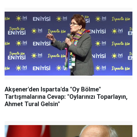
Akşener'den Isparta'da "Oy Bölme"
Tartışmalarına Cevap: "Oylarınızı Toparlayın,
Ahmet Tural Gelsin"