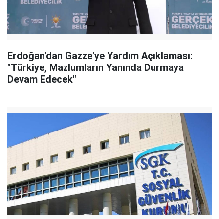
Erdoğan'dan Gazze'ye Yardım Açıklaması:
"Türkiye, Mazlumların Yanında Durmaya
Devam Edecek"