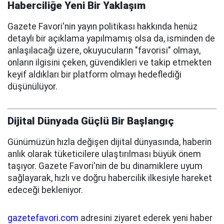
Haberciliğe Yeni Bir Yaklaşım
Gazete Favori'nin yayın politikası hakkında henüz
detaylı bir açıklama yapılmamış olsa da, isminden de
anlaşılacağı üzere, okuyucuların "favorisi" olmayı,
onların ilgisini çeken, güvendikleri ve takip etmekten
keyif aldıkları bir platform olmayı hedeflediği
düşünülüyor.
Dijital Dünyada Güçlü Bir Başlangıç
Günümüzün hızla değişen dijital dünyasında, haberin
anlık olarak tüketicilere ulaştırılması büyük önem
taşıyor. Gazete Favori'nin de bu dinamiklere uyum
sağlayarak, hızlı ve doğru habercilik ilkesiyle hareket
edeceği bekleniyor.
gazetefavori.com
adresini ziyaret ederek yeni haber