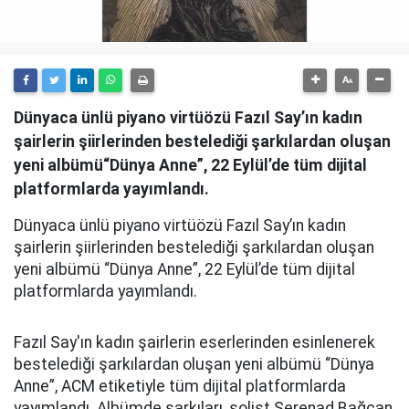
Dünyaca ünlü piyano virtüözü Fazıl Say’ın kadın
şairlerin şiirlerinden bestelediği şarkılardan oluşan
yeni albümü“Dünya Anne”, 22 Eylül’de tüm dijital
platformlarda yayımlandı.
Dünyaca ünlü piyano virtüözü Fazıl Say’ın kadın
şairlerin şiirlerinden bestelediği şarkılardan oluşan
yeni albümü “Dünya Anne”, 22 Eylül’de tüm dijital
platformlarda yayımlandı.
Fazıl Say'ın kadın şairlerin eserlerinden esinlenerek
bestelediği şarkılardan oluşan yeni albümü “Dünya
Anne”, ACM etiketiyle tüm dijital platformlarda
yayımlandı. Albümde şarkıları, solist Serenad Bağcan