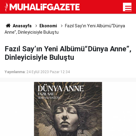
Anasayfa
Ekonomi
Fazıl Say’ın Yeni Albümü“Dünya
Anne”, Dinleyicisiyle Buluştu
Fazıl Say’ın Yeni Albümü“Dünya Anne”,
Dinleyicisiyle Buluştu
Yayınlanma:
24 Eylül 2023 Pazar 12:34