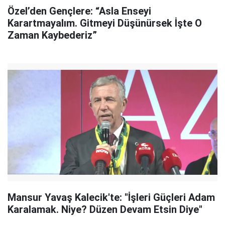
Özel’den Gençlere: “Asla Enseyi
Karartmayalım. Gitmeyi Düşünürsek İşte O
Zaman Kaybederiz”
Mansur Yavaş Kalecik'te: "İşleri Güçleri Adam
Karalamak. Niye? Düzen Devam Etsin Diye"