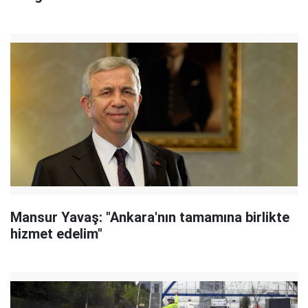
Mansur Yavaş: "Ankara'nın tamamına birlikte
hizmet edelim"