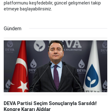
platformunu keşfedebilir, güncel gelişmeleri takip
etmeye başlayabilirsiniz.
Gündem
DEVA Partisi Seçim Sonuçlarıyla Sarsıldı!
Kongre Kararı Aldılar