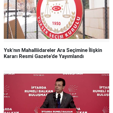
Ysk'nın Mahalliidareler Ara Seçimine İlişkin
Kararı Resmi Gazete'de Yayımlandı