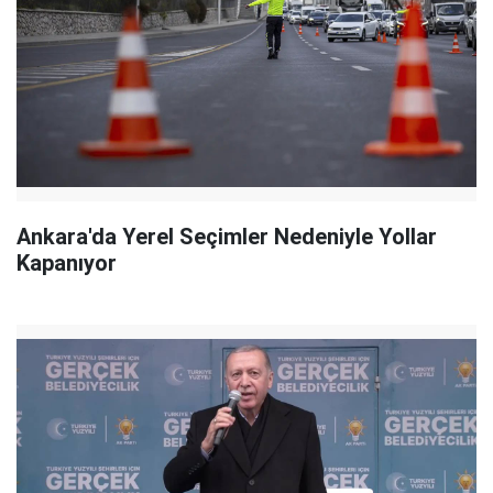
Ankara'da Yerel Seçimler Nedeniyle Yollar
Kapanıyor