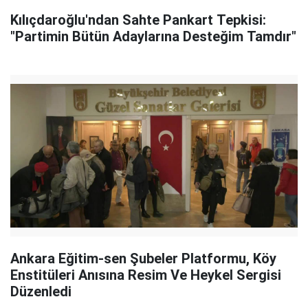
Kılıçdaroğlu'ndan Sahte Pankart Tepkisi:
"Partimin Bütün Adaylarına Desteğim Tamdır"
Ankara Eğitim-sen Şubeler Platformu, Köy
Enstitüleri Anısına Resim Ve Heykel Sergisi
Düzenledi