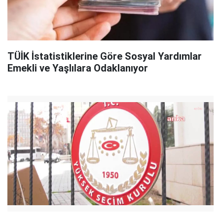
TÜİK İstatistiklerine Göre Sosyal Yardımlar
Emekli ve Yaşlılara Odaklanıyor