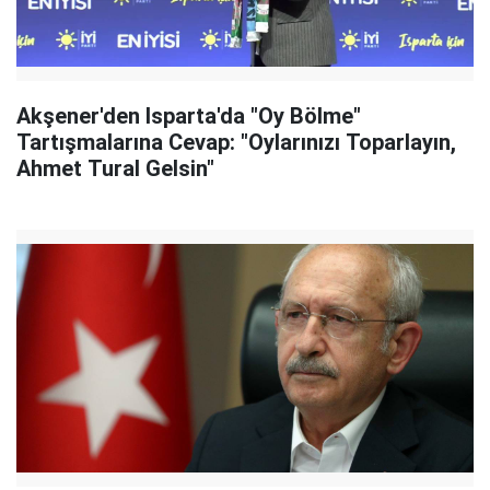
Akşener'den Isparta'da "Oy Bölme"
Tartışmalarına Cevap: "Oylarınızı Toparlayın,
Ahmet Tural Gelsin"