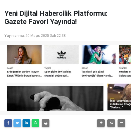
Yeni Dijital Habercilik Platformu:
Gazete Favori Yayında!
Yayınlanma:
20 Mayıs 2025 Salı 22:38