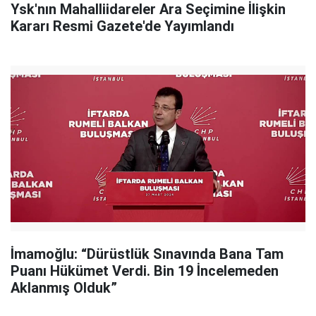
Ysk'nın Mahalliidareler Ara Seçimine İlişkin
Kararı Resmi Gazete'de Yayımlandı
İmamoğlu: “Dürüstlük Sınavında Bana Tam
Puanı Hükümet Verdi. Bin 19 İncelemeden
Aklanmış Olduk”