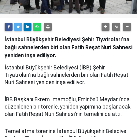
İstanbul Büyükşehir Belediyesi Şehir Tiyatroları’na
bağlı sahnelerden biri olan Fatih Reşat Nuri Sahnesi
yeniden inşa ediliyor.
İstanbul Büyükşehir Belediyesi (İBB) Şehir
Tiyatroları’na bağlı sahnelerden biri olan Fatih Reşat
Nuri Sahnesi yeniden inşa ediliyor.
İBB Başkanı Ekrem İmamoğlu, Eminönü Meydanı’nda
düzenlenen bir törenle, yeniden yapımına başlanacak
olan Fatih Reşat Nuri Sahnesi’nin temelini de attı.
Temel atma törenine İstanbul Büyükşehir Belediye