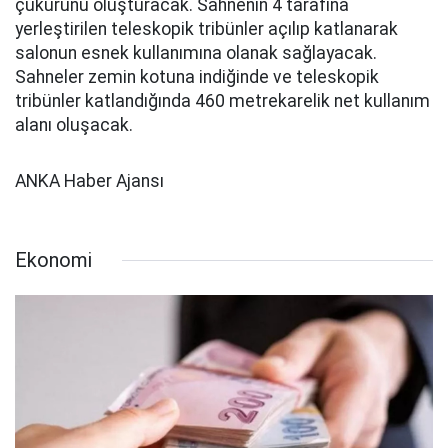
çukurunu oluşturacak. Sahnenin 4 tarafına
yerleştirilen teleskopik tribünler açılıp katlanarak
salonun esnek kullanımına olanak sağlayacak.
Sahneler zemin kotuna indiğinde ve teleskopik
tribünler katlandığında 460 metrekarelik net kullanım
alanı oluşacak.
ANKA Haber Ajansı
Ekonomi