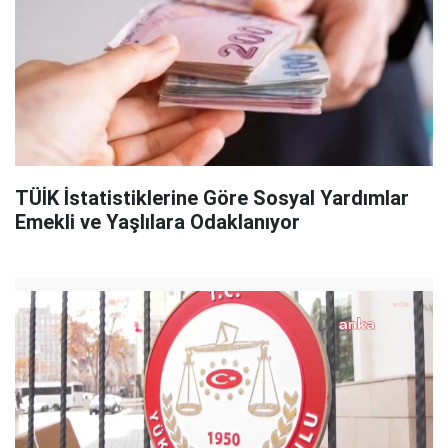
TÜİK İstatistiklerine Göre Sosyal Yardımlar
Emekli ve Yaşlılara Odaklanıyor