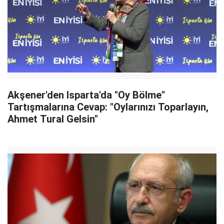
Akşener'den Isparta'da "Oy Bölme"
Tartışmalarına Cevap: "Oylarınızı Toparlayın,
Ahmet Tural Gelsin"