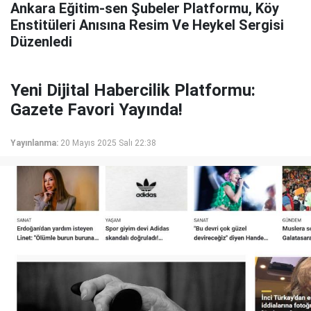
Ankara Eğitim-sen Şubeler Platformu, Köy
Enstitüleri Anısına Resim Ve Heykel Sergisi
Düzenledi
Yeni Dijital Habercilik Platformu:
Gazete Favori Yayında!
Yayınlanma:
20 Mayıs 2025 Salı 22:38