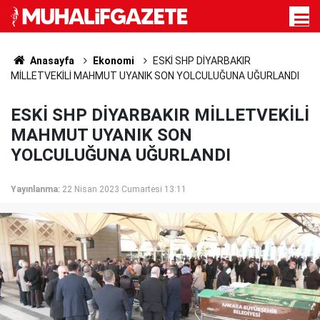
Anasayfa
Ekonomi
ESKİ SHP DİYARBAKIR
MİLLETVEKİLİ MAHMUT UYANIK SON YOLCULUĞUNA UĞURLANDI
ESKİ SHP DİYARBAKIR MİLLETVEKİLİ
MAHMUT UYANIK SON
YOLCULUĞUNA UĞURLANDI
Yayınlanma:
22 Nisan 2023 Cumartesi 13:11