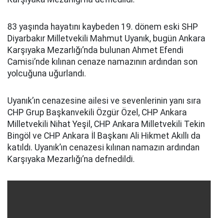
83 yaşında hayatını kaybeden 19. dönem eski SHP
Diyarbakır Milletvekili Mahmut Uyanık, bugün Ankara
Karşıyaka Mezarlığı’nda bulunan Ahmet Efendi
Camisi’nde kılınan cenaze namazının ardından son
yolcuğuna uğurlandı.
Uyanık’ın cenazesine ailesi ve sevenlerinin yanı sıra
CHP Grup Başkanvekili Özgür Özel, CHP Ankara
Milletvekili Nihat Yeşil, CHP Ankara Milletvekili Tekin
Bingöl ve CHP Ankara İl Başkanı Ali Hikmet Akıllı da
katıldı. Uyanık’ın cenazesi kılınan namazın ardından
Karşıyaka Mezarlığı’na defnedildi.