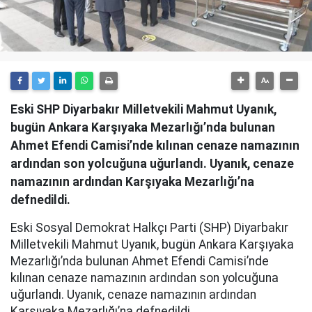
Eski SHP Diyarbakır Milletvekili Mahmut Uyanık,
bugün Ankara Karşıyaka Mezarlığı’nda bulunan
Ahmet Efendi Camisi’nde kılınan cenaze namazının
ardından son yolcuğuna uğurlandı. Uyanık, cenaze
namazının ardından Karşıyaka Mezarlığı’na
defnedildi.
Eski Sosyal Demokrat Halkçı Parti (SHP) Diyarbakır
Milletvekili Mahmut Uyanık, bugün Ankara Karşıyaka
Mezarlığı’nda bulunan Ahmet Efendi Camisi’nde
kılınan cenaze namazının ardından son yolcuğuna
uğurlandı. Uyanık, cenaze namazının ardından
Karşıyaka Mezarlığı’na defnedildi.