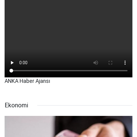
ANKA Haber Ajansı
Ekonomi