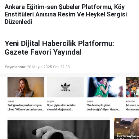
Ankara Eğitim-sen Şubeler Platformu, Köy
Enstitüleri Anısına Resim Ve Heykel Sergisi
Düzenledi
Yeni Dijital Habercilik Platformu:
Gazete Favori Yayında!
Yayınlanma:
20 Mayıs 2025 Salı 22:38