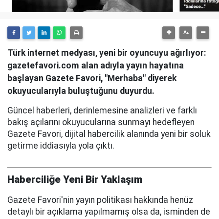
Türk internet medyası, yeni bir oyuncuyu ağırlıyor:
gazetefavori.com alan adıyla yayın hayatına
başlayan Gazete Favori, "Merhaba" diyerek
okuyucularıyla buluştuğunu duyurdu.
Güncel haberleri, derinlemesine analizleri ve farklı
bakış açılarını okuyucularına sunmayı hedefleyen
Gazete Favori, dijital habercilik alanında yeni bir soluk
getirme iddiasıyla yola çıktı.
Haberciliğe Yeni Bir Yaklaşım
Gazete Favori'nin yayın politikası hakkında henüz
detaylı bir açıklama yapılmamış olsa da, isminden de