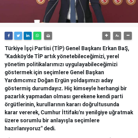
Türkiye İşçi Partisi (TİP) Genel Başkanı Erkan BaŞ,
"Kadıköy'de TİP artık yönetebileceğimizi, yerel
yönetim politikalarımızı uygulayabileceğimizi
göstermek için seçimlere Genel Başkan
Yardımcımız Doğan Ergün yoldaşımızı aday
göstermiş durumdayız. Hiç kimseyle herhangi bir
pazarlık yapmadan olması gerekene kendi parti
örgütlerinin, kurullarının kararı doğrultusunda
karar vererek, Cumhur İttifakı'nı yenilgiye uğratmak
üzere sorumlu bir anlayışla seçimlere
hazırlanıyoruz" dedi.