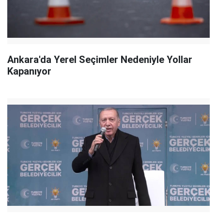
Ankara'da Yerel Seçimler Nedeniyle Yollar
Kapanıyor