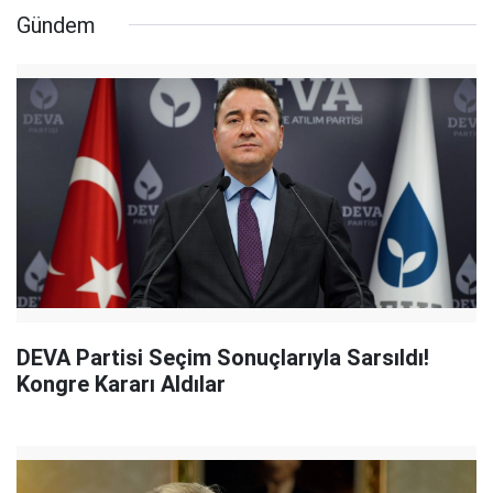
Gündem
DEVA Partisi Seçim Sonuçlarıyla Sarsıldı!
Kongre Kararı Aldılar