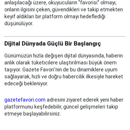
anlaşılacağı üzere, okuyucuların "favorisi" olmayı,
onların ilgisini çeken, güvendikleri ve takip etmekten
keyif aldıkları bir platform olmayı hedeflediği
düşünülüyor.
Dijital Dünyada Güçlü Bir Başlangıç
Günümüzün hızla değişen dijital dünyasında, haberin
anlık olarak tüketicilere ulaştırılması büyük önem
taşıyor. Gazete Favori'nin de bu dinamiklere uyum
sağlayarak, hızlı ve doğru habercilik ilkesiyle hareket
edeceği bekleniyor.
gazetefavori.com
adresini ziyaret ederek yeni haber
platformunu keşfedebilir, güncel gelişmeleri takip
etmeye başlayabilirsiniz.