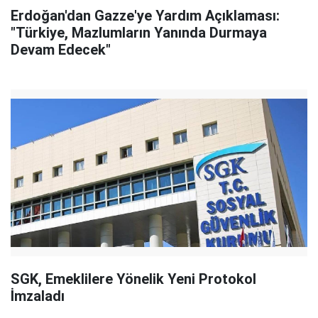
Erdoğan'dan Gazze'ye Yardım Açıklaması:
"Türkiye, Mazlumların Yanında Durmaya
Devam Edecek"
SGK, Emeklilere Yönelik Yeni Protokol
İmzaladı