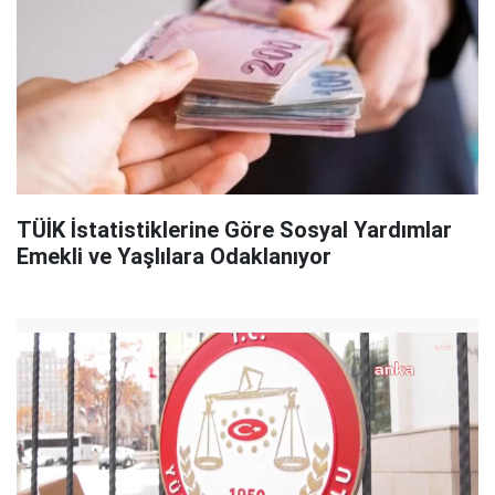
TÜİK İstatistiklerine Göre Sosyal Yardımlar
Emekli ve Yaşlılara Odaklanıyor