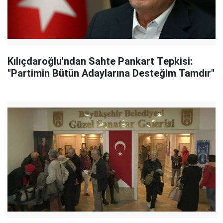
Kılıçdaroğlu'ndan Sahte Pankart Tepkisi:
"Partimin Bütün Adaylarına Desteğim Tamdır"