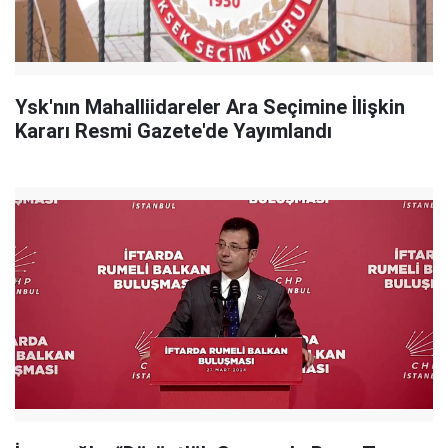
Ysk'nın Mahalliidareler Ara Seçimine İlişkin
Kararı Resmi Gazete'de Yayımlandı