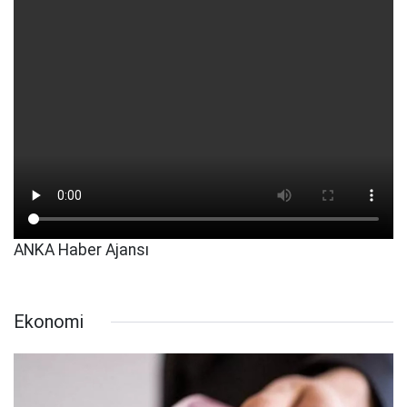
ANKA Haber Ajansı
Ekonomi