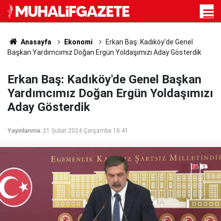
Anasayfa
Ekonomi
Erkan Baş: Kadıköy'de Genel
Başkan Yardımcımız Doğan Ergün Yoldaşımızı Aday Gösterdik
Erkan Baş: Kadıköy'de Genel Başkan
Yardımcımız Doğan Ergün Yoldaşımızı
Aday Gösterdik
Yayınlanma:
21 Şubat 2024 Çarşamba 18:41