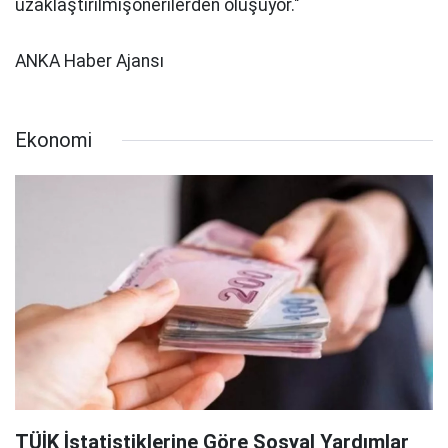
uzaklaştırılmışönerilerden oluşuyor."
ANKA Haber Ajansı
Ekonomi
TÜİK İstatistiklerine Göre Sosyal Yardımlar