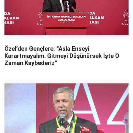
Özel’den Gençlere: “Asla Enseyi
Karartmayalım. Gitmeyi Düşünürsek İşte O
Zaman Kaybederiz”