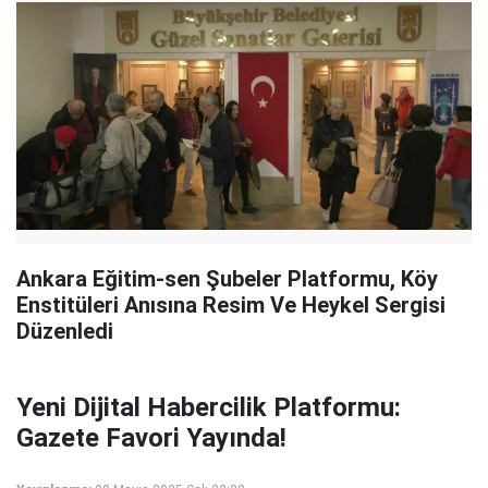
Ankara Eğitim-sen Şubeler Platformu, Köy
Enstitüleri Anısına Resim Ve Heykel Sergisi
Düzenledi
Yeni Dijital Habercilik Platformu:
Gazete Favori Yayında!