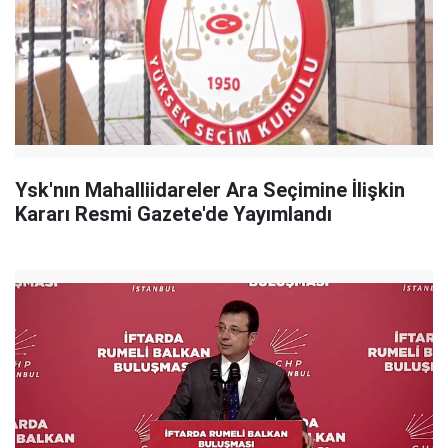
Ysk'nın Mahalliidareler Ara Seçimine İlişkin
Kararı Resmi Gazete'de Yayımlandı