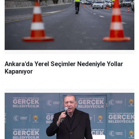
Ankara'da Yerel Seçimler Nedeniyle Yollar
Kapanıyor