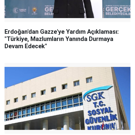
Erdoğan'dan Gazze'ye Yardım Açıklaması:
"Türkiye, Mazlumların Yanında Durmaya
Devam Edecek"