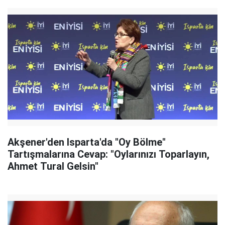
Akşener'den Isparta'da "Oy Bölme"
Tartışmalarına Cevap: "Oylarınızı Toparlayın,
Ahmet Tural Gelsin"