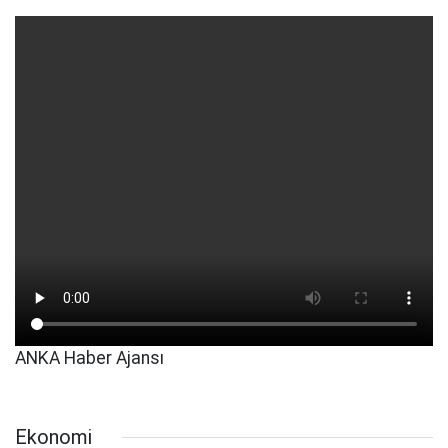
ANKA Haber Ajansı
Ekonomi