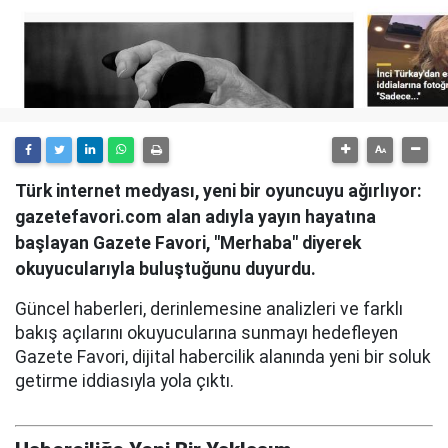
Türk internet medyası, yeni bir oyuncuyu ağırlıyor:
gazetefavori.com alan adıyla yayın hayatına
başlayan Gazete Favori, "Merhaba" diyerek
okuyucularıyla buluştuğunu duyurdu.
Güncel haberleri, derinlemesine analizleri ve farklı
bakış açılarını okuyucularına sunmayı hedefleyen
Gazete Favori, dijital habercilik alanında yeni bir soluk
getirme iddiasıyla yola çıktı.