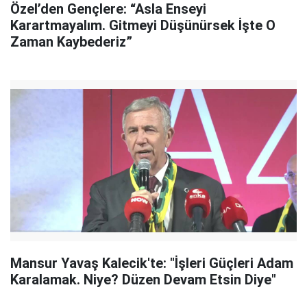
Özel’den Gençlere: “Asla Enseyi
Karartmayalım. Gitmeyi Düşünürsek İşte O
Zaman Kaybederiz”
Mansur Yavaş Kalecik'te: "İşleri Güçleri Adam
Karalamak. Niye? Düzen Devam Etsin Diye"