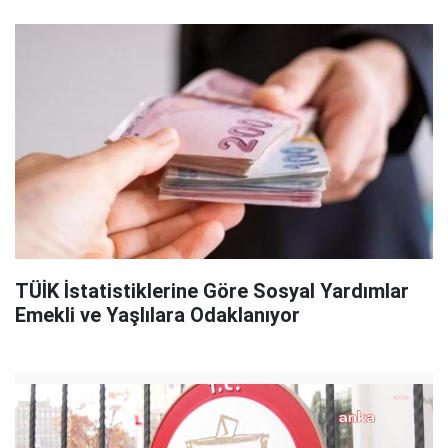
TÜİK İstatistiklerine Göre Sosyal Yardımlar
Emekli ve Yaşlılara Odaklanıyor