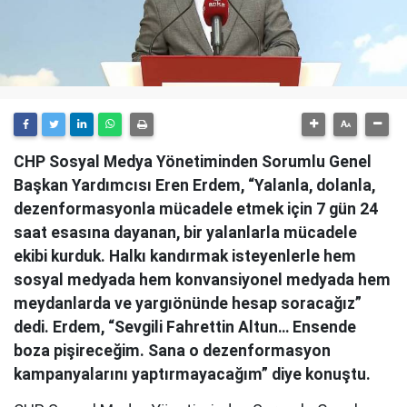
CHP Sosyal Medya Yönetiminden Sorumlu Genel
Başkan Yardımcısı Eren Erdem, “Yalanla, dolanla,
dezenformasyonla mücadele etmek için 7 gün 24
saat esasına dayanan, bir yalanlarla mücadele
ekibi kurduk. Halkı kandırmak isteyenlerle hem
sosyal medyada hem konvansiyonel medyada hem
meydanlarda ve yargıönünde hesap soracağız”
dedi. Erdem, “Sevgili Fahrettin Altun… Ensende
boza pişireceğim. Sana o dezenformasyon
kampanyalarını yaptırmayacağım” diye konuştu.