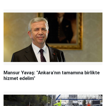
Mansur Yavaş: "Ankara'nın tamamına birlikte
hizmet edelim"