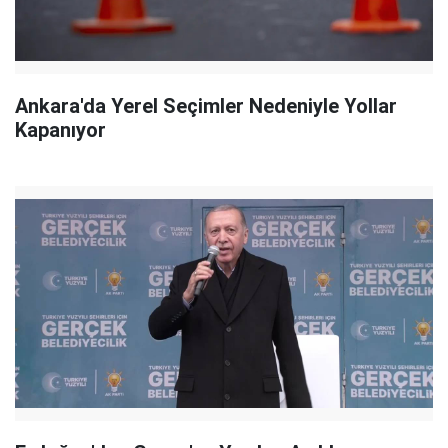
Ankara'da Yerel Seçimler Nedeniyle Yollar
Kapanıyor