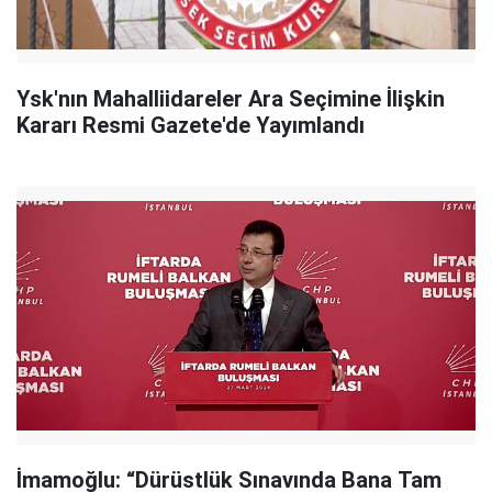
Ysk'nın Mahalliidareler Ara Seçimine İlişkin
Kararı Resmi Gazete'de Yayımlandı
İmamoğlu: “Dürüstlük Sınavında Bana Tam