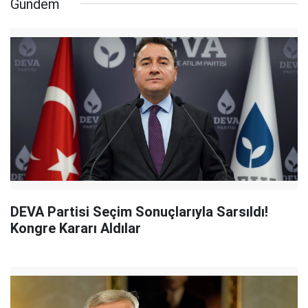
Gündem
DEVA Partisi Seçim Sonuçlarıyla Sarsıldı!
Kongre Kararı Aldılar