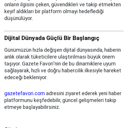
onların ilgisini çeken, güvendikleri ve takip etmekten
keyif aldıkları bir platform olmayı hedeflediği
düşünülüyor.
Dijital Dünyada Güçlü Bir Başlangıç
Günümüzün hızla değişen dijital dünyasında, haberin
anlık olarak tüketicilere ulaştırılması büyük önem
taşıyor. Gazete Favori'nin de bu dinamiklere uyum
sağlayarak, hızlı ve doğru habercilik ilkesiyle hareket
edeceği bekleniyor.
gazetefavori.com
adresini ziyaret ederek yeni haber
platformunu keşfedebilir, güncel gelişmeleri takip
etmeye başlayabilirsiniz.