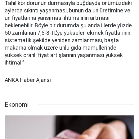
Tahıl koridorunun durmasıyla buğdayda önümüzdeki
aylarda sıkıntı yaşanması, bunun da un üretimine ve
un fiyatlarına yansıması ihtimalinin artması
beklenebilir. Böyle bir durumda şu anda illerde yüzde
50 zamlanan 7,5-8 TL’ye yükselen ekmek fiyatlarının
sistematik şekilde yeniden zamlanması, başta
makarna olmak üzere unlu gıda mamullerinde
yüksek oranlı fiyat artışlarının yaşanması yüksek
ihtimal.”
ANKA Haber Ajansı
Ekonomi