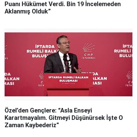
Puanı Hükümet Verdi. Bin 19 İncelemeden
Aklanmış Olduk”
Özel’den Gençlere: “Asla Enseyi
Karartmayalım. Gitmeyi Düşünürsek İşte O
Zaman Kaybederiz”