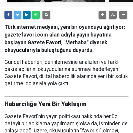
Türk internet medyası, yeni bir oyuncuyu ağırlıyor:
gazetefavori.com alan adıyla yayın hayatına
başlayan Gazete Favori, "Merhaba" diyerek
okuyucularıyla buluştuğunu duyurdu.
Güncel haberleri, derinlemesine analizleri ve farklı
bakış açılarını okuyucularına sunmayı hedefleyen
Gazete Favori, dijital habercilik alanında yeni bir soluk
getirme iddiasıyla yola çıktı.
Haberciliğe Yeni Bir Yaklaşım
Gazete Favori'nin yayın politikası hakkında henüz
detaylı bir açıklama yapılmamış olsa da, isminden de
anlaşılacağı üzere, okuyucuların "favorisi" olmayı,