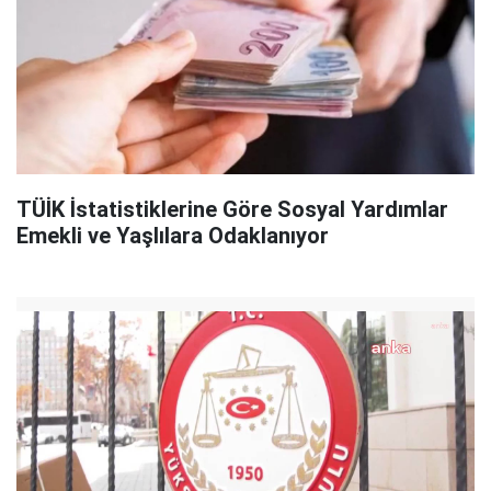
TÜİK İstatistiklerine Göre Sosyal Yardımlar
Emekli ve Yaşlılara Odaklanıyor