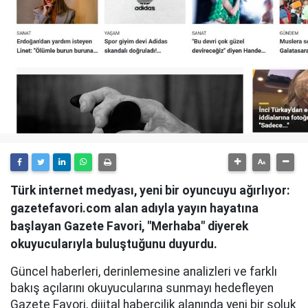
Türk internet medyası, yeni bir oyuncuyu ağırlıyor:
gazetefavori.com alan adıyla yayın hayatına
başlayan Gazete Favori, "Merhaba" diyerek
okuyucularıyla buluştuğunu duyurdu.
Güncel haberleri, derinlemesine analizleri ve farklı
bakış açılarını okuyucularına sunmayı hedefleyen
Gazete Favori, dijital habercilik alanında yeni bir soluk