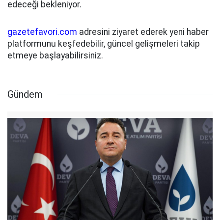
edeceği bekleniyor.
gazetefavori.com
adresini ziyaret ederek yeni haber
platformunu keşfedebilir, güncel gelişmeleri takip
etmeye başlayabilirsiniz.
Gündem