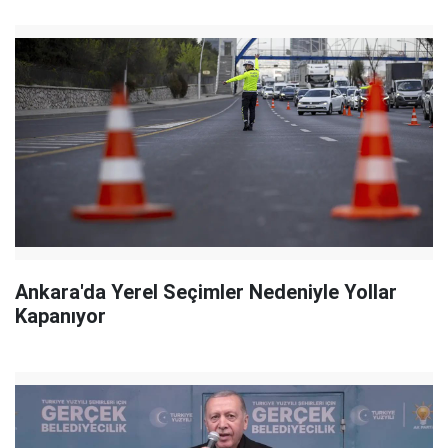
Ankara'da Yerel Seçimler Nedeniyle Yollar
Kapanıyor