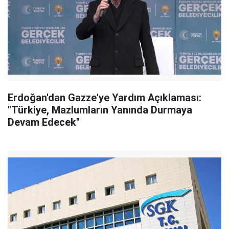
Erdoğan'dan Gazze'ye Yardım Açıklaması:
"Türkiye, Mazlumların Yanında Durmaya
Devam Edecek"