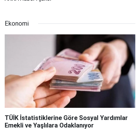
Ekonomi
TÜİK İstatistiklerine Göre Sosyal Yardımlar
Emekli ve Yaşlılara Odaklanıyor