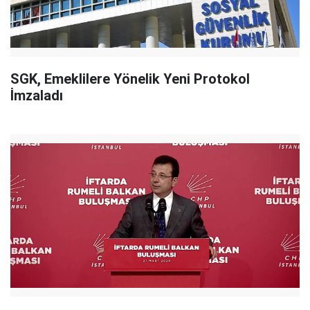
SGK, Emeklilere Yönelik Yeni Protokol
İmzaladı