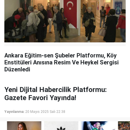
Ankara Eğitim-sen Şubeler Platformu, Köy
Enstitüleri Anısına Resim Ve Heykel Sergisi
Düzenledi
Yeni Dijital Habercilik Platformu:
Gazete Favori Yayında!
Yayınlanma:
20 Mayıs 2025 Salı 22:38