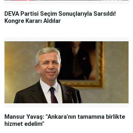
DEVA Partisi Seçim Sonuçlarıyla Sarsıldı!
Kongre Kararı Aldılar
Mansur Yavaş: "Ankara'nın tamamına birlikte
hizmet edelim"