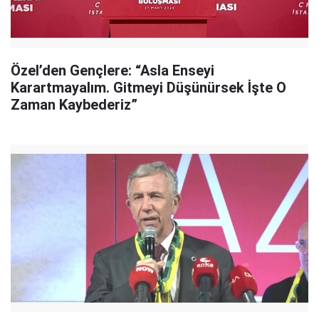
Özel’den Gençlere: “Asla Enseyi
Karartmayalım. Gitmeyi Düşünürsek İşte O
Zaman Kaybederiz”