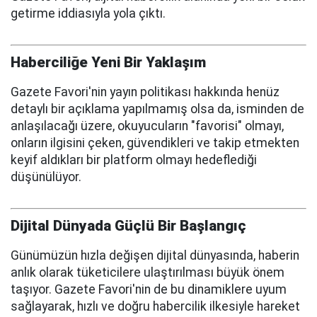
getirme iddiasıyla yola çıktı.
Haberciliğe Yeni Bir Yaklaşım
Gazete Favori'nin yayın politikası hakkında henüz
detaylı bir açıklama yapılmamış olsa da, isminden de
anlaşılacağı üzere, okuyucuların "favorisi" olmayı,
onların ilgisini çeken, güvendikleri ve takip etmekten
keyif aldıkları bir platform olmayı hedeflediği
düşünülüyor.
Dijital Dünyada Güçlü Bir Başlangıç
Günümüzün hızla değişen dijital dünyasında, haberin
anlık olarak tüketicilere ulaştırılması büyük önem
taşıyor. Gazete Favori'nin de bu dinamiklere uyum
sağlayarak, hızlı ve doğru habercilik ilkesiyle hareket