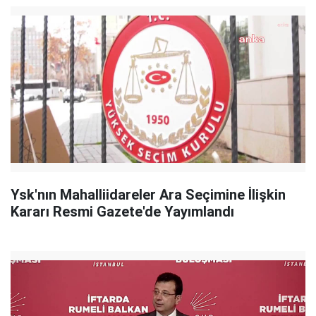
Ysk'nın Mahalliidareler Ara Seçimine İlişkin
Kararı Resmi Gazete'de Yayımlandı