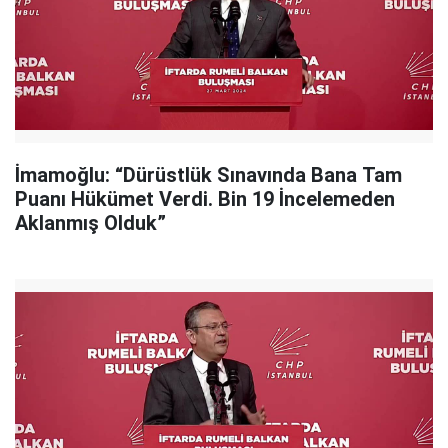
İmamoğlu: “Dürüstlük Sınavında Bana Tam
Puanı Hükümet Verdi. Bin 19 İncelemeden
Aklanmış Olduk”