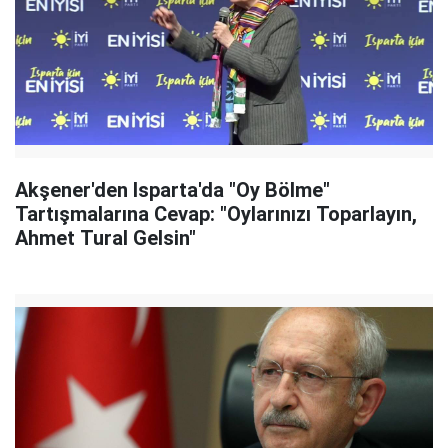
Akşener'den Isparta'da "Oy Bölme"
Tartışmalarına Cevap: "Oylarınızı Toparlayın,
Ahmet Tural Gelsin"