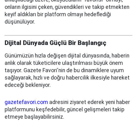
onların ilgisini çeken, güvendikleri ve takip etmekten
keyif aldıkları bir platform olmayı hedeflediği
düşünülüyor.
Dijital Dünyada Güçlü Bir Başlangıç
Günümüzün hızla değişen dijital dünyasında, haberin
anlık olarak tüketicilere ulaştırılması büyük önem
taşıyor. Gazete Favori'nin de bu dinamiklere uyum
sağlayarak, hızlı ve doğru habercilik ilkesiyle hareket
edeceği bekleniyor.
gazetefavori.com
adresini ziyaret ederek yeni haber
platformunu keşfedebilir, güncel gelişmeleri takip
etmeye başlayabilirsiniz.