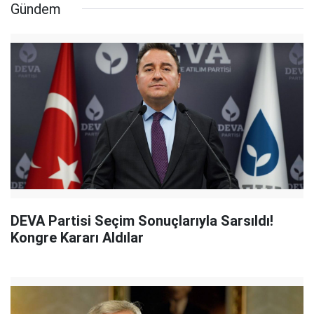
Gündem
DEVA Partisi Seçim Sonuçlarıyla Sarsıldı!
Kongre Kararı Aldılar