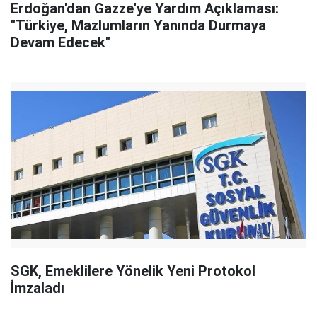
Erdoğan'dan Gazze'ye Yardım Açıklaması:
"Türkiye, Mazlumların Yanında Durmaya
Devam Edecek"
SGK, Emeklilere Yönelik Yeni Protokol
İmzaladı