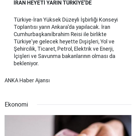
İRAN HEYETİ YARIN TÜRKİYE’DE
Türkiye-İran Yüksek Düzeyli İşbirliği Konseyi
Toplantısı yarın Ankara'da yapılacak. İran
Cumhurbaşkanıİbrahim Reisi ile birlikte
Türkiye'ye gelecek heyette Dışişleri, Yol ve
Şehircilik, Ticaret, Petrol, Elektrik ve Enerji,
İçişleri ve Savunma bakanlarının olması da
bekleniyor.
ANKA Haber Ajansı
Ekonomi