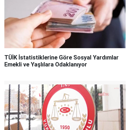
TÜİK İstatistiklerine Göre Sosyal Yardımlar
Emekli ve Yaşlılara Odaklanıyor