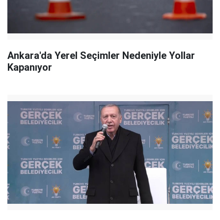
Ankara'da Yerel Seçimler Nedeniyle Yollar
Kapanıyor