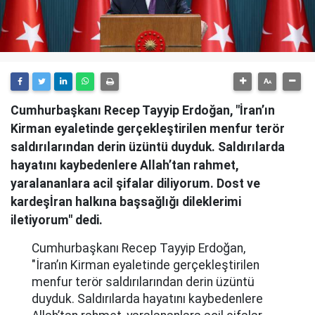
Cumhurbaşkanı Recep Tayyip Erdoğan, "İran’ın
Kirman eyaletinde gerçekleştirilen menfur terör
saldırılarından derin üzüntü duyduk. Saldırılarda
hayatını kaybedenlere Allah’tan rahmet,
yaralananlara acil şifalar diliyorum. Dost ve
kardeşİran halkına başsağlığı dileklerimi
iletiyorum" dedi.
Cumhurbaşkanı Recep Tayyip Erdoğan,
"İran’ın Kirman eyaletinde gerçekleştirilen
menfur terör saldırılarından derin üzüntü
duyduk. Saldırılarda hayatını kaybedenlere