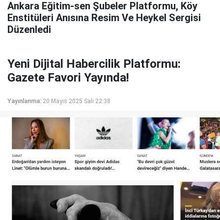
Ankara Eğitim-sen Şubeler Platformu, Köy
Enstitüleri Anısına Resim Ve Heykel Sergisi
Düzenledi
Yeni Dijital Habercilik Platformu:
Gazete Favori Yayında!
Yayınlanma:
20 Mayıs 2025 Salı 22:38