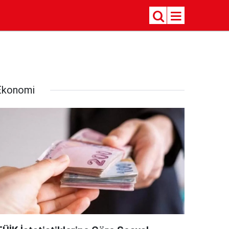
Ekonomi