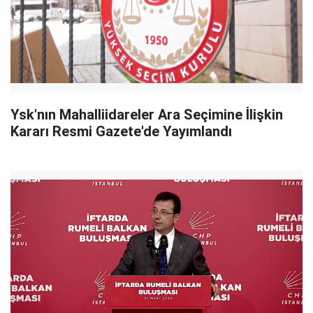
Ysk'nın Mahalliidareler Ara Seçimine İlişkin
Kararı Resmi Gazete'de Yayımlandı