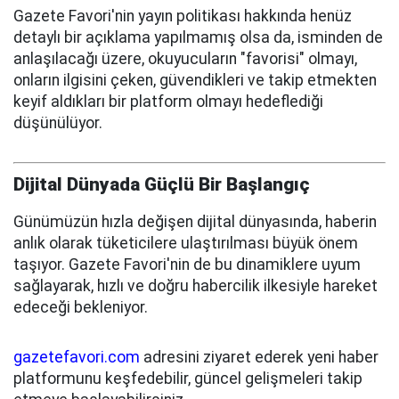
Gazete Favori'nin yayın politikası hakkında henüz
detaylı bir açıklama yapılmamış olsa da, isminden de
anlaşılacağı üzere, okuyucuların "favorisi" olmayı,
onların ilgisini çeken, güvendikleri ve takip etmekten
keyif aldıkları bir platform olmayı hedeflediği
düşünülüyor.
Dijital Dünyada Güçlü Bir Başlangıç
Günümüzün hızla değişen dijital dünyasında, haberin
anlık olarak tüketicilere ulaştırılması büyük önem
taşıyor. Gazete Favori'nin de bu dinamiklere uyum
sağlayarak, hızlı ve doğru habercilik ilkesiyle hareket
edeceği bekleniyor.
gazetefavori.com
adresini ziyaret ederek yeni haber
platformunu keşfedebilir, güncel gelişmeleri takip