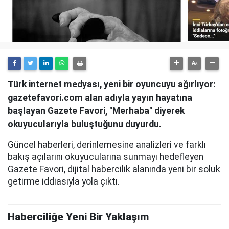
Türk internet medyası, yeni bir oyuncuyu ağırlıyor:
gazetefavori.com alan adıyla yayın hayatına
başlayan Gazete Favori, "Merhaba" diyerek
okuyucularıyla buluştuğunu duyurdu.
Güncel haberleri, derinlemesine analizleri ve farklı
bakış açılarını okuyucularına sunmayı hedefleyen
Gazete Favori, dijital habercilik alanında yeni bir soluk
getirme iddiasıyla yola çıktı.
Haberciliğe Yeni Bir Yaklaşım