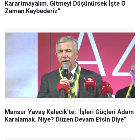
Karartmayalım. Gitmeyi Düşünürsek İşte O
Zaman Kaybederiz”
Mansur Yavaş Kalecik'te: "İşleri Güçleri Adam
Karalamak. Niye? Düzen Devam Etsin Diye"