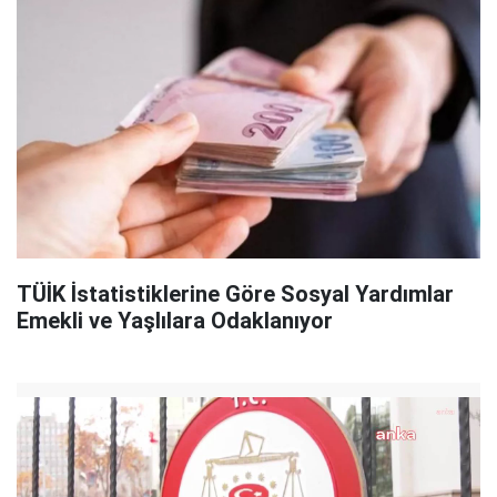
TÜİK İstatistiklerine Göre Sosyal Yardımlar
Emekli ve Yaşlılara Odaklanıyor