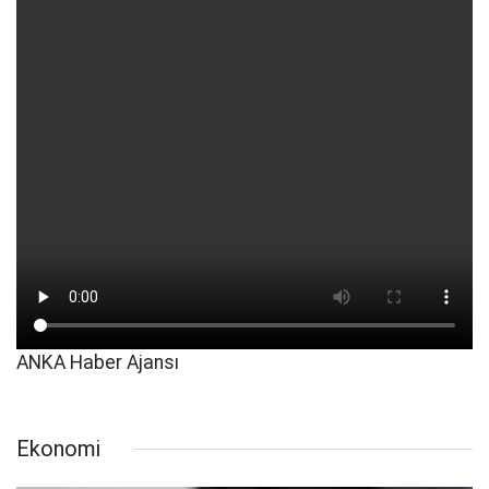
ANKA Haber Ajansı
Ekonomi