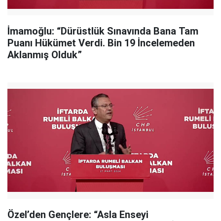
İmamoğlu: “Dürüstlük Sınavında Bana Tam
Puanı Hükümet Verdi. Bin 19 İncelemeden
Aklanmış Olduk”
Özel’den Gençlere: “Asla Enseyi