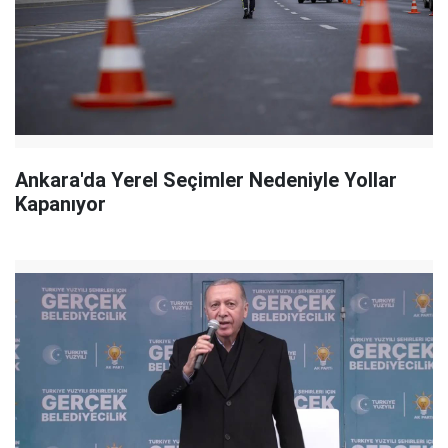
Ankara'da Yerel Seçimler Nedeniyle Yollar
Kapanıyor