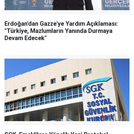
Erdoğan'dan Gazze'ye Yardım Açıklaması:
"Türkiye, Mazlumların Yanında Durmaya
Devam Edecek"