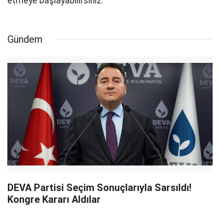
etmeye başlayabilirsiniz.
Gündem
DEVA Partisi Seçim Sonuçlarıyla Sarsıldı!
Kongre Kararı Aldılar