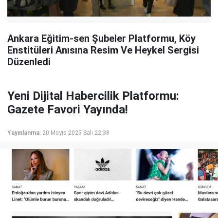
Ankara Eğitim-sen Şubeler Platformu, Köy
Enstitüleri Anısına Resim Ve Heykel Sergisi
Düzenledi
Yeni Dijital Habercilik Platformu:
Gazete Favori Yayında!
Yayınlanma:
20 Mayıs 2025 Salı 22:38