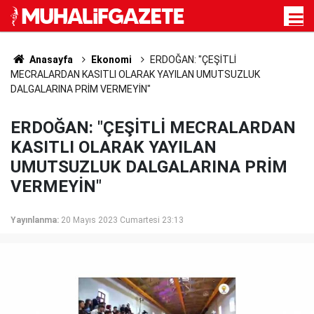
Anasayfa
Ekonomi
ERDOĞAN: "ÇEŞİTLİ
MECRALARDAN KASITLI OLARAK YAYILAN UMUTSUZLUK
DALGALARINA PRİM VERMEYİN"
ERDOĞAN: "ÇEŞİTLİ MECRALARDAN
KASITLI OLARAK YAYILAN
UMUTSUZLUK DALGALARINA PRİM
VERMEYİN"
Yayınlanma:
20 Mayıs 2023 Cumartesi 23:13