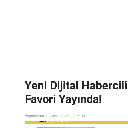
Yeni Dijital Haberci
Favori Yayında!
Yayınlanma:
20 Mayıs 2025 Salı 22:38