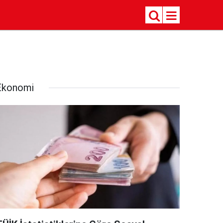
Ekonomi