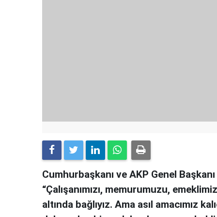
Cumhurbaşkanı ve AKP Genel Başkanı 
“Çalışanımızı, memurumuzu, emeklimiz
altında bağlıyız. Ama asıl amacımız kalı