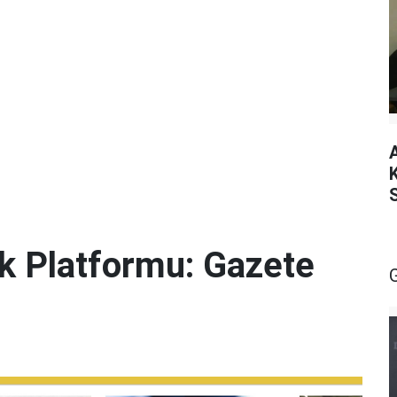
lik Platformu: Gazete