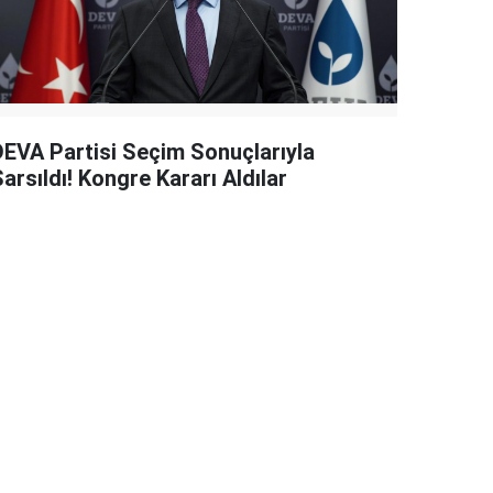
DEVA Partisi Seçim Sonuçlarıyla
arsıldı! Kongre Kararı Aldılar