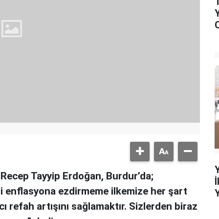
Recep Tayyip Erdoğan, Burdur’da;
i enflasyona ezdirmeme ilkemize her şart
cı refah artışını sağlamaktır. Sizlerden biraz