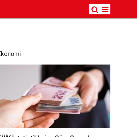
Ekonomi