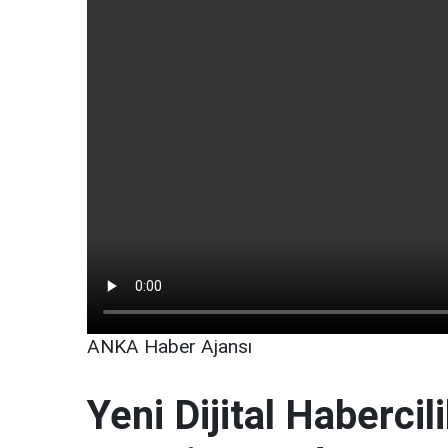
ANKA Haber Ajansı
Yeni Dijital Haberci