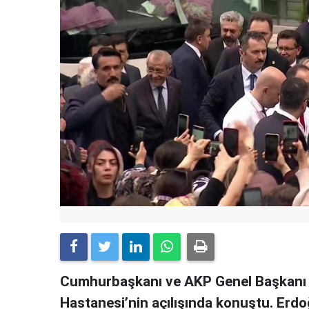
Cumhurbaşkanı ve AKP Genel Başkanı 
Hastanesi’nin açılışında konuştu. Erdo