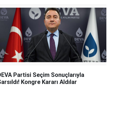
DEVA Partisi Seçim Sonuçlarıyla
arsıldı! Kongre Kararı Aldılar