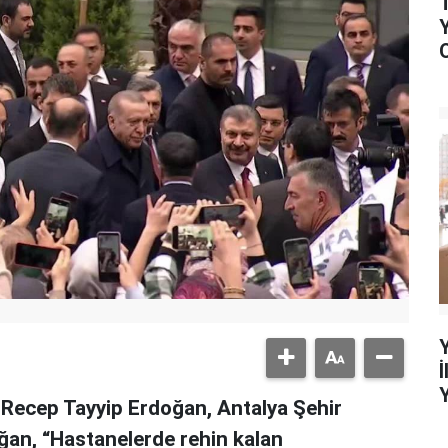
Recep Tayyip Erdoğan, Antalya Şehir
ğan, “Hastanelerde rehin kalan