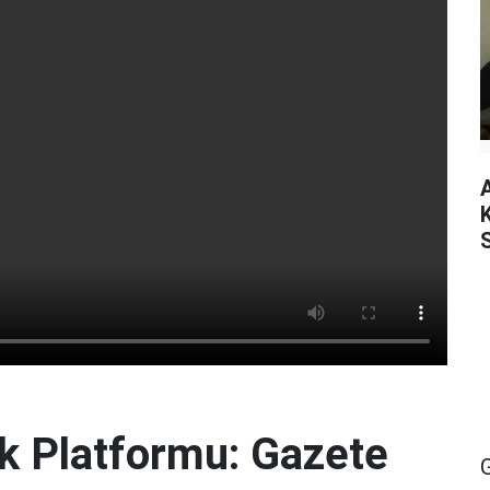
lik Platformu: Gazete