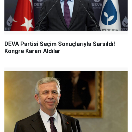
DEVA Partisi Seçim Sonuçlarıyla Sarsıldı!
Kongre Kararı Aldılar