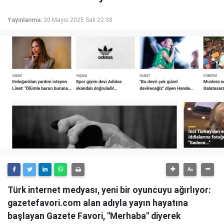
Yayınlanma:
20 Mayıs 2025 Salı 22:38
Türk internet medyası, yeni bir oyuncuyu ağırlıyor:
gazetefavori.com alan adıyla yayın hayatına
başlayan Gazete Favori, "Merhaba" diyerek