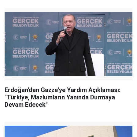
Erdoğan'dan Gazze'ye Yardım Açıklaması:
"Türkiye, Mazlumların Yanında Durmaya
Devam Edecek"