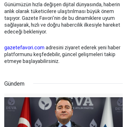
Günümüzün hızla değişen dijital dünyasında, haberin
anlık olarak tüketicilere ulaştırılması büyük önem
taşıyor. Gazete Favori'nin de bu dinamiklere uyum
sağlayarak, hızlı ve doğru habercilik ilkesiyle hareket
edeceği bekleniyor.
gazetefavori.com
adresini ziyaret ederek yeni haber
platformunu keşfedebilir, güncel gelişmeleri takip
etmeye başlayabilirsiniz.
Gündem