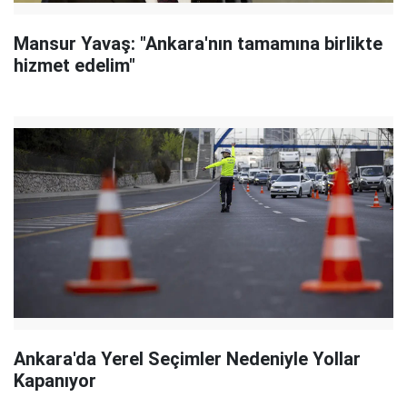
Mansur Yavaş: "Ankara'nın tamamına birlikte
hizmet edelim"
Ankara'da Yerel Seçimler Nedeniyle Yollar
Kapanıyor