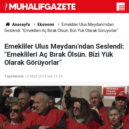
Anasayfa
Ekonomi
Emekliler Ulus Meydanı'ndan
Seslendi: "Emeklileri Aç Bırak Ölsün. Bizi Yük Olarak Görüyorlar"
Emekliler Ulus Meydanı'ndan Seslendi:
"Emeklileri Aç Bırak Ölsün. Bizi Yük
Olarak Görüyorlar"
Yayınlanma:
12 Mart 2024 Salı 16:28