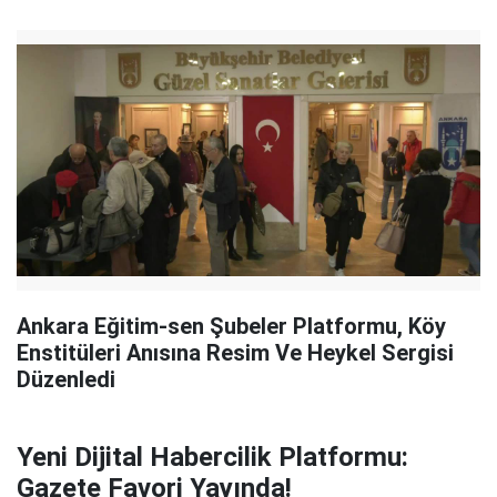
Ankara Eğitim-sen Şubeler Platformu, Köy
Enstitüleri Anısına Resim Ve Heykel Sergisi
Düzenledi
Yeni Dijital Habercilik Platformu:
Gazete Favori Yayında!