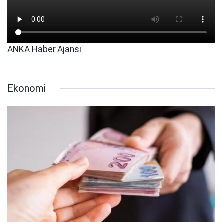
ANKA Haber Ajansı
Ekonomi