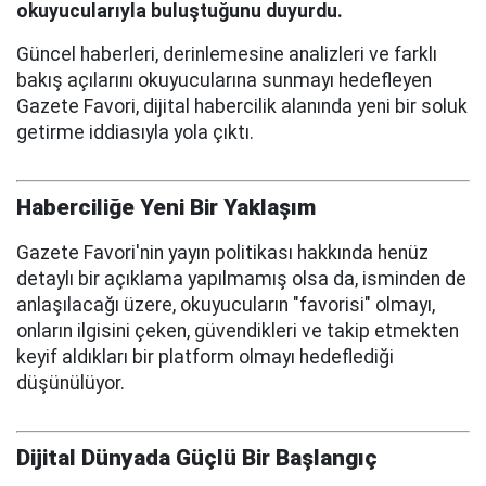
okuyucularıyla buluştuğunu duyurdu.
Güncel haberleri, derinlemesine analizleri ve farklı
bakış açılarını okuyucularına sunmayı hedefleyen
Gazete Favori, dijital habercilik alanında yeni bir soluk
getirme iddiasıyla yola çıktı.
Haberciliğe Yeni Bir Yaklaşım
Gazete Favori'nin yayın politikası hakkında henüz
detaylı bir açıklama yapılmamış olsa da, isminden de
anlaşılacağı üzere, okuyucuların "favorisi" olmayı,
onların ilgisini çeken, güvendikleri ve takip etmekten
keyif aldıkları bir platform olmayı hedeflediği
düşünülüyor.
Dijital Dünyada Güçlü Bir Başlangıç