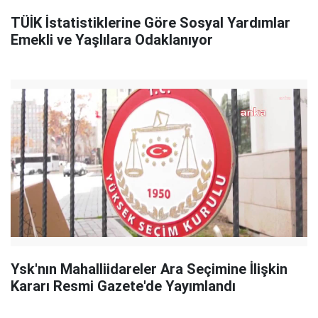
TÜİK İstatistiklerine Göre Sosyal Yardımlar
Emekli ve Yaşlılara Odaklanıyor
Ysk'nın Mahalliidareler Ara Seçimine İlişkin
Kararı Resmi Gazete'de Yayımlandı