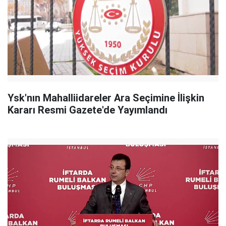
Ysk'nın Mahalliidareler Ara Seçimine İlişkin
Kararı Resmi Gazete'de Yayımlandı