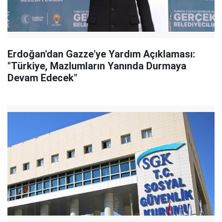
Erdoğan'dan Gazze'ye Yardım Açıklaması:
"Türkiye, Mazlumların Yanında Durmaya
Devam Edecek"