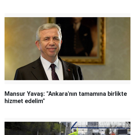
Mansur Yavaş: "Ankara'nın tamamına birlikte
hizmet edelim"