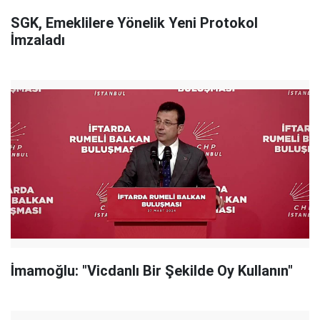
SGK, Emeklilere Yönelik Yeni Protokol
İmzaladı
İmamoğlu: "Vicdanlı Bir Şekilde Oy Kullanın"