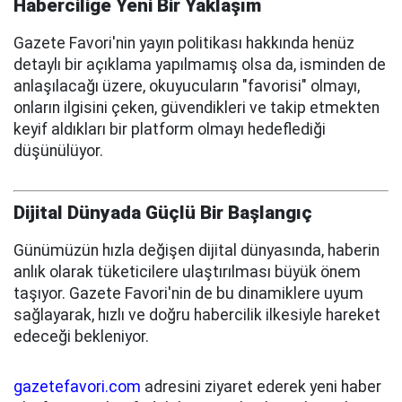
Haberciliğe Yeni Bir Yaklaşım
Gazete Favori'nin yayın politikası hakkında henüz
detaylı bir açıklama yapılmamış olsa da, isminden de
anlaşılacağı üzere, okuyucuların "favorisi" olmayı,
onların ilgisini çeken, güvendikleri ve takip etmekten
keyif aldıkları bir platform olmayı hedeflediği
düşünülüyor.
Dijital Dünyada Güçlü Bir Başlangıç
Günümüzün hızla değişen dijital dünyasında, haberin
anlık olarak tüketicilere ulaştırılması büyük önem
taşıyor. Gazete Favori'nin de bu dinamiklere uyum
sağlayarak, hızlı ve doğru habercilik ilkesiyle hareket
edeceği bekleniyor.
gazetefavori.com
adresini ziyaret ederek yeni haber