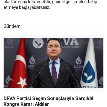
platformunu keşfedebilir, güncel gelişmeleri takip
etmeye başlayabilirsiniz.
Gündem
DEVA Partisi Seçim Sonuçlarıyla Sarsıldı!
Kongre Kararı Aldılar