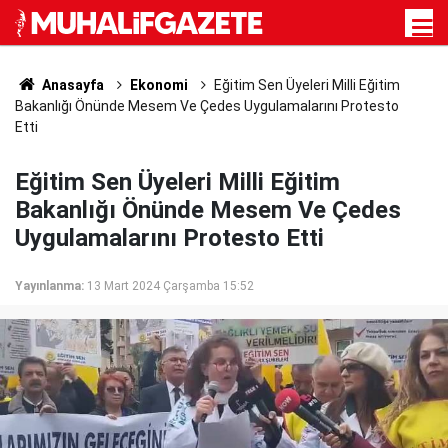
Anasayfa
Ekonomi
Eğitim Sen Üyeleri Milli Eğitim
Bakanlığı Önünde Mesem Ve Çedes Uygulamalarını Protesto
Etti
Eğitim Sen Üyeleri Milli Eğitim
Bakanlığı Önünde Mesem Ve Çedes
Uygulamalarını Protesto Etti
Yayınlanma:
13 Mart 2024 Çarşamba 15:52