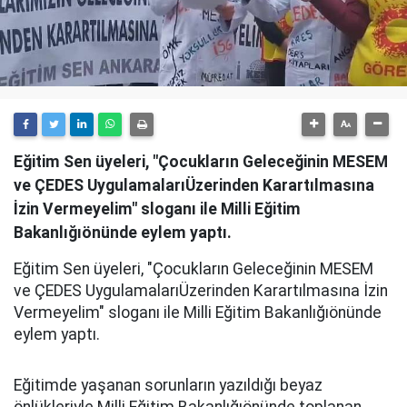
Eğitim Sen üyeleri, "Çocukların Geleceğinin MESEM
ve ÇEDES UygulamalarıÜzerinden Karartılmasına
İzin Vermeyelim" sloganı ile Milli Eğitim
Bakanlığıönünde eylem yaptı.
Eğitim Sen üyeleri, "Çocukların Geleceğinin MESEM
ve ÇEDES UygulamalarıÜzerinden Karartılmasına İzin
Vermeyelim" sloganı ile Milli Eğitim Bakanlığıönünde
eylem yaptı.
Eğitimde yaşanan sorunların yazıldığı beyaz