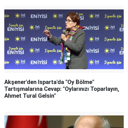
Akşener'den Isparta'da "Oy Bölme"
Tartışmalarına Cevap: "Oylarınızı Toparlayın,
Ahmet Tural Gelsin"