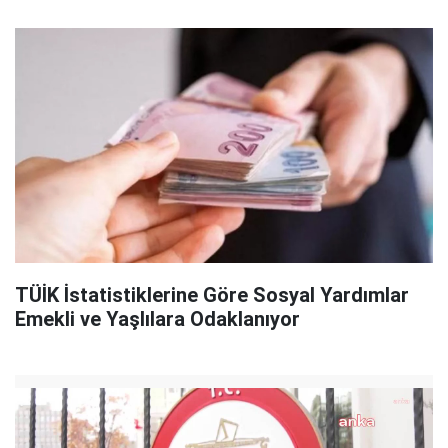
TÜİK İstatistiklerine Göre Sosyal Yardımlar
Emekli ve Yaşlılara Odaklanıyor