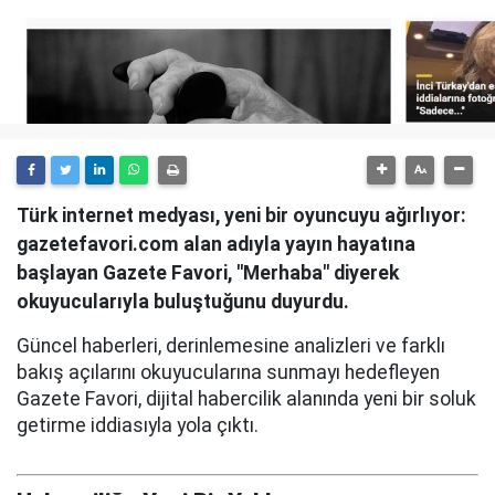
Türk internet medyası, yeni bir oyuncuyu ağırlıyor:
gazetefavori.com alan adıyla yayın hayatına
başlayan Gazete Favori, "Merhaba" diyerek
okuyucularıyla buluştuğunu duyurdu.
Güncel haberleri, derinlemesine analizleri ve farklı
bakış açılarını okuyucularına sunmayı hedefleyen
Gazete Favori, dijital habercilik alanında yeni bir soluk
getirme iddiasıyla yola çıktı.