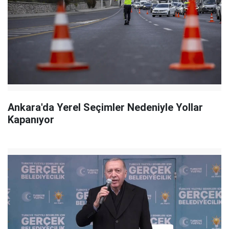
Ankara'da Yerel Seçimler Nedeniyle Yollar
Kapanıyor