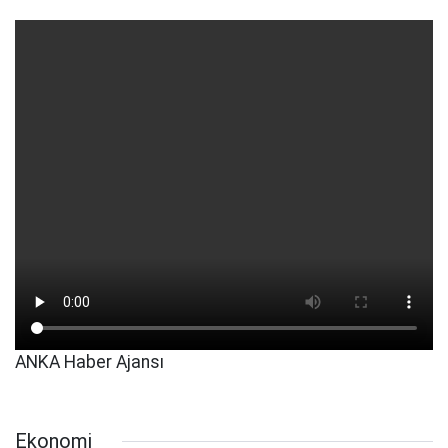
ANKA Haber Ajansı
Ekonomi