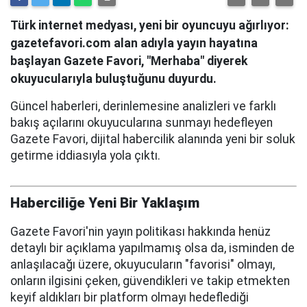
Türk internet medyası, yeni bir oyuncuyu ağırlıyor:
gazetefavori.com alan adıyla yayın hayatına
başlayan Gazete Favori, "Merhaba" diyerek
okuyucularıyla buluştuğunu duyurdu.
Güncel haberleri, derinlemesine analizleri ve farklı
bakış açılarını okuyucularına sunmayı hedefleyen
Gazete Favori, dijital habercilik alanında yeni bir soluk
getirme iddiasıyla yola çıktı.
Haberciliğe Yeni Bir Yaklaşım
Gazete Favori'nin yayın politikası hakkında henüz
detaylı bir açıklama yapılmamış olsa da, isminden de
anlaşılacağı üzere, okuyucuların "favorisi" olmayı,
onların ilgisini çeken, güvendikleri ve takip etmekten
keyif aldıkları bir platform olmayı hedeflediği