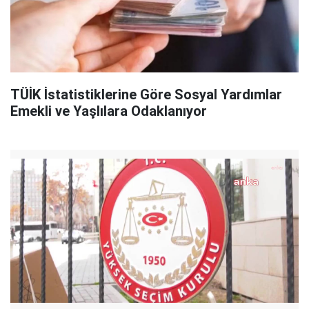
TÜİK İstatistiklerine Göre Sosyal Yardımlar
Emekli ve Yaşlılara Odaklanıyor