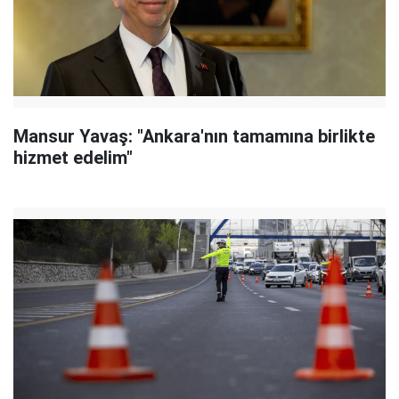
Mansur Yavaş: "Ankara'nın tamamına birlikte
hizmet edelim"