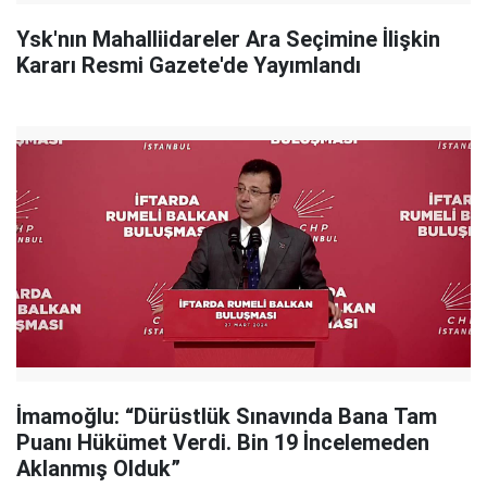
Ysk'nın Mahalliidareler Ara Seçimine İlişkin
Kararı Resmi Gazete'de Yayımlandı
İmamoğlu: “Dürüstlük Sınavında Bana Tam
Puanı Hükümet Verdi. Bin 19 İncelemeden
Aklanmış Olduk”