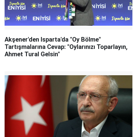
Akşener'den Isparta'da "Oy Bölme"
Tartışmalarına Cevap: "Oylarınızı Toparlayın,
Ahmet Tural Gelsin"