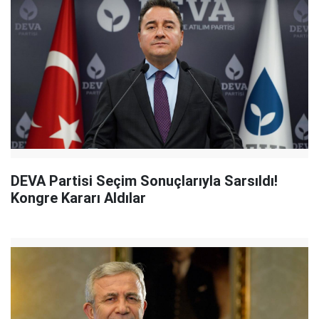
DEVA Partisi Seçim Sonuçlarıyla Sarsıldı!
Kongre Kararı Aldılar