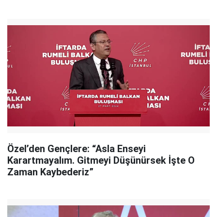
Özel’den Gençlere: “Asla Enseyi
Karartmayalım. Gitmeyi Düşünürsek İşte O
Zaman Kaybederiz”