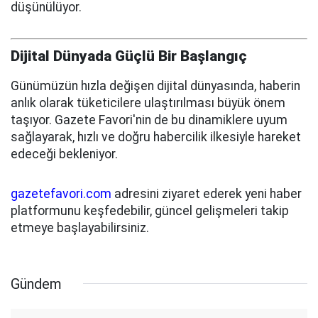
düşünülüyor.
Dijital Dünyada Güçlü Bir Başlangıç
Günümüzün hızla değişen dijital dünyasında, haberin
anlık olarak tüketicilere ulaştırılması büyük önem
taşıyor. Gazete Favori'nin de bu dinamiklere uyum
sağlayarak, hızlı ve doğru habercilik ilkesiyle hareket
edeceği bekleniyor.
gazetefavori.com
adresini ziyaret ederek yeni haber
platformunu keşfedebilir, güncel gelişmeleri takip
etmeye başlayabilirsiniz.
Gündem