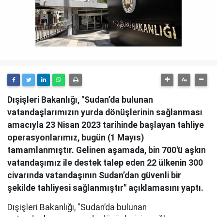
Dışişleri Bakanlığı, "Sudan’da bulunan
vatandaşlarımızın yurda dönüşlerinin sağlanması
amacıyla 23 Nisan 2023 tarihinde başlayan tahliye
operasyonlarımız, bugün (1 Mayıs)
tamamlanmıştır. Gelinen aşamada, bin 700'ü aşkın
vatandaşımız ile destek talep eden 22 ülkenin 300
civarında vatandaşının Sudan’dan güvenli bir
şekilde tahliyesi sağlanmıştır" açıklamasını yaptı.
Dışişleri Bakanlığı, "Sudan’da bulunan