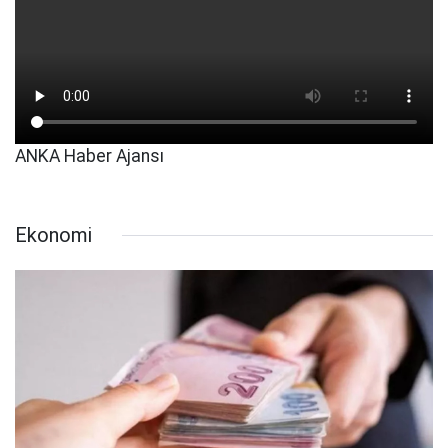
ANKA Haber Ajansı
Ekonomi