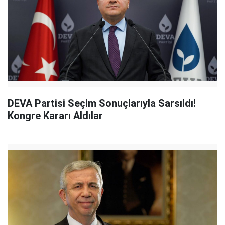
DEVA Partisi Seçim Sonuçlarıyla Sarsıldı!
Kongre Kararı Aldılar