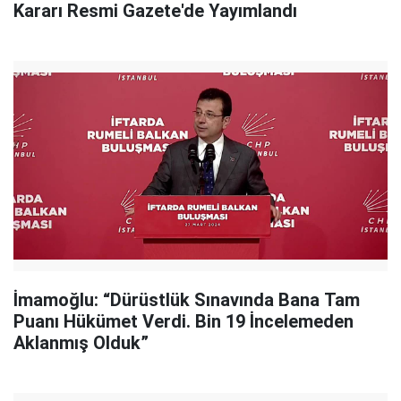
Kararı Resmi Gazete'de Yayımlandı
İmamoğlu: “Dürüstlük Sınavında Bana Tam
Puanı Hükümet Verdi. Bin 19 İncelemeden
Aklanmış Olduk”