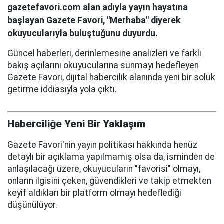
gazetefavori.com alan adıyla yayın hayatına
başlayan Gazete Favori, "Merhaba" diyerek
okuyucularıyla buluştuğunu duyurdu.
Güncel haberleri, derinlemesine analizleri ve farklı
bakış açılarını okuyucularına sunmayı hedefleyen
Gazete Favori, dijital habercilik alanında yeni bir soluk
getirme iddiasıyla yola çıktı.
Haberciliğe Yeni Bir Yaklaşım
Gazete Favori'nin yayın politikası hakkında henüz
detaylı bir açıklama yapılmamış olsa da, isminden de
anlaşılacağı üzere, okuyucuların "favorisi" olmayı,
onların ilgisini çeken, güvendikleri ve takip etmekten
keyif aldıkları bir platform olmayı hedeflediği
düşünülüyor.