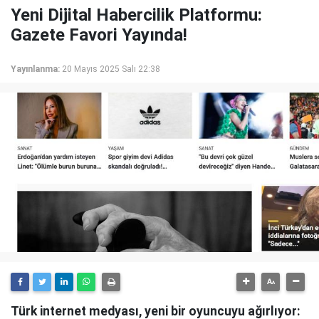
Yeni Dijital Habercilik Platformu:
Gazete Favori Yayında!
Yayınlanma:
20 Mayıs 2025 Salı 22:38
Türk internet medyası, yeni bir oyuncuyu ağırlıyor: