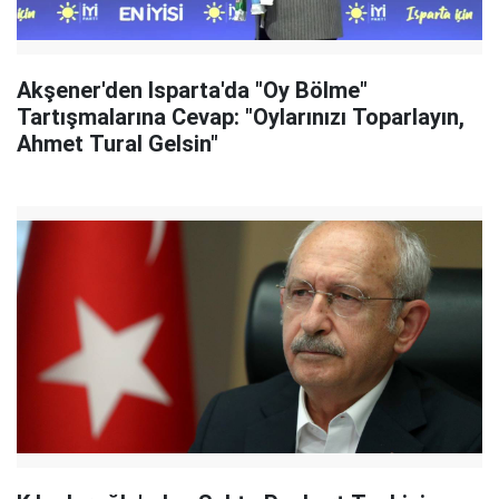
Akşener'den Isparta'da "Oy Bölme"
Tartışmalarına Cevap: "Oylarınızı Toparlayın,
Ahmet Tural Gelsin"