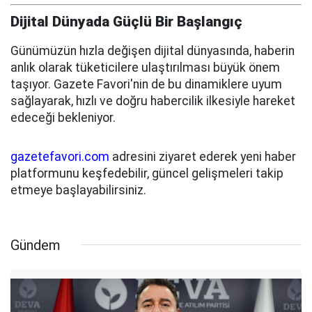
Dijital Dünyada Güçlü Bir Başlangıç
Günümüzün hızla değişen dijital dünyasında, haberin
anlık olarak tüketicilere ulaştırılması büyük önem
taşıyor. Gazete Favori'nin de bu dinamiklere uyum
sağlayarak, hızlı ve doğru habercilik ilkesiyle hareket
edeceği bekleniyor.
gazetefavori.com
adresini ziyaret ederek yeni haber
platformunu keşfedebilir, güncel gelişmeleri takip
etmeye başlayabilirsiniz.
Gündem