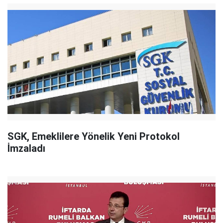
SGK, Emeklilere Yönelik Yeni Protokol
İmzaladı