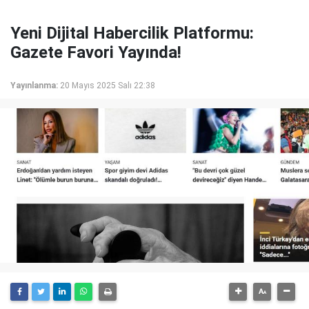
Yeni Dijital Habercilik Platformu:
Gazete Favori Yayında!
Yayınlanma:
20 Mayıs 2025 Salı 22:38