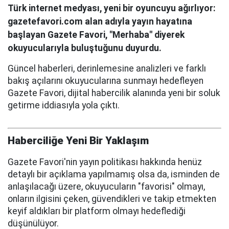
Türk internet medyası, yeni bir oyuncuyu ağırlıyor:
gazetefavori.com alan adıyla yayın hayatına
başlayan Gazete Favori, "Merhaba" diyerek
okuyucularıyla buluştuğunu duyurdu.
Güncel haberleri, derinlemesine analizleri ve farklı
bakış açılarını okuyucularına sunmayı hedefleyen
Gazete Favori, dijital habercilik alanında yeni bir soluk
getirme iddiasıyla yola çıktı.
Haberciliğe Yeni Bir Yaklaşım
Gazete Favori'nin yayın politikası hakkında henüz
detaylı bir açıklama yapılmamış olsa da, isminden de
anlaşılacağı üzere, okuyucuların "favorisi" olmayı,
onların ilgisini çeken, güvendikleri ve takip etmekten
keyif aldıkları bir platform olmayı hedeflediği
düşünülüyor.