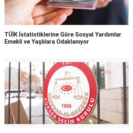
TÜİK İstatistiklerine Göre Sosyal Yardımlar
Emekli ve Yaşlılara Odaklanıyor