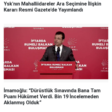
Ysk'nın Mahalliidareler Ara Seçimine İlişkin
Kararı Resmi Gazete'de Yayımlandı
İmamoğlu: “Dürüstlük Sınavında Bana Tam
Puanı Hükümet Verdi. Bin 19 İncelemeden
Aklanmış Olduk”