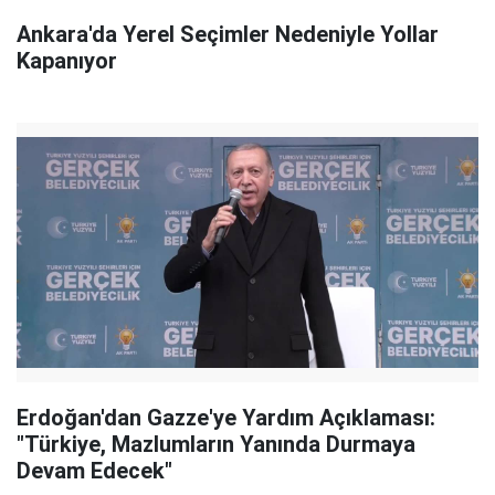
Ankara'da Yerel Seçimler Nedeniyle Yollar
Kapanıyor
Erdoğan'dan Gazze'ye Yardım Açıklaması:
"Türkiye, Mazlumların Yanında Durmaya
Devam Edecek"