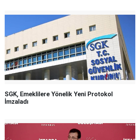
SGK, Emeklilere Yönelik Yeni Protokol
İmzaladı