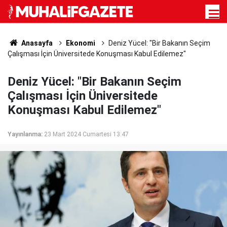
Anasayfa
Ekonomi
Deniz Yücel: "Bir Bakanın Seçim
Çalışması İçin Üniversitede Konuşması Kabul Edilemez"
Deniz Yücel: "Bir Bakanın Seçim
Çalışması İçin Üniversitede
Konuşması Kabul Edilemez"
Yayınlanma:
23 Mart 2024 Cumartesi 13:47