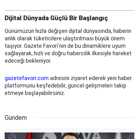
Dijital Dünyada Güçlü Bir Başlangıç
Günümüzün hızla değişen dijital dünyasında, haberin
anlık olarak tüketicilere ulaştırılması büyük önem
taşıyor. Gazete Favori'nin de bu dinamiklere uyum
sağlayarak, hızlı ve doğru habercilik ilkesiyle hareket
edeceği bekleniyor.
gazetefavori.com
adresini ziyaret ederek yeni haber
platformunu keşfedebilir, güncel gelişmeleri takip
etmeye başlayabilirsiniz.
Gündem