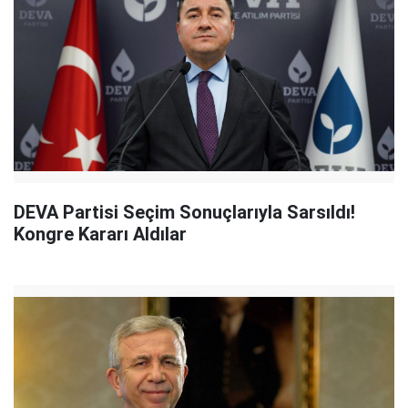
DEVA Partisi Seçim Sonuçlarıyla Sarsıldı!
Kongre Kararı Aldılar