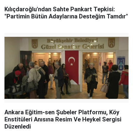
Kılıçdaroğlu'ndan Sahte Pankart Tepkisi:
"Partimin Bütün Adaylarına Desteğim Tamdır"
Ankara Eğitim-sen Şubeler Platformu, Köy
Enstitüleri Anısına Resim Ve Heykel Sergisi
Düzenledi