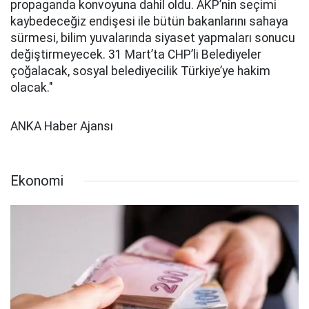
propaganda konvoyuna dahil oldu. AKP’nin seçimi
kaybedeceğiz endişesi ile bütün bakanlarını sahaya
sürmesi, bilim yuvalarında siyaset yapmaları sonucu
değiştirmeyecek. 31 Mart’ta CHP’li Belediyeler
çoğalacak, sosyal belediyecilik Türkiye’ye hakim
olacak."
ANKA Haber Ajansı
Ekonomi