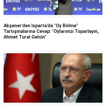
Akşener'den Isparta'da "Oy Bölme"
Tartışmalarına Cevap: "Oylarınızı Toparlayın,
Ahmet Tural Gelsin"