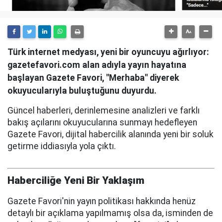
Türk internet medyası, yeni bir oyuncuyu ağırlıyor:
gazetefavori.com alan adıyla yayın hayatına
başlayan Gazete Favori, "Merhaba" diyerek
okuyucularıyla buluştuğunu duyurdu.
Güncel haberleri, derinlemesine analizleri ve farklı
bakış açılarını okuyucularına sunmayı hedefleyen
Gazete Favori, dijital habercilik alanında yeni bir soluk
getirme iddiasıyla yola çıktı.
Haberciliğe Yeni Bir Yaklaşım
Gazete Favori'nin yayın politikası hakkında henüz
detaylı bir açıklama yapılmamış olsa da, isminden de