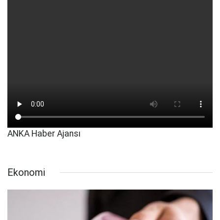
ANKA Haber Ajansı
Ekonomi