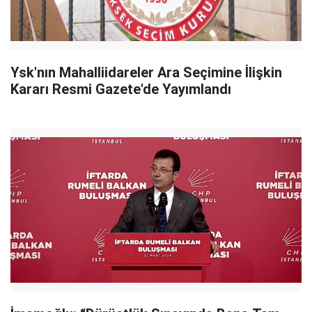
Ysk'nın Mahalliidareler Ara Seçimine İlişkin
Kararı Resmi Gazete'de Yayımlandı