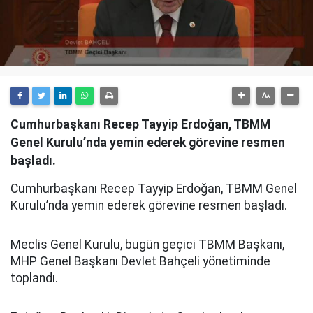
Cumhurbaşkanı Recep Tayyip Erdoğan, TBMM
Genel Kurulu’nda yemin ederek görevine resmen
başladı.
Cumhurbaşkanı Recep Tayyip Erdoğan, TBMM Genel
Kurulu’nda yemin ederek görevine resmen başladı.
Meclis Genel Kurulu, bugün geçici TBMM Başkanı,
MHP Genel Başkanı Devlet Bahçeli yönetiminde
toplandı.