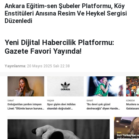
Ankara Eğitim-sen Şubeler Platformu, Köy
Enstitüleri Anısına Resim Ve Heykel Sergisi
Düzenledi
Yeni Dijital Habercilik Platformu:
Gazete Favori Yayında!
Yayınlanma:
20 Mayıs 2025 Salı 22:38