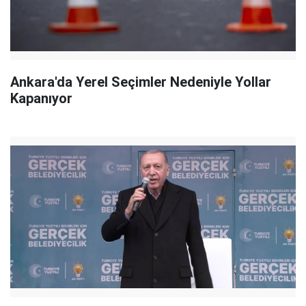
Ankara'da Yerel Seçimler Nedeniyle Yollar
Kapanıyor