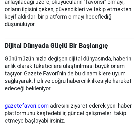
anlaşılacağı üzere, okuyucuların "favorisi" olmayı,
onların ilgisini çeken, güvendikleri ve takip etmekten
keyif aldıkları bir platform olmayı hedeflediği
düşünülüyor.
Dijital Dünyada Güçlü Bir Başlangıç
Günümüzün hızla değişen dijital dünyasında, haberin
anlık olarak tüketicilere ulaştırılması büyük önem
taşıyor. Gazete Favori'nin de bu dinamiklere uyum
sağlayarak, hızlı ve doğru habercilik ilkesiyle hareket
edeceği bekleniyor.
gazetefavori.com
adresini ziyaret ederek yeni haber
platformunu keşfedebilir, güncel gelişmeleri takip
etmeye başlayabilirsiniz.