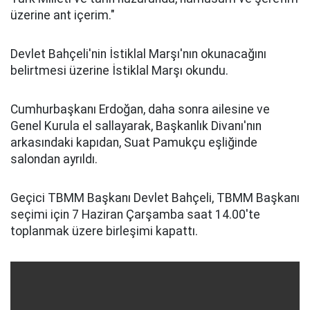
üzerine ant içerim."
Devlet Bahçeli'nin İstiklal Marşı'nın okunacağını
belirtmesi üzerine İstiklal Marşı okundu.
Cumhurbaşkanı Erdoğan, daha sonra ailesine ve
Genel Kurula el sallayarak, Başkanlık Divanı'nın
arkasındaki kapıdan, Suat Pamukçu eşliğinde
salondan ayrıldı.
Geçici TBMM Başkanı Devlet Bahçeli, TBMM Başkanı
seçimi için 7 Haziran Çarşamba saat 14.00'te
toplanmak üzere birleşimi kapattı.