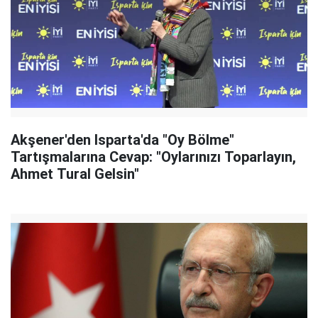
Akşener'den Isparta'da "Oy Bölme"
Tartışmalarına Cevap: "Oylarınızı Toparlayın,
Ahmet Tural Gelsin"