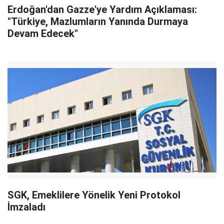
Erdoğan'dan Gazze'ye Yardım Açıklaması:
"Türkiye, Mazlumların Yanında Durmaya
Devam Edecek"
SGK, Emeklilere Yönelik Yeni Protokol
İmzaladı