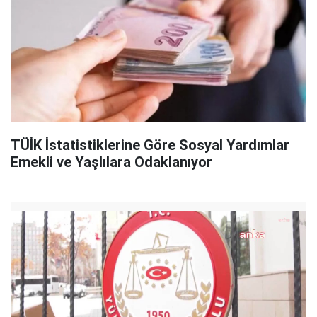
TÜİK İstatistiklerine Göre Sosyal Yardımlar
Emekli ve Yaşlılara Odaklanıyor