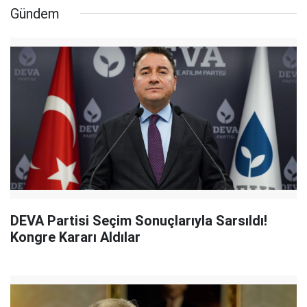
Gündem
DEVA Partisi Seçim Sonuçlarıyla Sarsıldı!
Kongre Kararı Aldılar