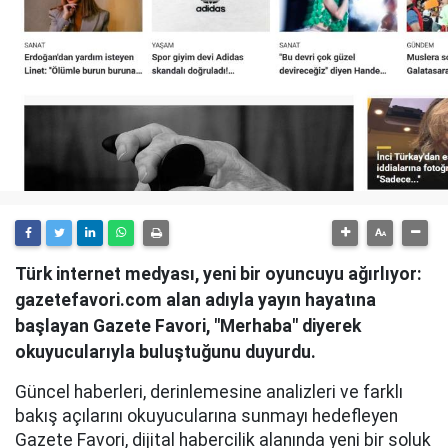
Türk internet medyası, yeni bir oyuncuyu ağırlıyor:
gazetefavori.com alan adıyla yayın hayatına
başlayan Gazete Favori, "Merhaba" diyerek
okuyucularıyla buluştuğunu duyurdu.
Güncel haberleri, derinlemesine analizleri ve farklı
bakış açılarını okuyucularına sunmayı hedefleyen
Gazete Favori, dijital habercilik alanında yeni bir soluk