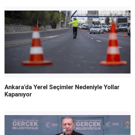
Ankara'da Yerel Seçimler Nedeniyle Yollar
Kapanıyor