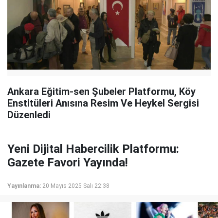
Ankara Eğitim-sen Şubeler Platformu, Köy
Enstitüleri Anısına Resim Ve Heykel Sergisi
Düzenledi
Yeni Dijital Habercilik Platformu:
Gazete Favori Yayında!
Yayınlanma:
20 Mayıs 2025 Salı 22:38