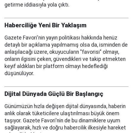
getirme iddiasıyla yola çıktı.
Haberciliğe Yeni Bir Yaklaşım
Gazete Favori'nin yayın politikası hakkında henüz
detaylı bir açıklama yapılmamış olsa da, isminden de
anlaşılacağı üzere, okuyucuların "favorisi" olmayı,
onların ilgisini çeken, güvendikleri ve takip etmekten
keyif aldıkları bir platform olmayı hedeflediği
düşünülüyor.
Dijital Dünyada Güçlü Bir Başlangıç
Günümüzün hızla değişen dijital dünyasında, haberin
anlık olarak tüketicilere ulaştırılması büyük önem
taşıyor. Gazete Favori'nin de bu dinamiklere uyum
sağlayarak, hızlı ve doğru habercilik ilkesiyle hareket