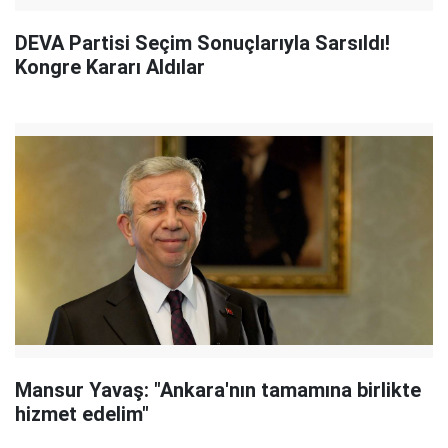
DEVA Partisi Seçim Sonuçlarıyla Sarsıldı!
Kongre Kararı Aldılar
Mansur Yavaş: "Ankara'nın tamamına birlikte
hizmet edelim"