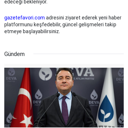
edeceği bekleniyor.
gazetefavori.com
adresini ziyaret ederek yeni haber
platformunu keşfedebilir, güncel gelişmeleri takip
etmeye başlayabilirsiniz.
Gündem