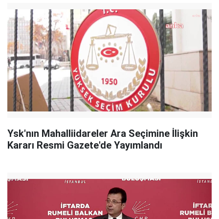
Ysk'nın Mahalliidareler Ara Seçimine İlişkin
Kararı Resmi Gazete'de Yayımlandı