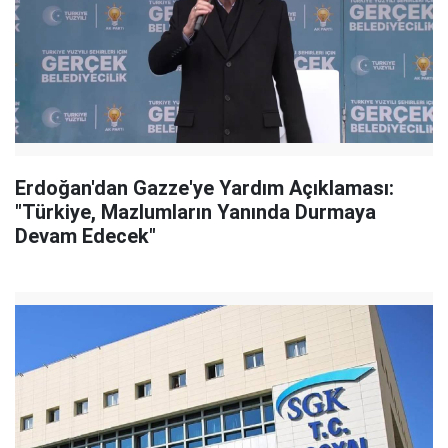
Erdoğan'dan Gazze'ye Yardım Açıklaması:
"Türkiye, Mazlumların Yanında Durmaya
Devam Edecek"