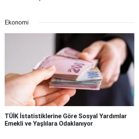
Ekonomi
TÜİK İstatistiklerine Göre Sosyal Yardımlar
Emekli ve Yaşlılara Odaklanıyor