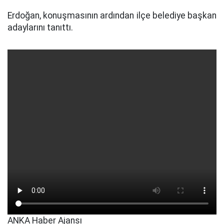
Erdoğan, konuşmasının ardından ilçe belediye başkan
adaylarını tanıttı.
ANKA Haber Ajansı