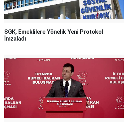
SGK, Emeklilere Yönelik Yeni Protokol
İmzaladı