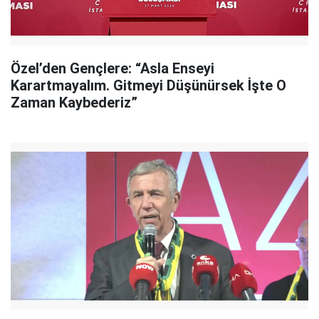
Özel’den Gençlere: “Asla Enseyi
Karartmayalım. Gitmeyi Düşünürsek İşte O
Zaman Kaybederiz”