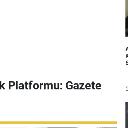
lik Platformu: Gazete