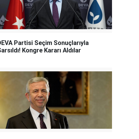
DEVA Partisi Seçim Sonuçlarıyla
arsıldı! Kongre Kararı Aldılar