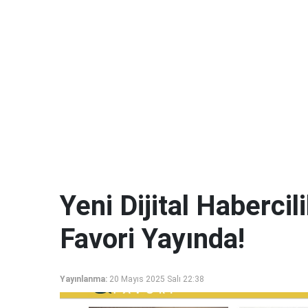
Yeni Dijital Haberci
Favori Yayında!
Yayınlanma:
20 Mayıs 2025 Salı 22:38