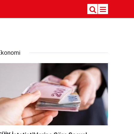
Ekonomi