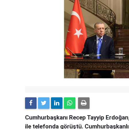
Cumhurbaşkanı Recep Tayyip Erdoğan,
ile telefonda görüştü. Cumhurbaşkanlığı