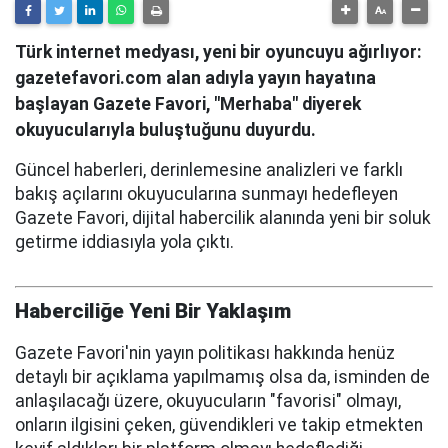
Türk internet medyası, yeni bir oyuncuyu ağırlıyor:
gazetefavori.com alan adıyla yayın hayatına
başlayan Gazete Favori, "Merhaba" diyerek
okuyucularıyla buluştuğunu duyurdu.
Güncel haberleri, derinlemesine analizleri ve farklı
bakış açılarını okuyucularına sunmayı hedefleyen
Gazete Favori, dijital habercilik alanında yeni bir soluk
getirme iddiasıyla yola çıktı.
Haberciliğe Yeni Bir Yaklaşım
Gazete Favori'nin yayın politikası hakkında henüz
detaylı bir açıklama yapılmamış olsa da, isminden de
anlaşılacağı üzere, okuyucuların "favorisi" olmayı,
onların ilgisini çeken, güvendikleri ve takip etmekten