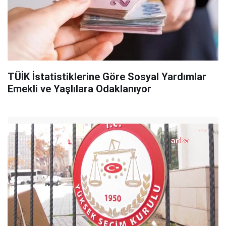
TÜİK İstatistiklerine Göre Sosyal Yardımlar
Emekli ve Yaşlılara Odaklanıyor