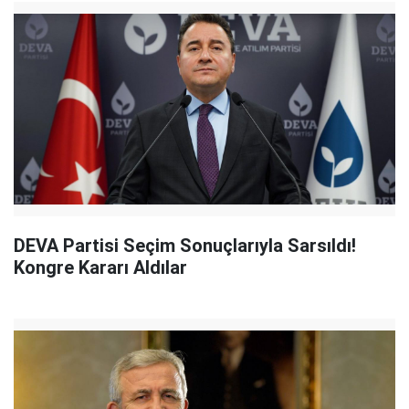
DEVA Partisi Seçim Sonuçlarıyla Sarsıldı!
Kongre Kararı Aldılar