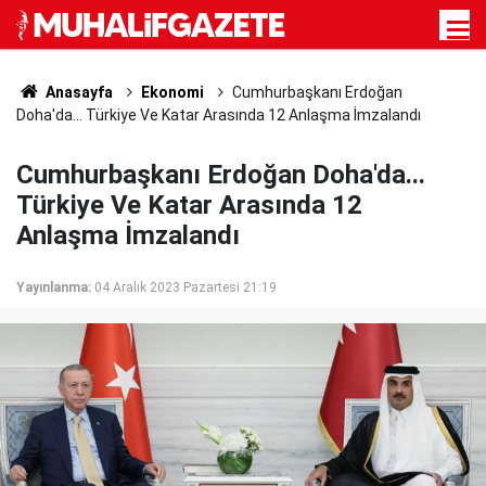
Anasayfa
Ekonomi
Cumhurbaşkanı Erdoğan
Doha'da... Türkiye Ve Katar Arasında 12 Anlaşma İmzalandı
Cumhurbaşkanı Erdoğan Doha'da...
Türkiye Ve Katar Arasında 12
Anlaşma İmzalandı
Yayınlanma:
04 Aralık 2023 Pazartesi 21:19