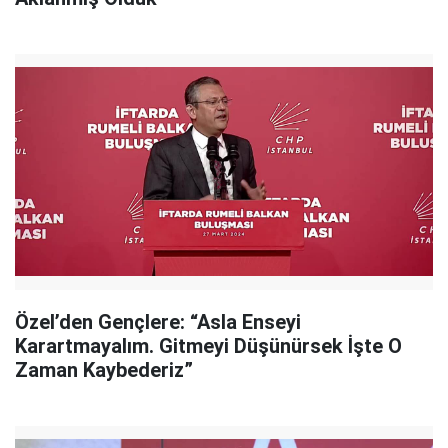
Özel’den Gençlere: “Asla Enseyi
Karartmayalım. Gitmeyi Düşünürsek İşte O
Zaman Kaybederiz”