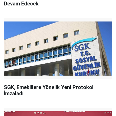
Devam Edecek"
SGK, Emeklilere Yönelik Yeni Protokol
İmzaladı