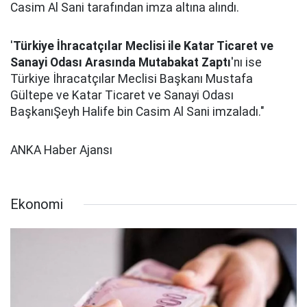
Casim Al Sani tarafından imza altına alındı.
'
Türkiye İhracatçılar Meclisi ile Katar Ticaret ve
Sanayi Odası Arasında Mutabakat Zaptı
'nı ise
Türkiye İhracatçılar Meclisi Başkanı Mustafa
Gültepe ve Katar Ticaret ve Sanayi Odası
BaşkanıŞeyh Halife bin Casim Al Sani imzaladı."
ANKA Haber Ajansı
Ekonomi