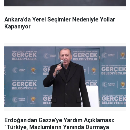
Ankara'da Yerel Seçimler Nedeniyle Yollar
Kapanıyor
Erdoğan'dan Gazze'ye Yardım Açıklaması:
"Türkiye, Mazlumların Yanında Durmaya