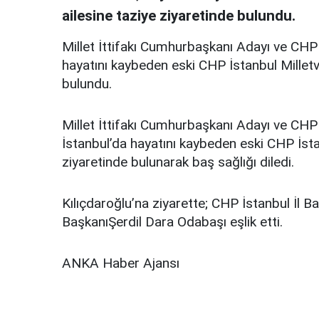
ailesine taziye ziyaretinde bulundu.
Millet İttifakı Cumhurbaşkanı Adayı ve CHP 
hayatını kaybeden eski CHP İstanbul Milletve
bulundu.
Millet İttifakı Cumhurbaşkanı Adayı ve CHP
İstanbul’da hayatını kaybeden eski CHP İstan
ziyaretinde bulunarak baş sağlığı diledi.
Kılıçdaroğlu’na ziyarette; CHP İstanbul İl
BaşkanıŞerdil Dara Odabaşı eşlik etti.
ANKA Haber Ajansı