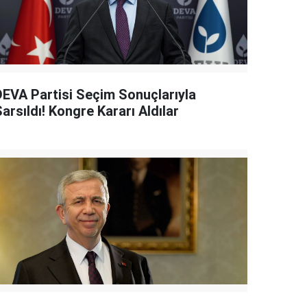
DEVA Partisi Seçim Sonuçlarıyla
arsıldı! Kongre Kararı Aldılar