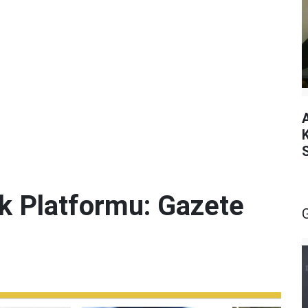
lik Platformu: Gazete