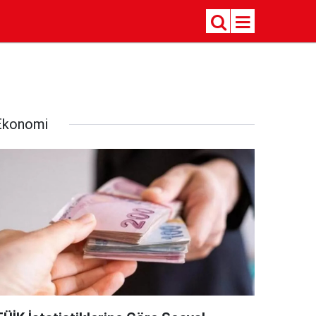
Ekonomi