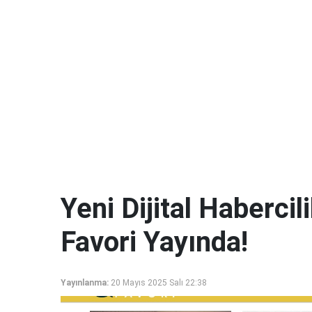
Yeni Dijital Haberci
Favori Yayında!
Yayınlanma:
20 Mayıs 2025 Salı 22:38