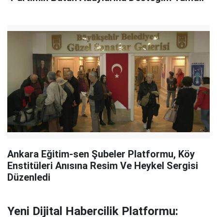
Ankara Eğitim-sen Şubeler Platformu, Köy
Enstitüleri Anısına Resim Ve Heykel Sergisi
Düzenledi
Yeni Dijital Habercilik Platformu: