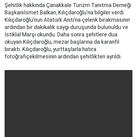
Şehitlik hakkında Çanakkale Turizm Tanıtma Derneği
Başkanıİsmet Balkan, Kılıçdaroğlu’na bilgiler verdi.
Kılıçdaroğlu’nun Atatürk Anıtı’na çelenk bırakmasının
ardından bir dakikalık saygı duruşunda bulunuldu ve
İstiklal Marşı okundu. Daha sonra şehitlere dua
okuyan Kılıçdaroğlu, mezar başlarına da karanfil
bıraktı. Kılıçdaroğlu, yurttaşlarla hatıra
fotoğrafıçekilmesinin ardından şehitlikten ayrıldı.