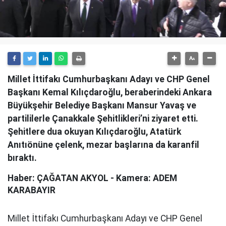
Millet İttifakı Cumhurbaşkanı Adayı ve CHP Genel
Başkanı Kemal Kılıçdaroğlu, beraberindeki Ankara
Büyükşehir Belediye Başkanı Mansur Yavaş ve
partililerle Çanakkale Şehitlikleri’ni ziyaret etti.
Şehitlere dua okuyan Kılıçdaroğlu, Atatürk
Anıtıönüne çelenk, mezar başlarına da karanfil
bıraktı.
Haber: ÇAĞATAN AKYOL - Kamera: ADEM
KARABAYIR
Millet İttifakı Cumhurbaşkanı Adayı ve CHP Genel