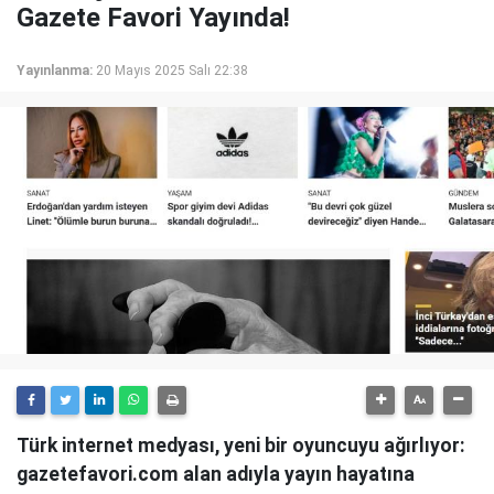
Gazete Favori Yayında!
Yayınlanma:
20 Mayıs 2025 Salı 22:38
Türk internet medyası, yeni bir oyuncuyu ağırlıyor:
gazetefavori.com alan adıyla yayın hayatına