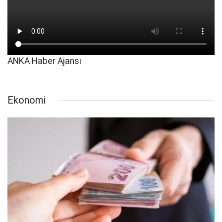
ANKA Haber Ajansı
Ekonomi