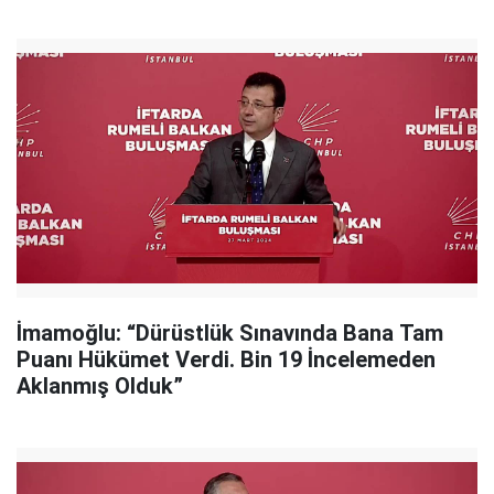
İmamoğlu: “Dürüstlük Sınavında Bana Tam
Puanı Hükümet Verdi. Bin 19 İncelemeden
Aklanmış Olduk”