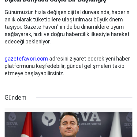
Günümüzün hızla değişen dijital dünyasında, haberin
anlık olarak tüketicilere ulaştırılması büyük önem
taşıyor. Gazete Favori'nin de bu dinamiklere uyum
sağlayarak, hızlı ve doğru habercilik ilkesiyle hareket
edeceği bekleniyor.
gazetefavori.com
adresini ziyaret ederek yeni haber
platformunu keşfedebilir, güncel gelişmeleri takip
etmeye başlayabilirsiniz.
Gündem