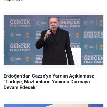
Erdoğan'dan Gazze'ye Yardım Açıklaması:
"Türkiye, Mazlumların Yanında Durmaya
Devam Edecek"