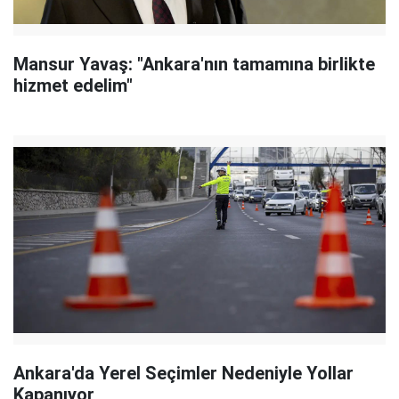
Mansur Yavaş: "Ankara'nın tamamına birlikte
hizmet edelim"
Ankara'da Yerel Seçimler Nedeniyle Yollar
Kapanıyor