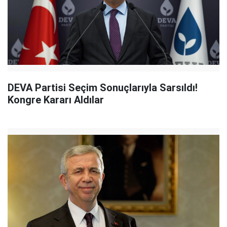
DEVA Partisi Seçim Sonuçlarıyla Sarsıldı!
Kongre Kararı Aldılar