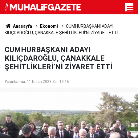
Anasayfa
Ekonomi
CUMHURBAŞKANI ADAYI
KILIÇDAROĞLU, ÇANAKKALE ŞEHİTLİKLERİ’Nİ ZİYARET ETTİ
CUMHURBAŞKANI ADAYI
KILIÇDAROĞLU, ÇANAKKALE
ŞEHİTLİKLERİ’Nİ ZİYARET ETTİ
Yayınlanma:
11 Nisan 2023 Salı 19:16