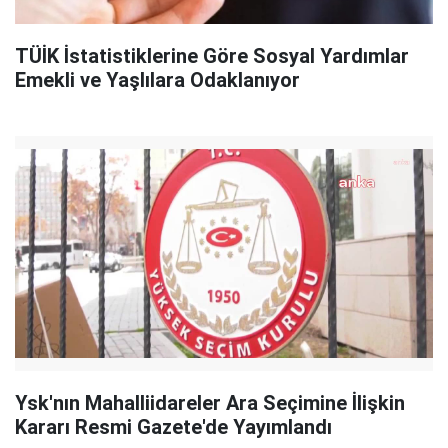
TÜİK İstatistiklerine Göre Sosyal Yardımlar
Emekli ve Yaşlılara Odaklanıyor
Ysk'nın Mahalliidareler Ara Seçimine İlişkin
Kararı Resmi Gazete'de Yayımlandı