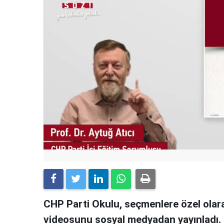
CHP Parti Okulu, seçmenlere özel olara
videosunu sosyal medyadan yayınladı.