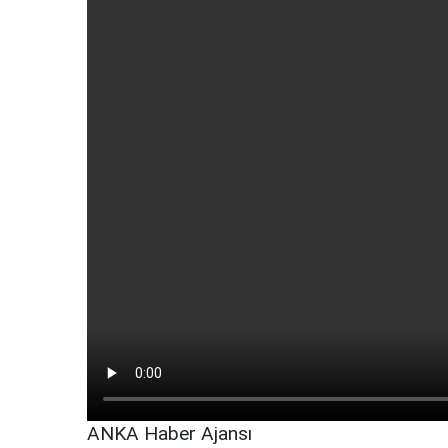
ANKA Haber Ajansı