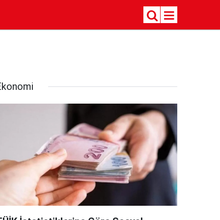
Ekonomi