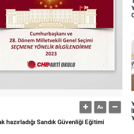
k hazırladığı Sandık Güvenliği Eğitimi