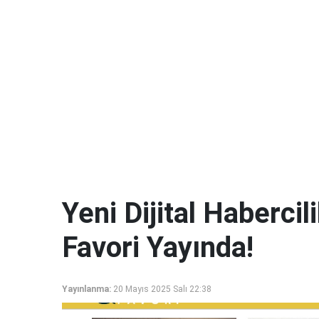
Yeni Dijital Haberci
Favori Yayında!
Yayınlanma:
20 Mayıs 2025 Salı 22:38