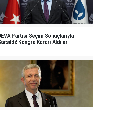
DEVA Partisi Seçim Sonuçlarıyla
arsıldı! Kongre Kararı Aldılar