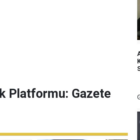
lik Platformu: Gazete