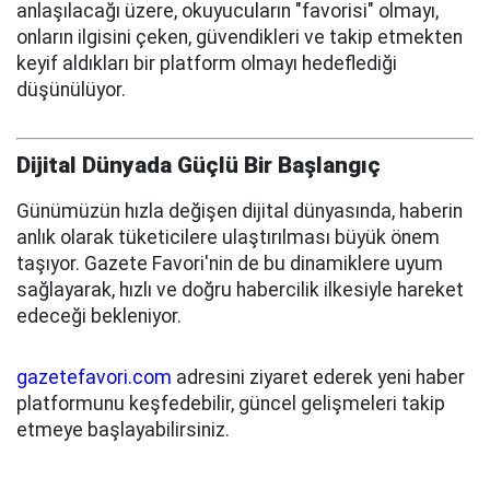
anlaşılacağı üzere, okuyucuların "favorisi" olmayı,
onların ilgisini çeken, güvendikleri ve takip etmekten
keyif aldıkları bir platform olmayı hedeflediği
düşünülüyor.
Dijital Dünyada Güçlü Bir Başlangıç
Günümüzün hızla değişen dijital dünyasında, haberin
anlık olarak tüketicilere ulaştırılması büyük önem
taşıyor. Gazete Favori'nin de bu dinamiklere uyum
sağlayarak, hızlı ve doğru habercilik ilkesiyle hareket
edeceği bekleniyor.
gazetefavori.com
adresini ziyaret ederek yeni haber
platformunu keşfedebilir, güncel gelişmeleri takip
etmeye başlayabilirsiniz.