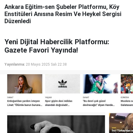
Ankara Eğitim-sen Şubeler Platformu, Köy
Enstitüleri Anısına Resim Ve Heykel Sergisi
Düzenledi
Yeni Dijital Habercilik Platformu:
Gazete Favori Yayında!
Yayınlanma:
20 Mayıs 2025 Salı 22:38