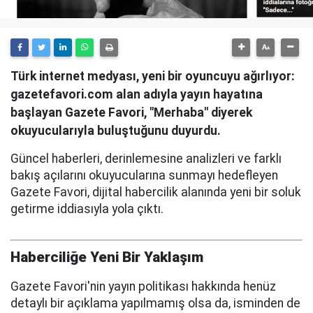
Türk internet medyası, yeni bir oyuncuyu ağırlıyor:
gazetefavori.com alan adıyla yayın hayatına
başlayan Gazete Favori, "Merhaba" diyerek
okuyucularıyla buluştuğunu duyurdu.
Güncel haberleri, derinlemesine analizleri ve farklı
bakış açılarını okuyucularına sunmayı hedefleyen
Gazete Favori, dijital habercilik alanında yeni bir soluk
getirme iddiasıyla yola çıktı.
Haberciliğe Yeni Bir Yaklaşım
Gazete Favori'nin yayın politikası hakkında henüz
detaylı bir açıklama yapılmamış olsa da, isminden de