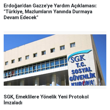
Erdoğan'dan Gazze'ye Yardım Açıklaması:
"Türkiye, Mazlumların Yanında Durmaya
Devam Edecek"
SGK, Emeklilere Yönelik Yeni Protokol
İmzaladı