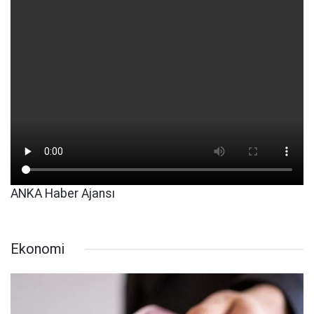
ANKA Haber Ajansı
Ekonomi