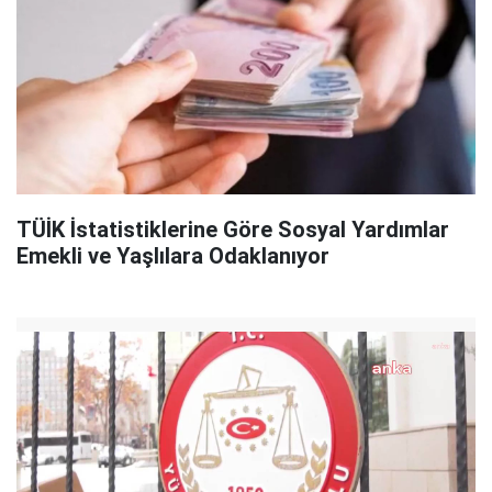
TÜİK İstatistiklerine Göre Sosyal Yardımlar
Emekli ve Yaşlılara Odaklanıyor