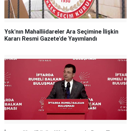
Ysk'nın Mahalliidareler Ara Seçimine İlişkin
Kararı Resmi Gazete'de Yayımlandı