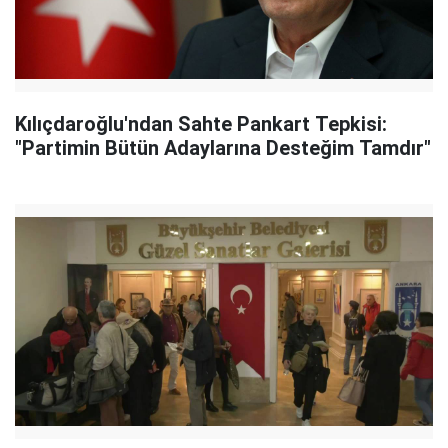
Kılıçdaroğlu'ndan Sahte Pankart Tepkisi:
"Partimin Bütün Adaylarına Desteğim Tamdır"