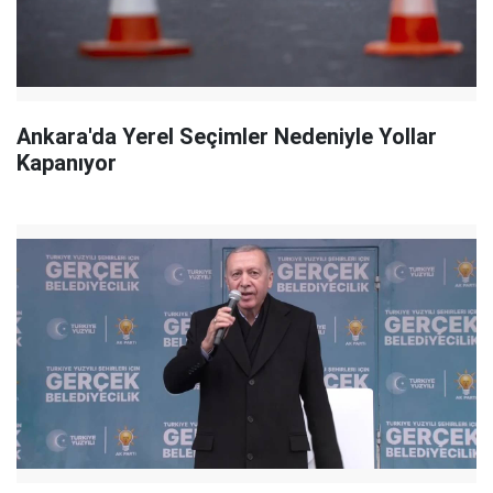
Ankara'da Yerel Seçimler Nedeniyle Yollar
Kapanıyor