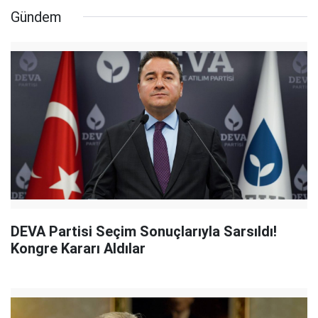
Gündem
DEVA Partisi Seçim Sonuçlarıyla Sarsıldı!
Kongre Kararı Aldılar