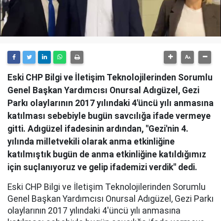
Eski CHP Bilgi ve İletişim Teknolojilerinden Sorumlu
Genel Başkan Yardımcısı Onursal Adıgüzel, Gezi
Parkı olaylarının 2017 yılındaki 4'üncü yılı anmasına
katılması sebebiyle bugün savcılığa ifade vermeye
gitti. Adıgüzel ifadesinin ardından, "Gezi'nin 4.
yılında milletvekili olarak anma etkinliğine
katılmıştık bugün de anma etkinliğine katıldığımız
için suçlanıyoruz ve gelip ifademizi verdik" dedi.
Eski CHP Bilgi ve İletişim Teknolojilerinden Sorumlu
Genel Başkan Yardımcısı Onursal Adıgüzel, Gezi Parkı
olaylarının 2017 yılındaki 4'üncü yılı anmasına