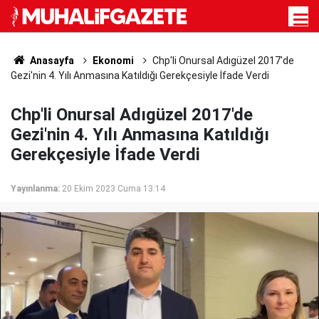
Anasayfa
Ekonomi
Chp'li Onursal Adıgüzel 2017'de
Gezi'nin 4. Yılı Anmasına Katıldığı Gerekçesiyle İfade Verdi
Chp'li Onursal Adıgüzel 2017'de
Gezi'nin 4. Yılı Anmasına Katıldığı
Gerekçesiyle İfade Verdi
Yayınlanma:
20 Ekim 2023 Cuma 13:14