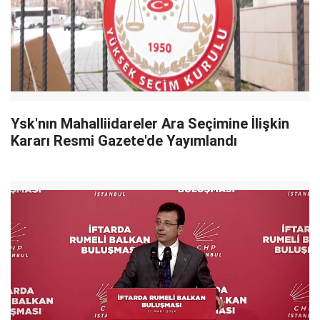
Ysk'nın Mahalliidareler Ara Seçimine İlişkin
Kararı Resmi Gazete'de Yayımlandı