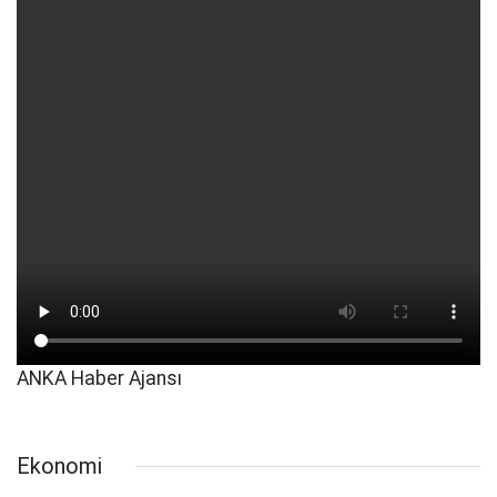
ANKA Haber Ajansı
Ekonomi