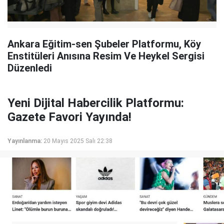
Ankara Eğitim-sen Şubeler Platformu, Köy
Enstitüleri Anısına Resim Ve Heykel Sergisi
Düzenledi
Yeni Dijital Habercilik Platformu:
Gazete Favori Yayında!
Yayınlanma:
20 Mayıs 2025 Salı 22:38