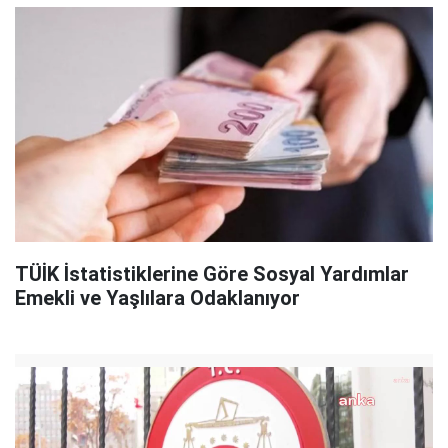
TÜİK İstatistiklerine Göre Sosyal Yardımlar
Emekli ve Yaşlılara Odaklanıyor